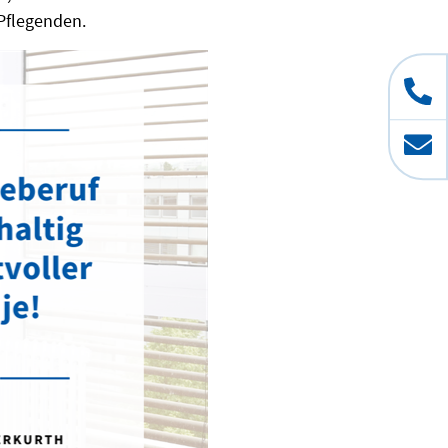
 Pflegenden.