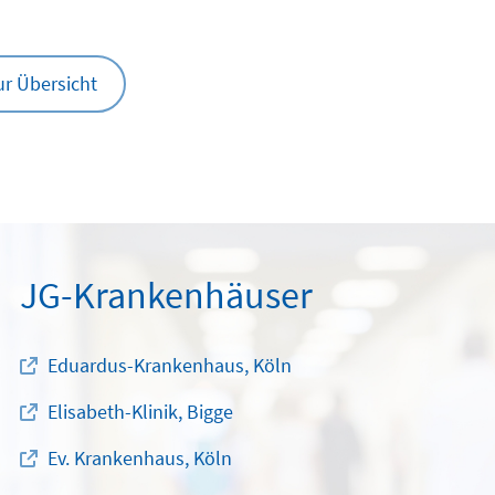
ur Übersicht
JG-Krankenhäuser
Eduardus-Krankenhaus, Köln
Elisabeth-Klinik, Bigge
Ev. Krankenhaus, Köln