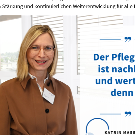
 Stärkung und kontinuierlichen Weiterentwicklung für alle