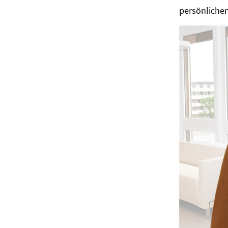
persönlichen