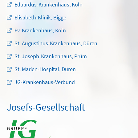
Eduardus-Krankenhaus, Köln
Elisabeth-Klinik, Bigge
Ev. Krankenhaus, Köln
St. Augustinus-Krankenhaus, Düren
St. Joseph-Krankenhaus, Prüm
St. Marien-Hospital, Düren
JG-Krankenhaus-Verbund
Josefs-Gesellschaft