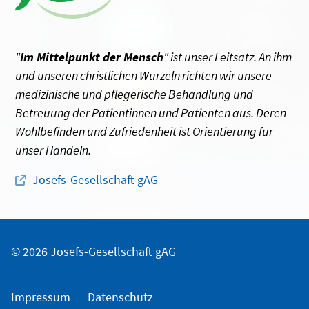
"
Im Mittelpunkt der Mensch
" ist unser Leitsatz. An ihm
und unseren christlichen Wurzeln richten wir unsere
medizinische und pflegerische Behandlung und
Betreuung der Patientinnen und Patienten aus. Deren
Wohlbefinden und Zufriedenheit ist Orientierung für
unser Handeln.
Josefs-Gesellschaft gAG
© 2026 Josefs-Gesellschaft gAG
Impressum
Datenschutz