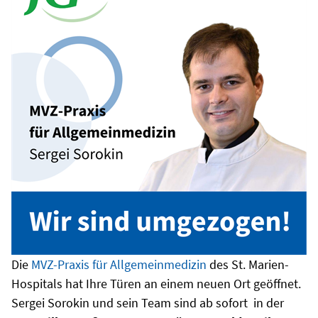
Die
MVZ-Praxis für Allgemeinmedizin
des St. Marien-
Hospitals hat Ihre Türen an einem neuen Ort geöffnet.
Sergei Sorokin und sein Team sind ab sofort in der