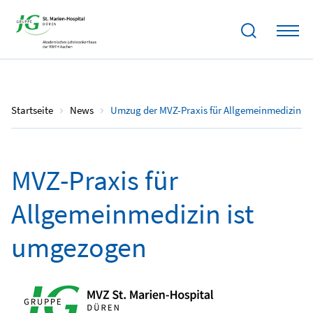
29.01.2024
Startseite
News
Umzug der MVZ-Praxis für Allgemeinmedizin
MVZ-Praxis für
Allgemeinmedizin ist
umgezogen