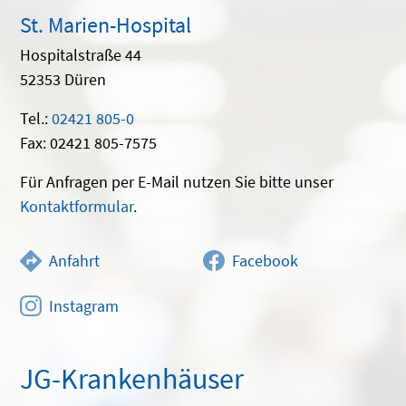
St. Marien-Hospital
Hospitalstraße 44
52353 Düren
Tel.:
02421 805-0
Fax: 02421 805-7575
Für Anfragen per E-Mail nutzen Sie bitte unser
Kontaktformular
.
Anfahrt
Facebook
Instagram
JG-Krankenhäuser