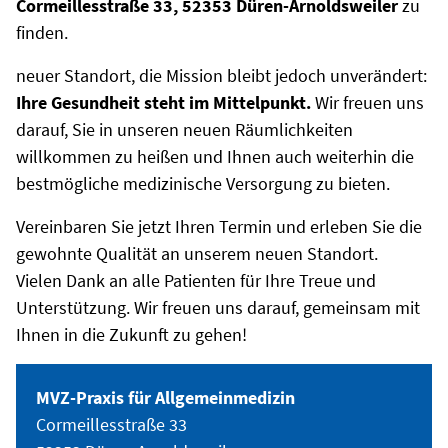
Cormeillesstraße 33, 52353 Düren-Arnoldsweiler
zu
finden.
neuer Standort, die Mission bleibt jedoch unverändert:
Ihre Gesundheit steht im Mittelpunkt.
Wir freuen uns
darauf, Sie in unseren neuen Räumlichkeiten
willkommen zu heißen und Ihnen auch weiterhin die
bestmögliche medizinische Versorgung zu bieten.
Vereinbaren Sie jetzt Ihren Termin und erleben Sie die
gewohnte Qualität an unserem neuen Standort.
Vielen Dank an alle Patienten für Ihre Treue und
Unterstützung. Wir freuen uns darauf, gemeinsam mit
Ihnen in die Zukunft zu gehen!
MVZ-Praxis für Allgemeinmedizin
Cormeillesstraße 33