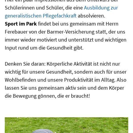
Schülerinnen und Schüler, die eine
Ausbildung zur
generalistischen Pflegefachkraft
absolvieren.
Sport im Park
findet bei uns gemeinsam mit Herrn
Ferebauer von der Barmer-Versicherung statt, der uns
immer wieder motiviert und unterstützt und wichtigen
Input rund um die Gesundheit gibt.
Denken Sie daran: Körperliche Aktivität ist nicht nur
wichtig für unsere Gesundheit, sondern auch für unser
Wohlbefinden und unsere Produktivität im Alltag. Also
lassen Sie uns gemeinsam aktiv sein und dem Körper
die Bewegung gönnen, die er braucht!