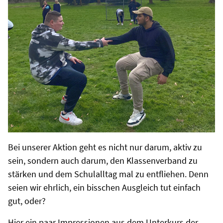
Bei unserer Aktion geht es nicht nur darum, aktiv zu
sein, sondern auch darum, den Klassenverband zu
stärken und dem Schulalltag mal zu entfliehen. Denn
seien wir ehrlich, ein bisschen Ausgleich tut einfach
gut, oder?
Hier ein paar Impressionen aus dem Unterkurs der