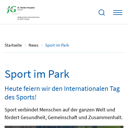
06.04.2024
Startseite
News
Sport im Park
Sport im Park
Heute feiern wir den Internationalen Tag
des Sports!
Sport verbindet Menschen auf der ganzen Welt und
fördert Gesundheit, Gemeinschaft und Zusammenhalt.