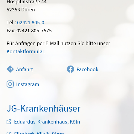
Zurück zur Übersicht