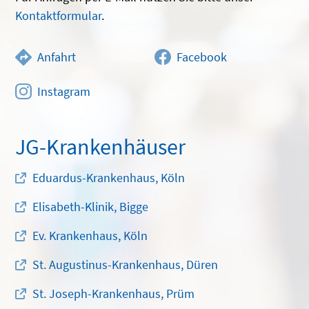
Kontaktformular
.
Anfahrt
Facebook
Instagram
JG-Krankenhäuser
Eduardus-Krankenhaus, Köln
Elisabeth-Klinik, Bigge
Ev. Krankenhaus, Köln
St. Augustinus-Krankenhaus, Düren
St. Joseph-Krankenhaus, Prüm