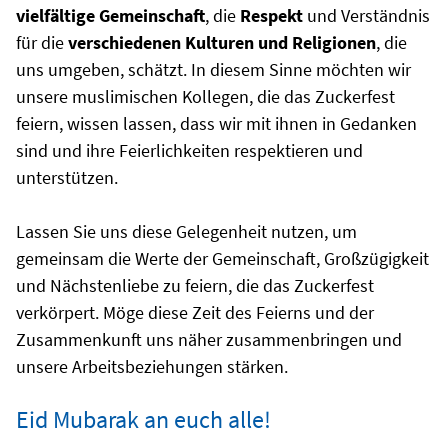
vielfältige Gemeinschaft
, die
Respekt
und Verständnis
für die
verschiedenen Kulturen und Religionen
, die
uns umgeben, schätzt. In diesem Sinne möchten wir
unsere muslimischen Kollegen, die das Zuckerfest
feiern, wissen lassen, dass wir mit ihnen in Gedanken
sind und ihre Feierlichkeiten respektieren und
unterstützen.
Lassen Sie uns diese Gelegenheit nutzen, um
gemeinsam die Werte der Gemeinschaft, Großzügigkeit
und Nächstenliebe zu feiern, die das Zuckerfest
verkörpert. Möge diese Zeit des Feierns und der
Zusammenkunft uns näher zusammenbringen und
unsere Arbeitsbeziehungen stärken.
Eid Mubarak an euch alle!