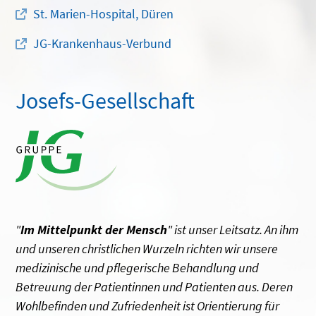
St. Marien-Hospital, Düren
JG-Krankenhaus-Verbund
Josefs-Gesellschaft
"
Im Mittelpunkt der Mensch
" ist unser Leitsatz. An ihm
und unseren christlichen Wurzeln richten wir unsere
medizinische und pflegerische Behandlung und
Betreuung der Patientinnen und Patienten aus. Deren
Wohlbefinden und Zufriedenheit ist Orientierung für