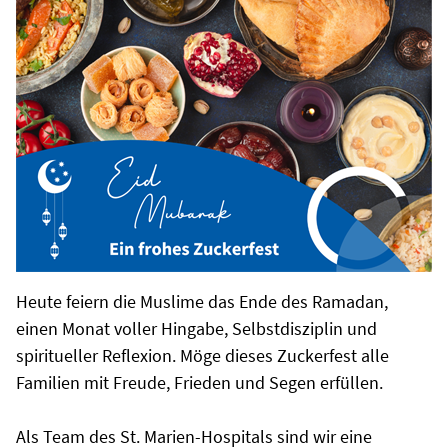
Heute feiern die Muslime das Ende des Ramadan,
einen Monat voller Hingabe, Selbstdisziplin und
spiritueller Reflexion. Möge dieses Zuckerfest alle
Familien mit Freude, Frieden und Segen erfüllen.
Als Team des St. Marien-Hospitals sind wir eine