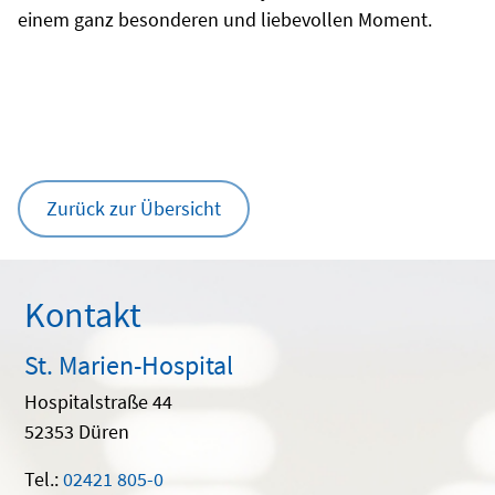
einem ganz besonderen und liebevollen Moment.
Zurück zur Übersicht
Kontakt
St. Marien-Hospital
Hospitalstraße 44
52353 Düren
Tel.:
02421 805-0