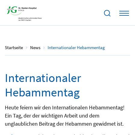
05.05.2024
Startseite
News
Internationaler Hebammentag
Internationaler
Hebammentag
Heute feiern wir den Internationalen Hebammentag!
Ein Tag, der der wichtigen Arbeit und dem
unglaublichen Beitrag der Hebammen gewidmet ist.