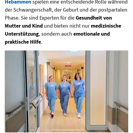
Hebammen
spielen eine entscheidende Rolle während
der Schwangerschaft, der Geburt und der postpartalen
Phase. Sie sind Experten für die
Gesundheit von
Mutter und Kind
und bieten nicht nur
medizinische
Unterstützung
, sondern auch
emotionale und
praktische Hilfe
.