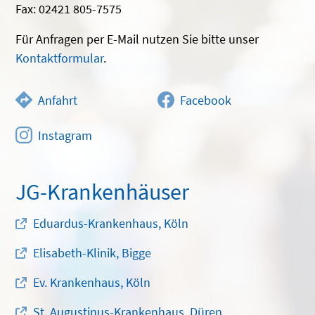
Fax: 02421 805-7575
Für Anfragen per E-Mail nutzen Sie bitte unser
Kontaktformular
.
Anfahrt
Facebook
Instagram
JG-Krankenhäuser
Eduardus-Krankenhaus, Köln
Elisabeth-Klinik, Bigge
Ev. Krankenhaus, Köln
St. Augustinus-Krankenhaus, Düren