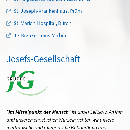
St. Joseph-Krankenhaus, Prüm
St. Marien-Hospital, Düren
JG-Krankenhaus-Verbund
Josefs-Gesellschaft
"
Im Mittelpunkt der Mensch
" ist unser Leitsatz. An ihm
und unseren christlichen Wurzeln richten wir unsere
medizinische und pflegerische Behandlung und