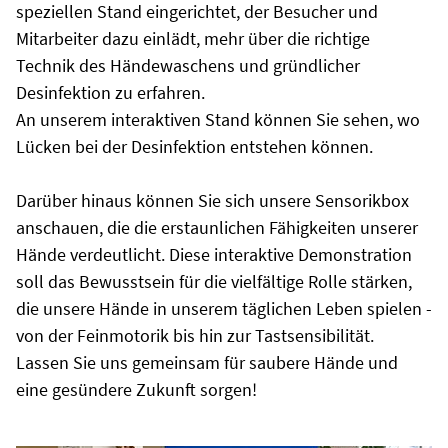
speziellen Stand eingerichtet, der Besucher und
Mitarbeiter dazu einlädt, mehr über die richtige
Technik des Händewaschens und gründlicher
Desinfektion zu erfahren.
An unserem interaktiven Stand können Sie sehen, wo
Lücken bei der Desinfektion entstehen können.
Darüber hinaus können Sie sich unsere Sensorikbox
anschauen, die die erstaunlichen Fähigkeiten unserer
Hände verdeutlicht. Diese interaktive Demonstration
soll das Bewusstsein für die vielfältige Rolle stärken,
die unsere Hände in unserem täglichen Leben spielen -
von der Feinmotorik bis hin zur Tastsensibilität.
Lassen Sie uns gemeinsam für saubere Hände und
eine gesündere Zukunft sorgen!