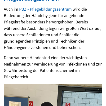
Auch im
PBZ - Pflegebildungszentrum
wird die
Bedeutung der Händehygiene für angehende
Pflegekräfte besonders hervorgehoben. Bereits
während der Ausbildung legen wir großen Wert darauf,
dass unsere Schülerinnen und Schüler die
grundlegenden Prinzipien und Techniken der
Händehygiene verstehen und beherrschen.
Denn saubere Hände sind eine der wichtigsten
Maßnahmen zur Verhinderung von Infektionen und zur
Gewährleistung der Patientensicherheit im
Pflegebereich.