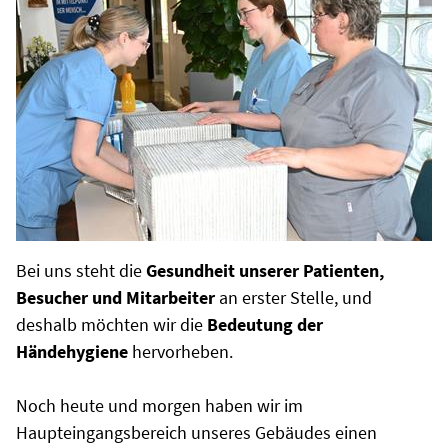
Bei uns steht die
Gesundheit unserer Patienten,
Besucher und Mitarbeiter
an erster Stelle, und
deshalb möchten wir die
Bedeutung der
Händehygiene
hervorheben.
Noch heute und morgen haben wir im
Haupteingangsbereich unseres Gebäudes einen