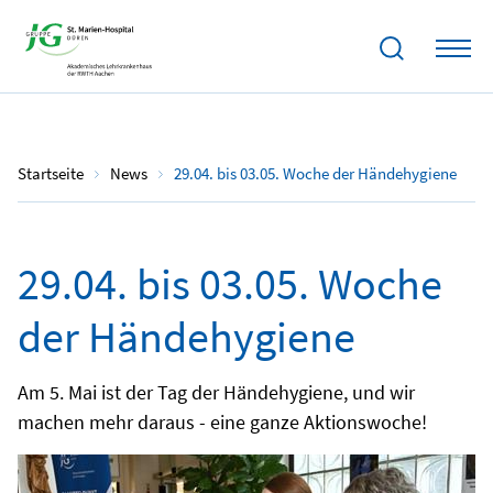
02.05.2024
Startseite
News
29.04. bis 03.05. Woche der Händehygiene
29.04. bis 03.05. Woche
der Händehygiene
Am 5. Mai ist der Tag der Händehygiene, und wir
machen mehr daraus - eine ganze Aktionswoche!