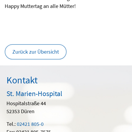
Happy Muttertag an alle Mütter!
Zurück zur Übersicht
Kontakt
St. Marien-Hospital
Hospitalstraße 44
52353 Düren
Tel.:
02421 805-0
Fax: 02421 805-7575