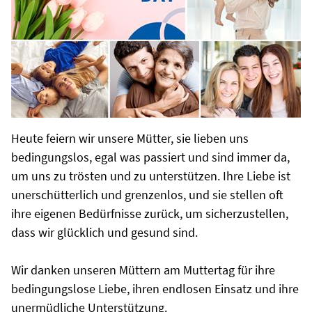
Heute feiern wir unsere Mütter, sie lieben uns
bedingungslos, egal was passiert und sind immer da,
um uns zu trösten und zu unterstützen. Ihre Liebe ist
unerschütterlich und grenzenlos, und sie stellen oft
ihre eigenen Bedürfnisse zurück, um sicherzustellen,
dass wir glücklich und gesund sind.
Wir danken unseren Müttern am Muttertag für ihre
bedingungslose Liebe, ihren endlosen Einsatz und ihre
unermüdliche Unterstützung.