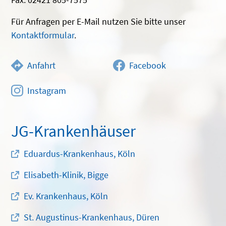
Für Anfragen per E-Mail nutzen Sie bitte unser
Kontaktformular
.
Anfahrt
Facebook
Instagram
JG-Krankenhäuser
Eduardus-Krankenhaus, Köln
Elisabeth-Klinik, Bigge
Ev. Krankenhaus, Köln
St. Augustinus-Krankenhaus, Düren