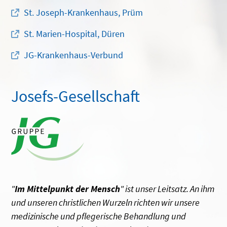
St. Joseph-Krankenhaus, Prüm
St. Marien-Hospital, Düren
JG-Krankenhaus-Verbund
Josefs-Gesellschaft
"
Im Mittelpunkt der Mensch
" ist unser Leitsatz. An ihm
und unseren christlichen Wurzeln richten wir unsere
medizinische und pflegerische Behandlung und