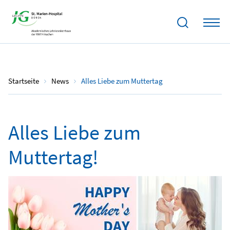
12.05.2024
Startseite
News
Alles Liebe zum Muttertag
Alles Liebe zum
Muttertag!