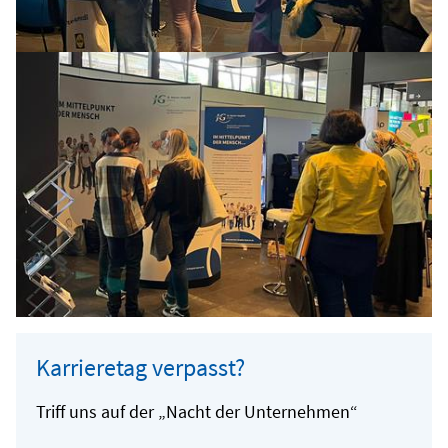
Karrieretag verpasst?
Triff uns auf der „Nacht der Unternehmen“