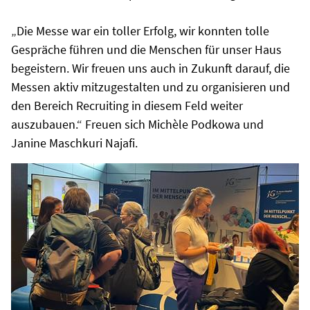
„Die Messe war ein toller Erfolg, wir konnten tolle
Gespräche führen und die Menschen für unser Haus
begeistern. Wir freuen uns auch in Zukunft darauf, die
Messen aktiv mitzugestalten und zu organisieren und
den Bereich Recruiting in diesem Feld weiter
auszubauen.“ Freuen sich Michèle Podkowa und
Janine Maschkuri Najafi.