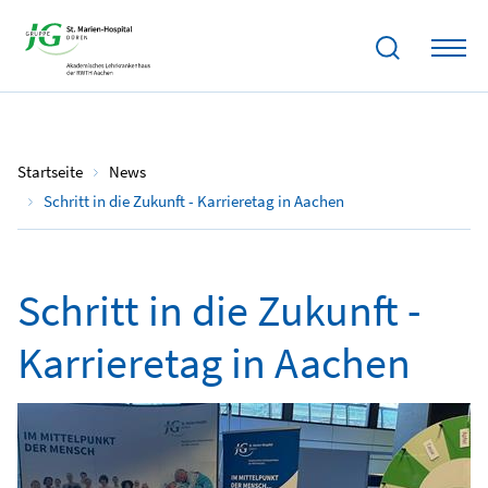
13.05.2024
Startseite
News
Schritt in die Zukunft - Karrieretag in Aachen
Schritt in die Zukunft -
Karrieretag in Aachen