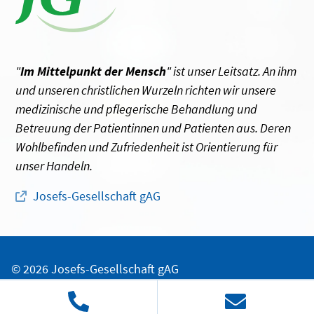
"
Im Mittelpunkt der Mensch
" ist unser Leitsatz. An ihm
und unseren christlichen Wurzeln richten wir unsere
medizinische und pflegerische Behandlung und
Betreuung der Patientinnen und Patienten aus. Deren
Wohlbefinden und Zufriedenheit ist Orientierung für
unser Handeln.
Josefs-Gesellschaft gAG
© 2026 Josefs-Gesellschaft gAG