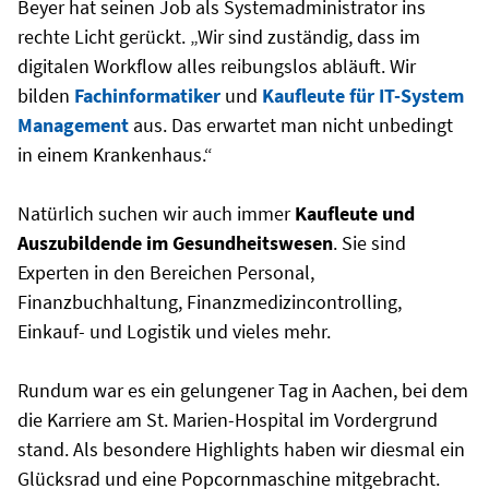
Beyer hat seinen Job als Systemadministrator ins
rechte Licht gerückt. „Wir sind zuständig, dass im
digitalen Workflow alles reibungslos abläuft. Wir
bilden
Fachinformatiker
und
Kaufleute für IT-System
Management
aus. Das erwartet man nicht unbedingt
in einem Krankenhaus.“
Natürlich suchen wir auch immer
Kaufleute und
Auszubildende im Gesundheitswesen
. Sie sind
Experten in den Bereichen Personal,
Finanzbuchhaltung, Finanzmedizincontrolling,
Einkauf- und Logistik und vieles mehr.
Rundum war es ein gelungener Tag in Aachen, bei dem
die Karriere am St. Marien-Hospital im Vordergrund
stand. Als besondere Highlights haben wir diesmal ein
Glücksrad und eine Popcornmaschine mitgebracht.