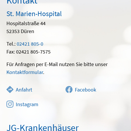
Kontakt
St. Marien-Hospital
Hospitalstraße 44
52353 Düren
Tel.:
02421 805-0
Fax: 02421 805-7575
Für Anfragen per E-Mail nutzen Sie bitte unser
Kontaktformular
.
Anfahrt
Facebook
Instagram
JG-Krankenhäuser