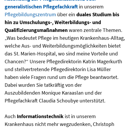
generalistischen Pflegefachkraft
in unserem
Pflegebildungszentrum
über ein
duales Studium bis
hin zu Umschulungs-, Weiterbildungs- und
Qualifizierungsmaßnahmen
waren zentrale Themen.
„Was bedeutet Pflege im heutigen Krankenhaus-Alltag,
welche Aus- und Weiterbildungsmöglichkeiten bietet
das St. Marien-Hospital, wo sind meine Vorteile und
Chancen?“ Unsere Pflegedirektorin Katrin Magerkurth
und stellvertretende Pflegedirektorin Lisa Müller
haben viele Fragen rund um die Pflege beantwortet.
Dabei wurden Sie tatkräftig von der
Auszubildenden Monique Karaaslan und der
Pflegefachkraft Claudia Schoubye unterstützt.
Auch
Informationstechnik
ist in unserem
Krankenhaus nicht mehr wegzudenken, Christoph