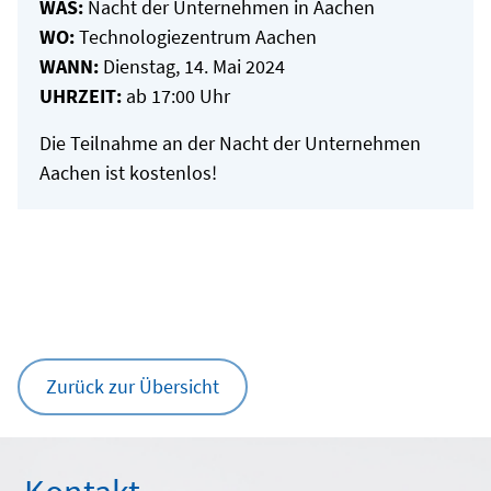
WAS:
Nacht der Unternehmen in Aachen
WO:
Technologiezentrum Aachen
WANN:
Dienstag, 14. Mai 2024
UHRZEIT:
ab 17:00 Uhr
Die Teilnahme an der Nacht der Unternehmen
Aachen ist kostenlos!
Zurück zur Übersicht