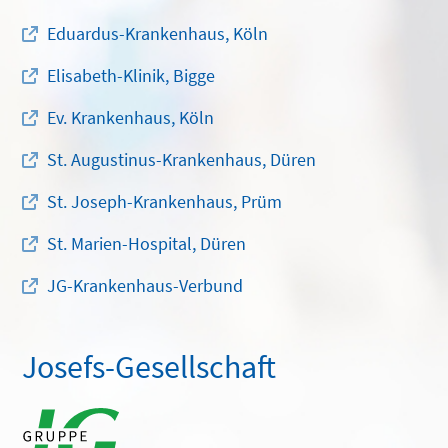
Eduardus-Krankenhaus, Köln
Elisabeth-Klinik, Bigge
Ev. Krankenhaus, Köln
St. Augustinus-Krankenhaus, Düren
St. Joseph-Krankenhaus, Prüm
St. Marien-Hospital, Düren
JG-Krankenhaus-Verbund
Josefs-Gesellschaft