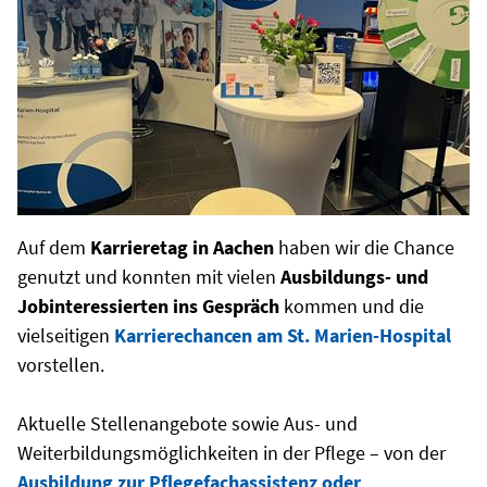
Auf dem
Karrieretag in Aachen
haben wir die Chance
genutzt und konnten mit vielen
Ausbildungs- und
Jobinteressierten ins Gespräch
kommen und die
vielseitigen
Karrierechancen am St. Marien-Hospital
vorstellen.
Aktuelle Stellenangebote sowie Aus- und
Weiterbildungsmöglichkeiten in der Pflege – von der
Ausbildung zur Pflegefachassistenz oder