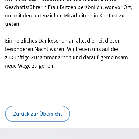
Geschäftsführerin Frau Butzen persönlich, war vor Ort,
um mit den potenziellen Mitarbeitern in Kontakt zu
treten.
Ein herzliches Dankeschön an alle, die Teil dieser
besonderen Nacht waren! Wir freuen uns auf die
zukünftige Zusammenarbeit und darauf, gemeinsam
neue Wege zu gehen.
Zurück zur Übersicht