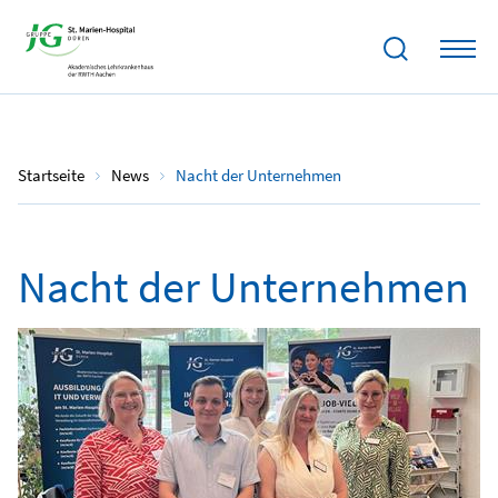
20.05.2024
Startseite
News
Nacht der Unternehmen
Nacht der Unternehmen