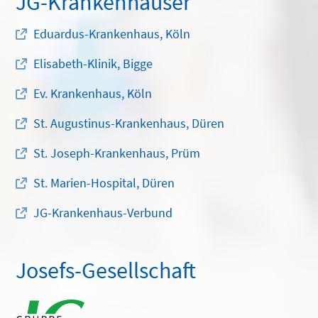
JG-Krankenhäuser
Eduardus-Krankenhaus, Köln
Elisabeth-Klinik, Bigge
Ev. Krankenhaus, Köln
St. Augustinus-Krankenhaus, Düren
St. Joseph-Krankenhaus, Prüm
St. Marien-Hospital, Düren
JG-Krankenhaus-Verbund
Josefs-Gesellschaft