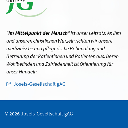
"
Im Mittelpunkt der Mensch
" ist unser Leitsatz. An ihm
und unseren christlichen Wurzeln richten wir unsere
medizinische und pflegerische Behandlung und
Betreuung der Patientinnen und Patienten aus. Deren
Wohlbefinden und Zufriedenheit ist Orientierung für
unser Handeln.
Josefs-Gesellschaft gAG
© 2026 Josefs-Gesellschaft gAG