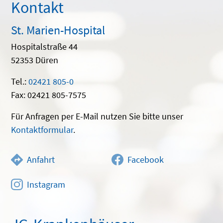
Kontakt
St. Marien-Hospital
Hospitalstraße 44
52353 Düren
Tel.:
02421 805-0
Fax: 02421 805-7575
Für Anfragen per E-Mail nutzen Sie bitte unser
Kontaktformular
.
Anfahrt
Facebook
Instagram