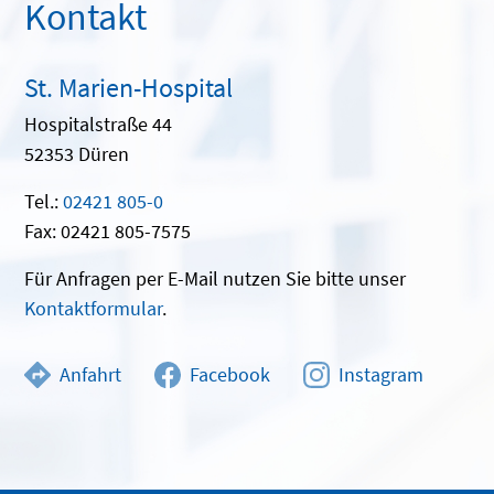
Kontakt
St. Marien-Hospital
Hospitalstraße 44
52353 Düren
Tel.:
02421 805-0
Fax: 02421 805-7575
Für Anfragen per E-Mail nutzen Sie bitte unser
Kontaktformular
.
Anfahrt
Facebook
Instagram