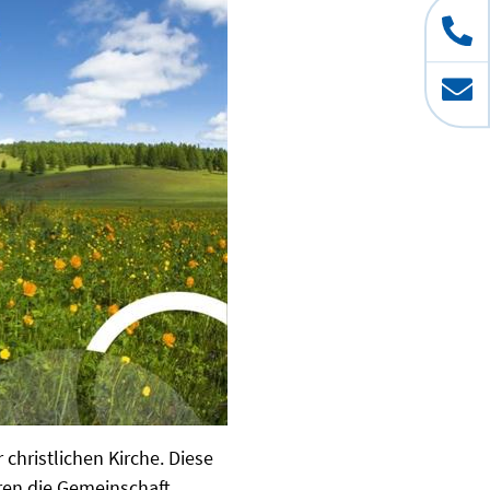
 christlichen Kirche. Diese
ren die Gemeinschaft.