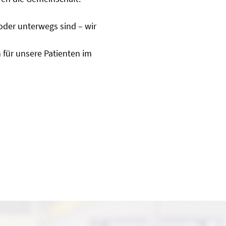
oder unterwegs sind – wir
 für unsere Patienten im