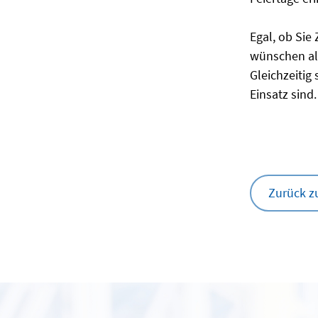
Egal, ob Sie
wünschen al
Gleichzeitig
Einsatz sind.
Zurück z