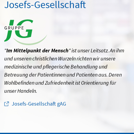
Josefs-Gesellschaft
"
Im Mittelpunkt der Mensch
" ist unser Leitsatz. An ihm
und unseren christlichen Wurzeln richten wir unsere
medizinische und pflegerische Behandlung und
Betreuung der Patientinnen und Patienten aus. Deren
Wohlbefinden und Zufriedenheit ist Orientierung für
unser Handeln.
Josefs-Gesellschaft gAG