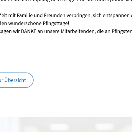
 Zeit mit Familie und Freunden verbringen, sich entspannen 
len wunderschöne Pfingsttage!
 sagen wir DANKE an unsere Mitarbeitenden, die an Pfingsten
ur Übersicht