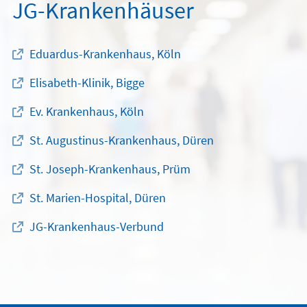
JG-Krankenhäuser
Eduardus-Krankenhaus, Köln
Elisabeth-Klinik, Bigge
Ev. Krankenhaus, Köln
St. Augustinus-Krankenhaus, Düren
St. Joseph-Krankenhaus, Prüm
St. Marien-Hospital, Düren
JG-Krankenhaus-Verbund