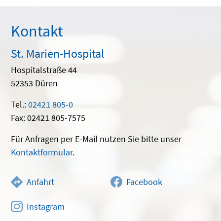
Kontakt
St. Marien-Hospital
Hospitalstraße 44
52353 Düren
Tel.:
02421 805-0
Fax: 02421 805-7575
Für Anfragen per E-Mail nutzen Sie bitte unser
Kontaktformular
.
Anfahrt
Facebook
Instagram