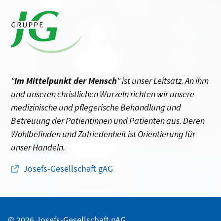
"
Im Mittelpunkt der Mensch
" ist unser Leitsatz. An ihm
und unseren christlichen Wurzeln richten wir unsere
medizinische und pflegerische Behandlung und
Betreuung der Patientinnen und Patienten aus. Deren
Wohlbefinden und Zufriedenheit ist Orientierung für
unser Handeln.
Josefs-Gesellschaft gAG
© 2026 Josefs-Gesellschaft gAG