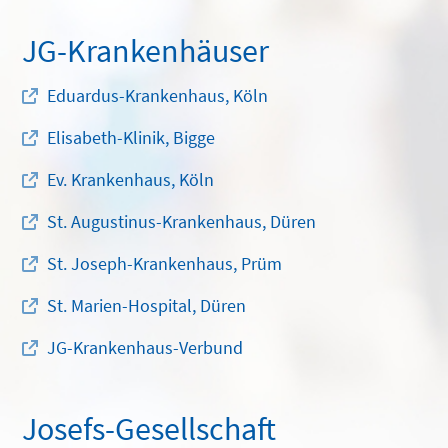
JG-Krankenhäuser
Eduardus-Krankenhaus, Köln
Elisabeth-Klinik, Bigge
Ev. Krankenhaus, Köln
St. Augustinus-Krankenhaus, Düren
St. Joseph-Krankenhaus, Prüm
St. Marien-Hospital, Düren
JG-Krankenhaus-Verbund
Josefs-Gesellschaft