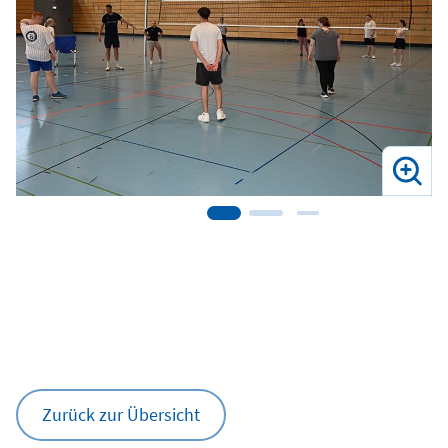
Zurück zur Übersicht