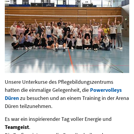
Unsere Unterkurse des Pflegebildungszentrums
hatten die einmalige Gelegenheit, die
Powervolleys
Düren
zu besuchen und an einem Training in der Arena
Düren teilzunehmen.
Es war ein inspirierender Tag voller Energie und
Teamgeist
.