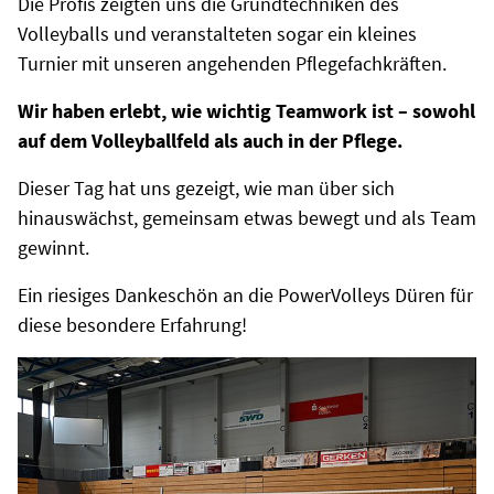
Die Profis zeigten uns die Grundtechniken des
Volleyballs und veranstalteten sogar ein kleines
Turnier mit unseren angehenden Pflegefachkräften.
Wir haben erlebt, wie wichtig Teamwork ist – sowohl
auf dem Volleyballfeld als auch in der Pflege.
Dieser Tag hat uns gezeigt, wie man über sich
hinauswächst, gemeinsam etwas bewegt und als Team
gewinnt.
Ein riesiges Dankeschön an die PowerVolleys Düren für
diese besondere Erfahrung!