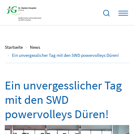
05.07.2024
Startseite
News
Ein unvergesslicher Tag mit den SWD powervolleys Düren!
Ein unvergesslicher Tag
mit den SWD
powervolleys Düren!