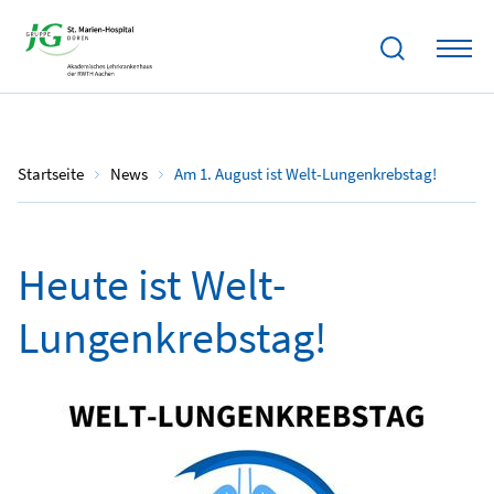
01.01.2024
Startseite
News
Am 1. August ist Welt-Lungenkrebstag!
Heute ist Welt-
Lungenkrebstag!