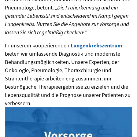
Pneumologe, betont:
„Die Früherkennung und ein
gesunder Lebensstil sind entscheidend im Kampf gegen
Lungenkrebs. Nutzen Sie die Angebote zur Vorsorge und
lassen Sie sich regelmäßig checken!“
In unserem kooperierenden
Lungenkrebszentrum
bieten wir umfassende Diagnostik und modernste
Behandlungsmöglichkeiten. Unsere Experten, der
Onkologie, Pneumologie, Thoraxchirurgie und
Strahlentherapie arbeiten eng zusammen, um
bestmögliche Therapieergebnisse zu erzielen und die
Lebensqualität und die Prognose unserer Patienten zu
verbessern.