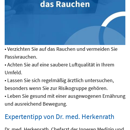
• Verzichten Sie auf das Rauchen und vermeiden Sie
Passivrauchen.
• Achten Sie auf eine saubere Luftqualität in Ihrem
Umfeld.
• Lassen Sie sich regelmäßig ärztlich untersuchen,
besonders wenn Sie zur Risikogruppe gehören.
• Leben Sie gesund mit einer ausgewogenen Ernährung
und ausreichend Bewegung.
Expertentipp von Dr. med. Herkenrath
Dr. med. Herkenrath, Chefarzt der Inneren Medizin und