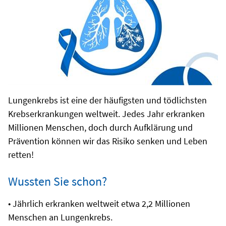
Lungenkrebs ist eine der häufigsten und tödlichsten
Krebserkrankungen weltweit. Jedes Jahr erkranken
Millionen Menschen, doch durch Aufklärung und
Prävention können wir das Risiko senken und Leben
retten!
Wussten Sie schon?
• Jährlich erkranken weltweit etwa 2,2 Millionen
Menschen an Lungenkrebs.