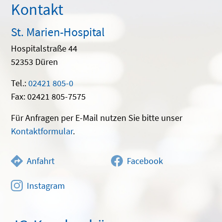
Kontakt
St. Marien-Hospital
Hospitalstraße 44
52353 Düren
Tel.:
02421 805-0
Fax: 02421 805-7575
Für Anfragen per E-Mail nutzen Sie bitte unser
Kontaktformular
.
Anfahrt
Facebook
Instagram