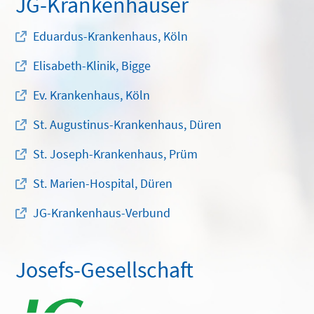
JG-Krankenhäuser
Eduardus-Krankenhaus, Köln
Elisabeth-Klinik, Bigge
Ev. Krankenhaus, Köln
St. Augustinus-Krankenhaus, Düren
St. Joseph-Krankenhaus, Prüm
St. Marien-Hospital, Düren
JG-Krankenhaus-Verbund
Josefs-Gesellschaft