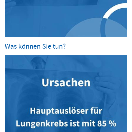
Was können Sie tun?