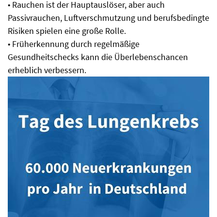
• Rauchen ist der Hauptauslöser, aber auch
Passivrauchen, Luftverschmutzung und berufsbedingte
Risiken spielen eine große Rolle.
• Früherkennung durch regelmäßige
Gesundheitschecks kann die Überlebenschancen
erheblich verbessern.