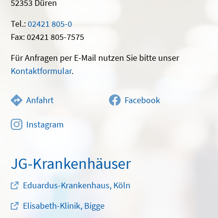
52353 Düren
Tel.:
02421 805-0
Fax: 02421 805-7575
Für Anfragen per E-Mail nutzen Sie bitte unser
Kontaktformular
.
Anfahrt
Facebook
Instagram
JG-Krankenhäuser
Eduardus-Krankenhaus, Köln
Elisabeth-Klinik, Bigge