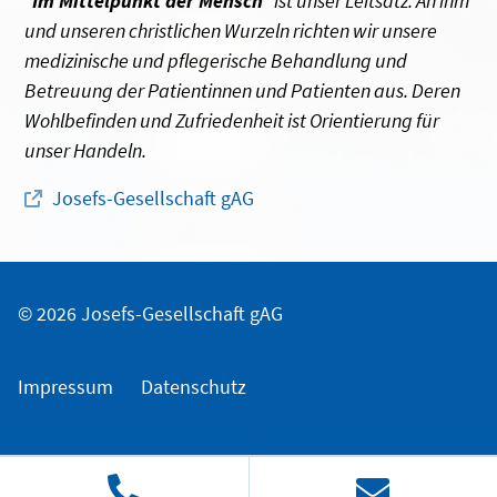
"
Im Mittelpunkt der Mensch
" ist unser Leitsatz. An ihm
und unseren christlichen Wurzeln richten wir unsere
medizinische und pflegerische Behandlung und
Betreuung der Patientinnen und Patienten aus. Deren
Wohlbefinden und Zufriedenheit ist Orientierung für
unser Handeln.
Josefs-Gesellschaft gAG
© 2026 Josefs-Gesellschaft gAG
Impressum
Datenschutz