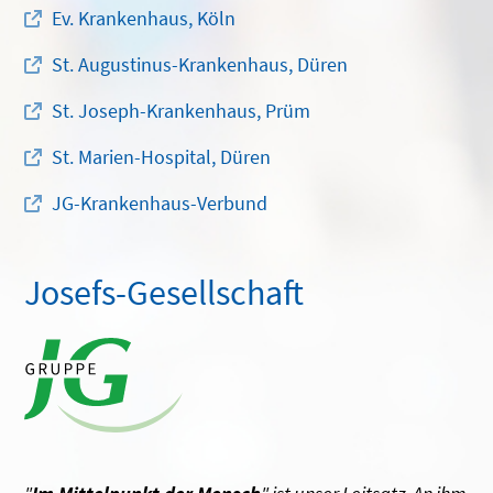
Ev. Krankenhaus, Köln
St. Augustinus-Krankenhaus, Düren
St. Joseph-Krankenhaus, Prüm
St. Marien-Hospital, Düren
JG-Krankenhaus-Verbund
Josefs-Gesellschaft