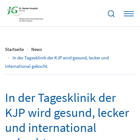
06.09.2024
Startseite
News
In der Tagesklinik der KJP wird gesund, lecker und
international gekocht.
In der Tagesklinik der
KJP wird gesund, lecker
und international