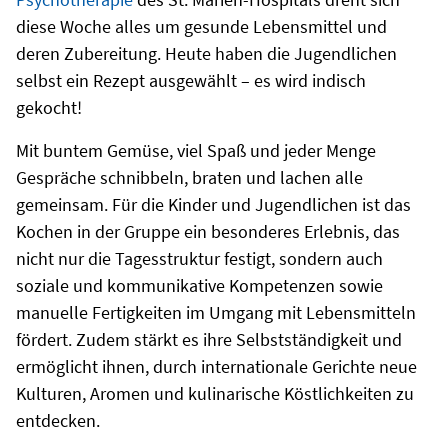
diese Woche alles um gesunde Lebensmittel und
deren Zubereitung. Heute haben die Jugendlichen
selbst ein Rezept ausgewählt – es wird indisch
gekocht!
Mit buntem Gemüse, viel Spaß und jeder Menge
Gespräche schnibbeln, braten und lachen alle
gemeinsam. Für die Kinder und Jugendlichen ist das
Kochen in der Gruppe ein besonderes Erlebnis, das
nicht nur die Tagesstruktur festigt, sondern auch
soziale und kommunikative Kompetenzen sowie
manuelle Fertigkeiten im Umgang mit Lebensmitteln
fördert. Zudem stärkt es ihre Selbstständigkeit und
ermöglicht ihnen, durch internationale Gerichte neue
Kulturen, Aromen und kulinarische Köstlichkeiten zu
entdecken.