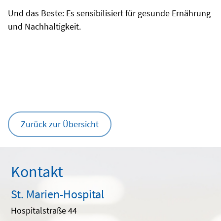
Und das Beste: Es sensibilisiert für gesunde Ernährung
und Nachhaltigkeit.
Zurück zur Übersicht
Kontakt
St. Marien-Hospital
Hospitalstraße 44