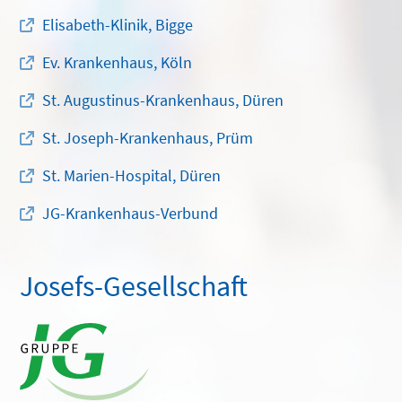
Elisabeth-Klinik, Bigge
Ev. Krankenhaus, Köln
St. Augustinus-Krankenhaus, Düren
St. Joseph-Krankenhaus, Prüm
St. Marien-Hospital, Düren
JG-Krankenhaus-Verbund
Josefs-Gesellschaft