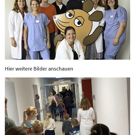
Hier weitere Bilder anschauen