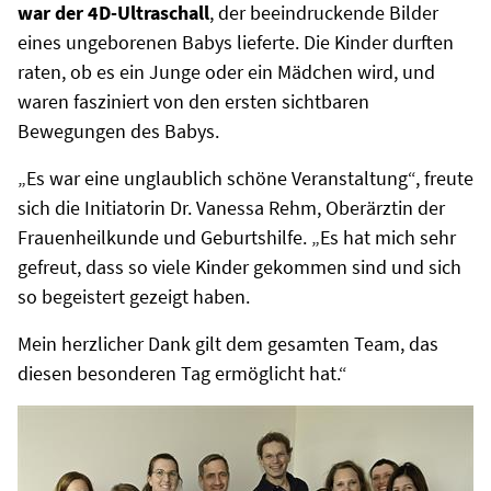
war der 4D-Ultraschall
, der beeindruckende Bilder
eines ungeborenen Babys lieferte. Die Kinder durften
raten, ob es ein Junge oder ein Mädchen wird, und
waren fasziniert von den ersten sichtbaren
Bewegungen des Babys.
„Es war eine unglaublich schöne Veranstaltung“, freute
sich die Initiatorin Dr. Vanessa Rehm, Oberärztin der
Frauenheilkunde und Geburtshilfe. „Es hat mich sehr
gefreut, dass so viele Kinder gekommen sind und sich
so begeistert gezeigt haben.
Mein herzlicher Dank gilt dem gesamten Team, das
diesen besonderen Tag ermöglicht hat.“