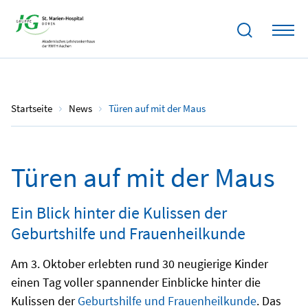
09.10.2024
Startseite
News
Türen auf mit der Maus
Türen auf mit der Maus
Ein Blick hinter die Kulissen der
Geburtshilfe und Frauenheilkunde
Am 3. Oktober erlebten rund 30 neugierige Kinder
einen Tag voller spannender Einblicke hinter die
Kulissen der
Geburtshilfe und Frauenheilkunde
. Das