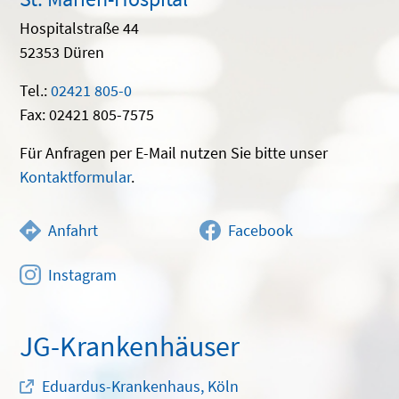
Hospitalstraße 44
52353 Düren
Tel.:
02421 805-0
Fax: 02421 805-7575
Für Anfragen per E-Mail nutzen Sie bitte unser
Kontaktformular
.
Anfahrt
Facebook
Instagram
JG-Krankenhäuser
Eduardus-Krankenhaus, Köln