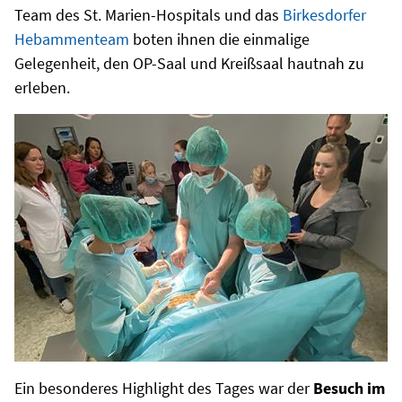
Team des St. Marien-Hospitals und das
Birkesdorfer
Hebammenteam
boten ihnen die einmalige
Gelegenheit, den OP-Saal und Kreißsaal hautnah zu
erleben.
Ein besonderes Highlight des Tages war der
Besuch im