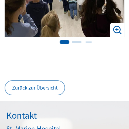
Zurück zur Übersicht
Kontakt
St. Marien-Hospital