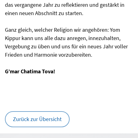
das vergangene Jahr zu reflektieren und gestärkt in
einen neuen Abschnitt zu starten.
Ganz gleich, welcher Religion wir angehören: Yom
Kippur kann uns alle dazu anregen, innezuhalten,
Vergebung zu üben und uns für ein neues Jahr voller
Frieden und Harmonie vorzubereiten.
G’mar Chatima Tova!
Zurück zur Übersicht