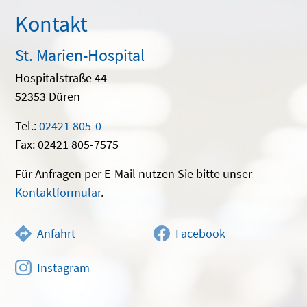
Kontakt
St. Marien-Hospital
Hospitalstraße 44
52353 Düren
Tel.:
02421 805-0
Fax: 02421 805-7575
Für Anfragen per E-Mail nutzen Sie bitte unser
Kontaktformular
.
Anfahrt
Facebook
Instagram