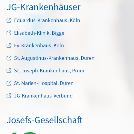
JG-Krankenhäuser
Eduardus-Krankenhaus, Köln
Elisabeth-Klinik, Bigge
Ev. Krankenhaus, Köln
St. Augustinus-Krankenhaus, Düren
St. Joseph-Krankenhaus, Prüm
St. Marien-Hospital, Düren
JG-Krankenhaus-Verbund
Josefs-Gesellschaft