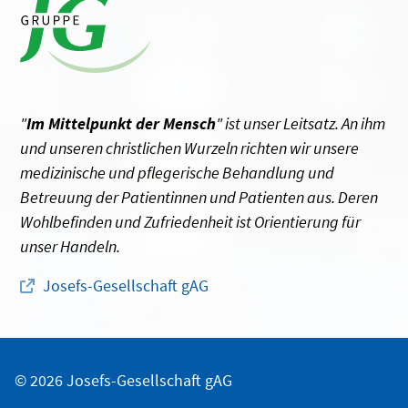
"
Im Mittelpunkt der Mensch
" ist unser Leitsatz. An ihm
und unseren christlichen Wurzeln richten wir unsere
medizinische und pflegerische Behandlung und
Betreuung der Patientinnen und Patienten aus. Deren
Wohlbefinden und Zufriedenheit ist Orientierung für
unser Handeln.
Josefs-Gesellschaft gAG
© 2026 Josefs-Gesellschaft gAG