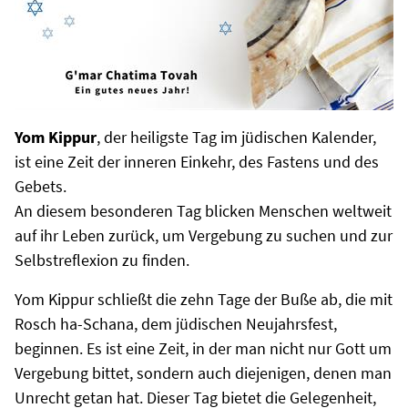
Yom Kippur
, der heiligste Tag im jüdischen Kalender,
ist eine Zeit der inneren Einkehr, des Fastens und des
Gebets.
An diesem besonderen Tag blicken Menschen weltweit
auf ihr Leben zurück, um Vergebung zu suchen und zur
Selbstreflexion zu finden.
Yom Kippur schließt die zehn Tage der Buße ab, die mit
Rosch ha-Schana, dem jüdischen Neujahrsfest,
beginnen. Es ist eine Zeit, in der man nicht nur Gott um
Vergebung bittet, sondern auch diejenigen, denen man
Unrecht getan hat. Dieser Tag bietet die Gelegenheit,