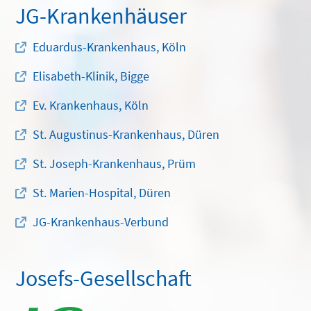
JG-Krankenhäuser
Eduardus-Krankenhaus, Köln
Elisabeth-Klinik, Bigge
Ev. Krankenhaus, Köln
St. Augustinus-Krankenhaus, Düren
St. Joseph-Krankenhaus, Prüm
St. Marien-Hospital, Düren
JG-Krankenhaus-Verbund
Josefs-Gesellschaft