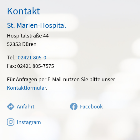
Kontakt
St. Marien-Hospital
Hospitalstraße 44
52353 Düren
Tel.:
02421 805-0
Fax: 02421 805-7575
Für Anfragen per E-Mail nutzen Sie bitte unser
Kontaktformular
.
Anfahrt
Facebook
Instagram