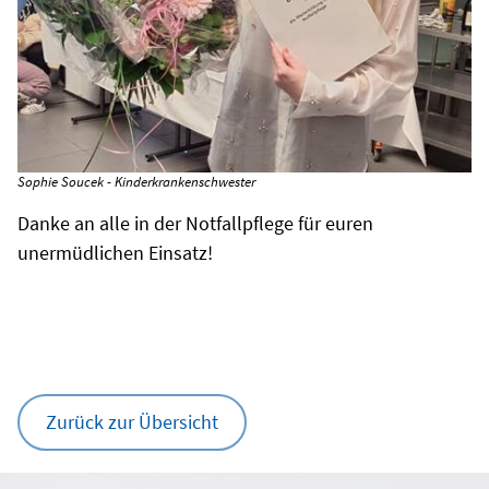
Sophie Soucek - Kinderkrankenschwester
Danke an alle in der Notfallpflege für euren
unermüdlichen Einsatz!
Zurück zur Übersicht