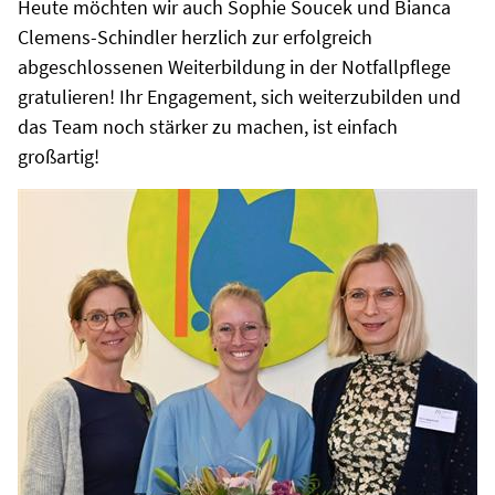
Heute möchten wir auch Sophie Soucek und Bianca
Clemens-Schindler herzlich zur erfolgreich
abgeschlossenen Weiterbildung in der Notfallpflege
gratulieren! Ihr Engagement, sich weiterzubilden und
das Team noch stärker zu machen, ist einfach
großartig!