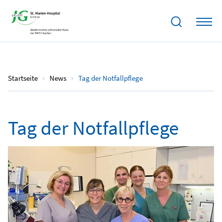
10.10.2024
Startseite
News
Tag der Notfallpflege
Tag der Notfallpflege