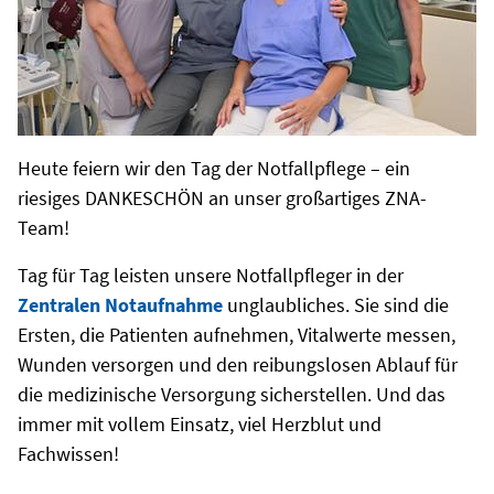
Heute feiern wir den Tag der Notfallpflege – ein
riesiges DANKESCHÖN an unser großartiges ZNA-
Team!
Tag für Tag leisten unsere Notfallpfleger in der
Zentralen Notaufnahme
unglaubliches. Sie sind die
Ersten, die Patienten aufnehmen, Vitalwerte messen,
Wunden versorgen und den reibungslosen Ablauf für
die medizinische Versorgung sicherstellen. Und das
immer mit vollem Einsatz, viel Herzblut und
Fachwissen!