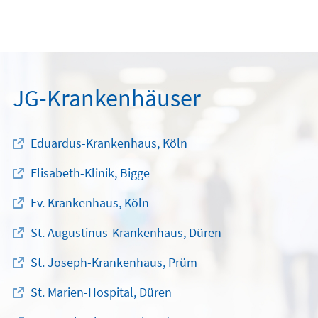
JG-Krankenhäuser
Eduardus-Krankenhaus, Köln
Elisabeth-Klinik, Bigge
Ev. Krankenhaus, Köln
St. Augustinus-Krankenhaus, Düren
St. Joseph-Krankenhaus, Prüm
St. Marien-Hospital, Düren