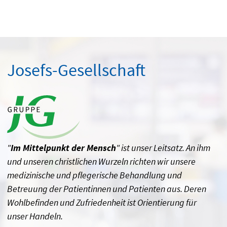
Josefs-Gesellschaft
"
Im Mittelpunkt der Mensch
" ist unser Leitsatz. An ihm
und unseren christlichen Wurzeln richten wir unsere
medizinische und pflegerische Behandlung und
Betreuung der Patientinnen und Patienten aus. Deren
Wohlbefinden und Zufriedenheit ist Orientierung für
unser Handeln.