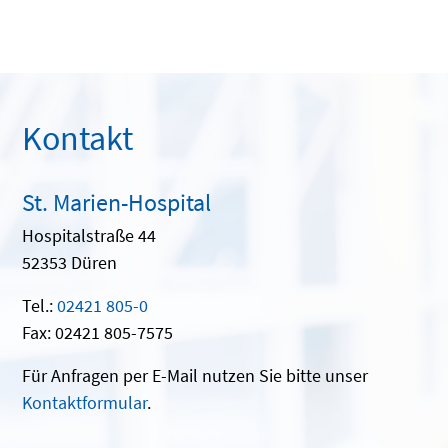
Kontakt
St. Marien-Hospital
Hospitalstraße 44
52353 Düren
Tel.:
02421 805-0
Fax: 02421 805-7575
Für Anfragen per E-Mail nutzen Sie bitte unser
Kontaktformular
.