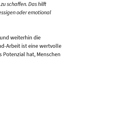
 schaffen. Das hilft
ressigen oder emotional
 und weiterhin die
-Arbeit ist eine wertvolle
as Potenzial hat, Menschen