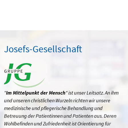
Josefs-Gesellschaft
"
Im Mittelpunkt der Mensch
" ist unser Leitsatz. An ihm
und unseren christlichen Wurzeln richten wir unsere
medizinische und pflegerische Behandlung und
Betreuung der Patientinnen und Patienten aus. Deren
Wohlbefinden und Zufriedenheit ist Orientierung für