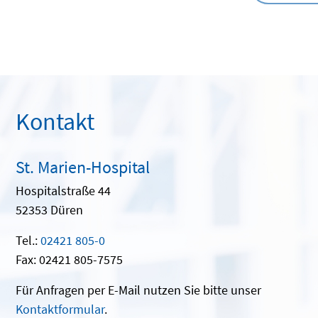
Kontakt
St. Marien-Hospital
Hospitalstraße 44
52353 Düren
Tel.:
02421 805-0
Fax: 02421 805-7575
Für Anfragen per E-Mail nutzen Sie bitte unser
Kontaktformular
.