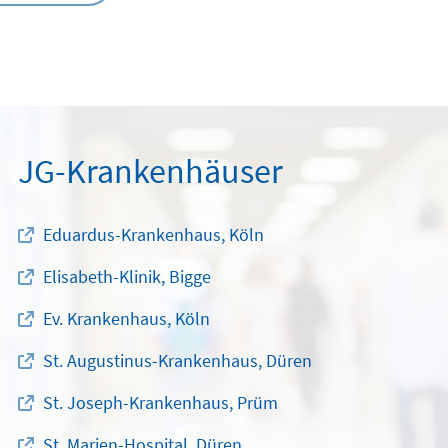
JG-Krankenhäuser
Eduardus-Krankenhaus, Köln
Elisabeth-Klinik, Bigge
Ev. Krankenhaus, Köln
St. Augustinus-Krankenhaus, Düren
St. Joseph-Krankenhaus, Prüm
St. Marien-Hospital, Düren