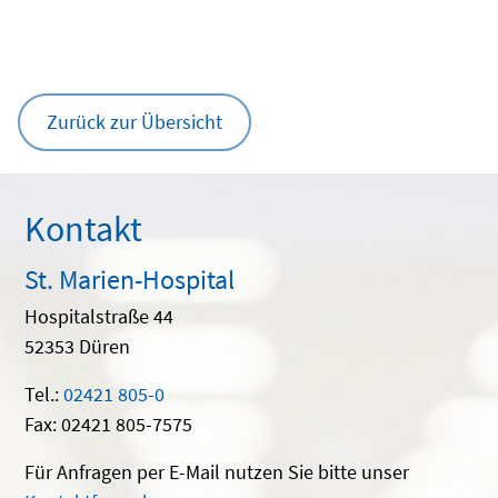
Zurück zur Übersicht
Kontakt
St. Marien-Hospital
Hospitalstraße 44
52353 Düren
Tel.:
02421 805-0
Fax: 02421 805-7575
Für Anfragen per E-Mail nutzen Sie bitte unser