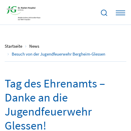
05.12.2024
Startseite
News
Besuch von der Jugendfeuerwehr Bergheim-Glessen
Tag des Ehrenamts –
Danke an die
Jugendfeuerwehr
Glessen!