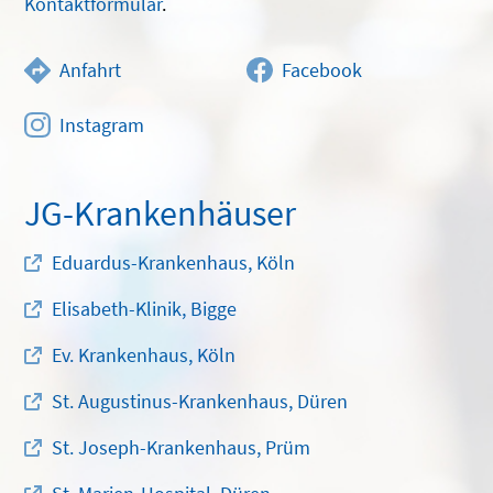
Kontaktformular
.
Anfahrt
Facebook
Instagram
JG-Krankenhäuser
Eduardus-Krankenhaus, Köln
Elisabeth-Klinik, Bigge
Ev. Krankenhaus, Köln
St. Augustinus-Krankenhaus, Düren
St. Joseph-Krankenhaus, Prüm