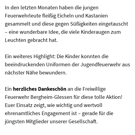
In den letzten Monaten haben die jungen
Feuerwehrleute fleißig Eicheln und Kastanien
gesammelt und diese gegen Süßigkeiten eingetauscht
– eine wunderbare Idee, die viele Kinderaugen zum
Leuchten gebracht hat.
Ein weiteres Highlight: Die Kinder konnten die
beeindruckenden Uniformen der Jugendfeuerwehr aus
nächster Nähe bewundern.
Ein
herzliches Dankeschön
an die Freiwillige
Feuerwehr Bergheim-Glessen für diese tolle Aktion!
Euer Einsatz zeigt, wie wichtig und wertvoll
ehrenamtliches Engagement ist – gerade für die
jüngsten Mitglieder unserer Gesellschaft.