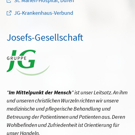
St. Marien-Hospital, Düren
JG-Krankenhaus-Verbund
Josefs-Gesellschaft
"
Im Mittelpunkt der Mensch
" ist unser Leitsatz. An ihm
und unseren christlichen Wurzeln richten wir unsere
medizinische und pflegerische Behandlung und
Betreuung der Patientinnen und Patienten aus. Deren
Wohlbefinden und Zufriedenheit ist Orientierung für
unser Handeln.