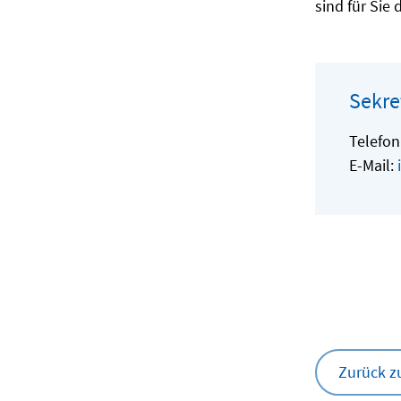
sind für Sie 
Sekre
Telefon
E-Mail:
Zurück z