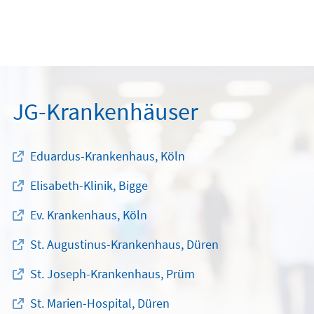
JG-Krankenhäuser
Eduardus-Krankenhaus, Köln
Elisabeth-Klinik, Bigge
Ev. Krankenhaus, Köln
St. Augustinus-Krankenhaus, Düren
St. Joseph-Krankenhaus, Prüm
St. Marien-Hospital, Düren