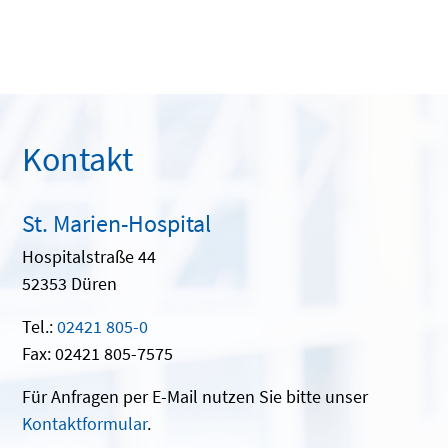
Kontakt
St. Marien-Hospital
Hospitalstraße 44
52353 Düren
Tel.:
02421 805-0
Fax: 02421 805-7575
Für Anfragen per E-Mail nutzen Sie bitte unser
Kontaktformular
.