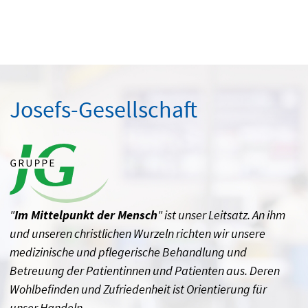
Josefs-Gesellschaft
"
Im Mittelpunkt der Mensch
" ist unser Leitsatz. An ihm
und unseren christlichen Wurzeln richten wir unsere
medizinische und pflegerische Behandlung und
Betreuung der Patientinnen und Patienten aus. Deren
Wohlbefinden und Zufriedenheit ist Orientierung für
unser Handeln.