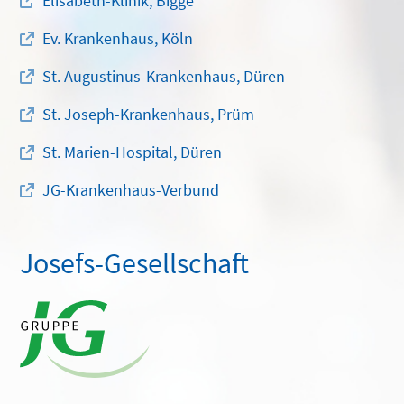
Elisabeth-Klinik, Bigge
Ev. Krankenhaus, Köln
St. Augustinus-Krankenhaus, Düren
St. Joseph-Krankenhaus, Prüm
St. Marien-Hospital, Düren
JG-Krankenhaus-Verbund
Josefs-Gesellschaft