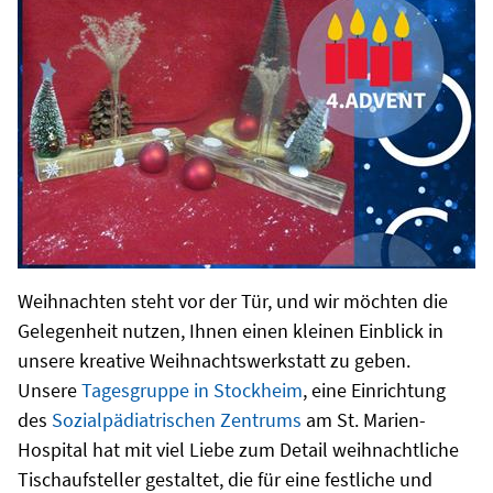
Weihnachten steht vor der Tür, und wir möchten die
Gelegenheit nutzen, Ihnen einen kleinen Einblick in
unsere kreative Weihnachtswerkstatt zu geben.
Unsere
Tagesgruppe in Stockheim
, eine Einrichtung
des
Sozialpädiatrischen Zentrums
am St. Marien-
Hospital hat mit viel Liebe zum Detail weihnachtliche
Tischaufsteller gestaltet, die für eine festliche und