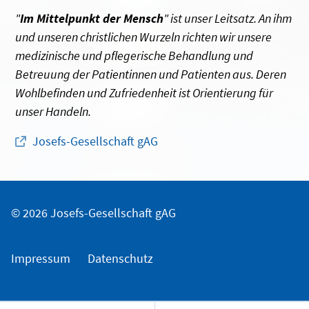
"
Im Mittelpunkt der Mensch
" ist unser Leitsatz. An ihm
und unseren christlichen Wurzeln richten wir unsere
medizinische und pflegerische Behandlung und
Betreuung der Patientinnen und Patienten aus. Deren
Wohlbefinden und Zufriedenheit ist Orientierung für
unser Handeln.
Josefs-Gesellschaft gAG
© 2026 Josefs-Gesellschaft gAG
Impressum
Datenschutz