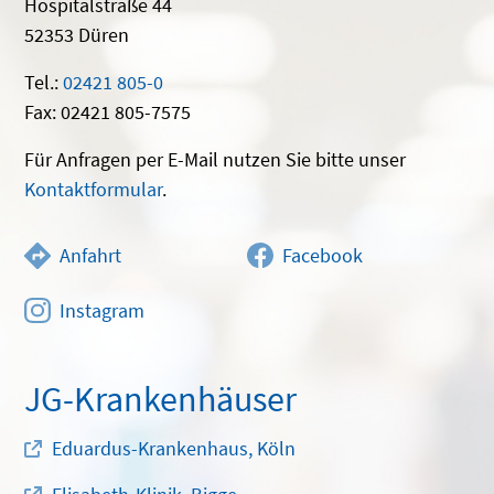
Hospitalstraße 44
52353 Düren
Tel.:
02421 805-0
Fax: 02421 805-7575
Für Anfragen per E-Mail nutzen Sie bitte unser
Kontaktformular
.
Anfahrt
Facebook
Instagram
JG-Krankenhäuser
Eduardus-Krankenhaus, Köln