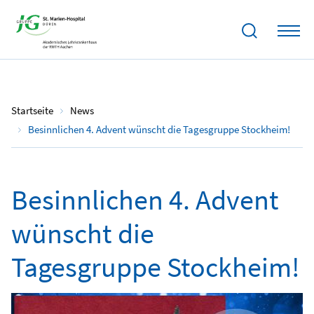
22.12.2024
Startseite
News
Besinnlichen 4. Advent wünscht die Tagesgruppe Stockheim!
Besinnlichen 4. Advent
wünscht die
Tagesgruppe Stockheim!