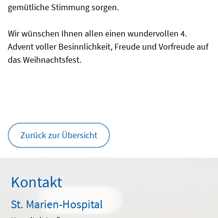
gemütliche Stimmung sorgen.
Wir wünschen Ihnen allen einen wundervollen 4.
Advent voller Besinnlichkeit, Freude und Vorfreude auf
das Weihnachtsfest.
Zurück zur Übersicht
Kontakt
St. Marien-Hospital