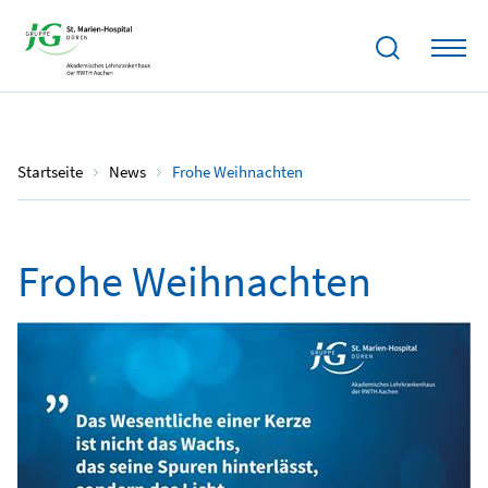
24.12.2024
Startseite
News
Frohe Weihnachten
Frohe Weihnachten