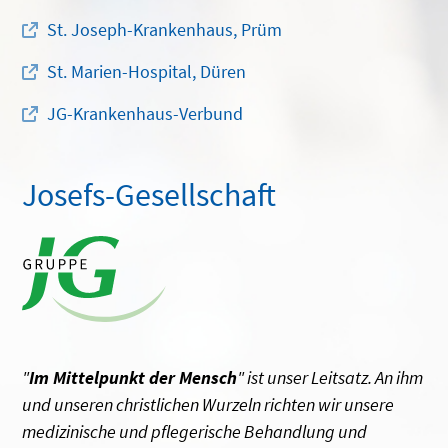
St. Joseph-Krankenhaus, Prüm
St. Marien-Hospital, Düren
JG-Krankenhaus-Verbund
Josefs-Gesellschaft
"
Im Mittelpunkt der Mensch
" ist unser Leitsatz. An ihm
und unseren christlichen Wurzeln richten wir unsere
medizinische und pflegerische Behandlung und