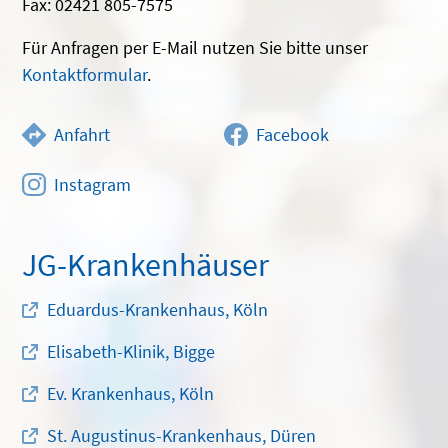
Fax: 02421 805-7575
Für Anfragen per E-Mail nutzen Sie bitte unser
Kontaktformular
.
Anfahrt
Facebook
Instagram
JG-Krankenhäuser
Eduardus-Krankenhaus, Köln
Elisabeth-Klinik, Bigge
Ev. Krankenhaus, Köln
St. Augustinus-Krankenhaus, Düren