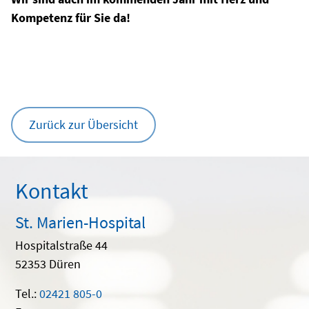
Kompetenz für Sie da!
Zurück zur Übersicht
Kontakt
St. Marien-Hospital
Hospitalstraße 44
52353 Düren
Tel.:
02421 805-0