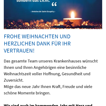
FROHE WEIHNACHTEN UND
HERZLICHEN DANK FÜR IHR
VERTRAUEN!
Das gesamte Team unseres Krankenhauses wünscht
Ihnen und Ihren Angehörigen eine besinnliche
Weihnachtszeit voller Hoffnung, Gesundheit und
Zuversicht.
Möge das neue Jahr Ihnen Kraft, Freude und viele
schöne Momente bringen.
Wir sind auch im kommenden Jahr mit Herz und