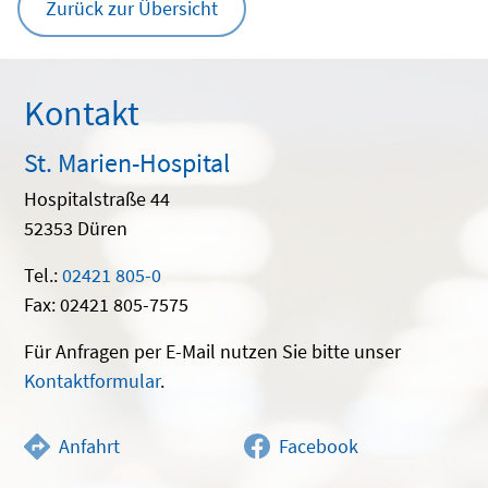
Zurück zur Übersicht
Kontakt
St. Marien-Hospital
Hospitalstraße 44
52353 Düren
Tel.:
02421 805-0
Fax: 02421 805-7575
Für Anfragen per E-Mail nutzen Sie bitte unser
Kontaktformular
.
Anfahrt
Facebook