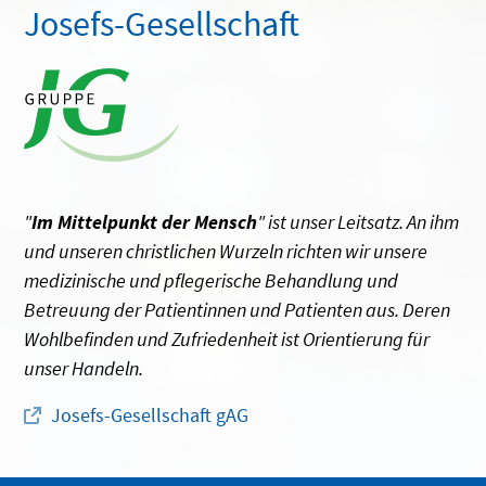
Josefs-Gesellschaft
"
Im Mittelpunkt der Mensch
" ist unser Leitsatz. An ihm
und unseren christlichen Wurzeln richten wir unsere
medizinische und pflegerische Behandlung und
Betreuung der Patientinnen und Patienten aus. Deren
Wohlbefinden und Zufriedenheit ist Orientierung für
unser Handeln.
Josefs-Gesellschaft gAG