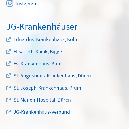
Instagram
JG-Krankenhäuser
Eduardus-Krankenhaus, Köln
Elisabeth-Klinik, Bigge
Ev. Krankenhaus, Köln
St. Augustinus-Krankenhaus, Düren
St. Joseph-Krankenhaus, Prüm
St. Marien-Hospital, Düren
JG-Krankenhaus-Verbund