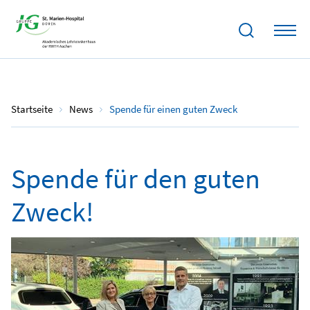
16.01.2025
Startseite
News
Spende für einen guten Zweck
Spende für den guten
Zweck!