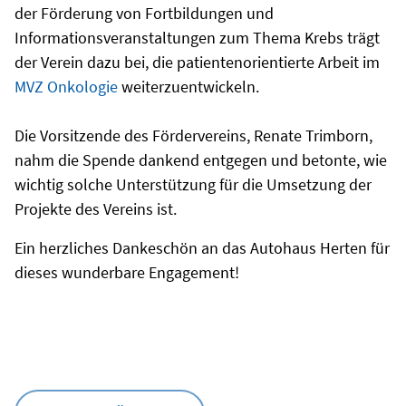
der Förderung von Fortbildungen und
Informationsveranstaltungen zum Thema Krebs trägt
der Verein dazu bei, die patientenorientierte Arbeit im
MVZ Onkologie
weiterzuentwickeln.
Die Vorsitzende des Fördervereins, Renate Trimborn,
nahm die Spende dankend entgegen und betonte, wie
wichtig solche Unterstützung für die Umsetzung der
Projekte des Vereins ist.
Ein herzliches Dankeschön an das Autohaus Herten für
dieses wunderbare Engagement!