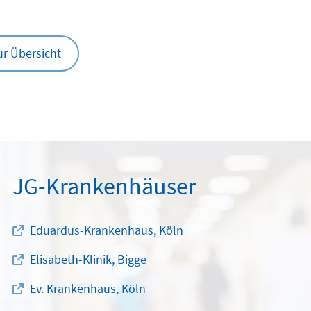
ur Übersicht
JG-Krankenhäuser
Eduardus-Krankenhaus, Köln
Elisabeth-Klinik, Bigge
Ev. Krankenhaus, Köln