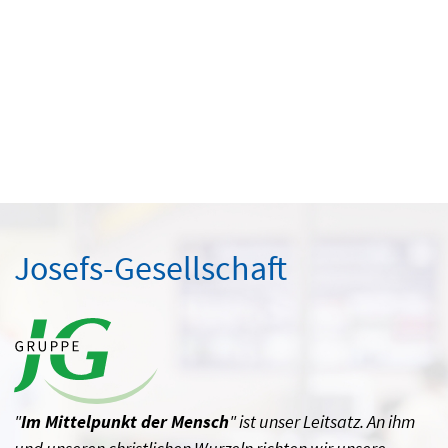
Josefs-Gesellschaft
"
Im Mittelpunkt der Mensch
" ist unser Leitsatz. An ihm