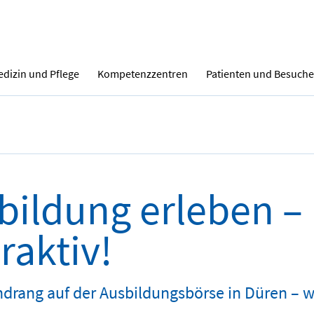
dizin und Pflege
Kompetenzzentren
Patienten und Besuche
bildung erleben – 
raktiv!
drang auf der Ausbildungsbörse in Düren – w