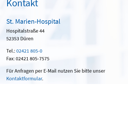
Kontakt
St. Marien-Hospital
Hospitalstraße 44
52353 Düren
Tel.:
02421 805-0
Fax: 02421 805-7575
Für Anfragen per E-Mail nutzen Sie bitte unser
Kontaktformular
.
Anfahrt
Facebook
Instagram