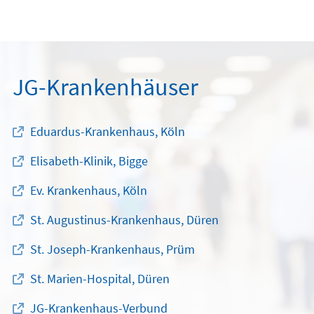
JG-Krankenhäuser
Eduardus-Krankenhaus, Köln
Elisabeth-Klinik, Bigge
Ev. Krankenhaus, Köln
St. Augustinus-Krankenhaus, Düren
St. Joseph-Krankenhaus, Prüm
St. Marien-Hospital, Düren
JG-Krankenhaus-Verbund