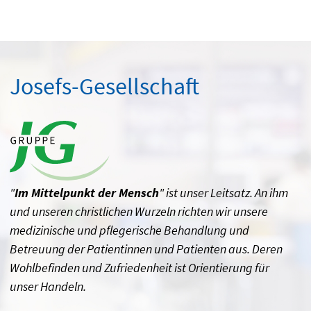
Josefs-Gesellschaft
"
Im Mittelpunkt der Mensch
" ist unser Leitsatz. An ihm
und unseren christlichen Wurzeln richten wir unsere
medizinische und pflegerische Behandlung und
Betreuung der Patientinnen und Patienten aus. Deren
Wohlbefinden und Zufriedenheit ist Orientierung für
unser Handeln.