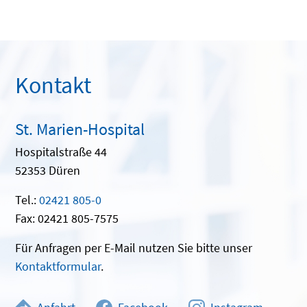
Kontakt
St. Marien-Hospital
Hospitalstraße 44
52353 Düren
Tel.:
02421 805-0
Fax: 02421 805-7575
Für Anfragen per E-Mail nutzen Sie bitte unser
Kontaktformular
.