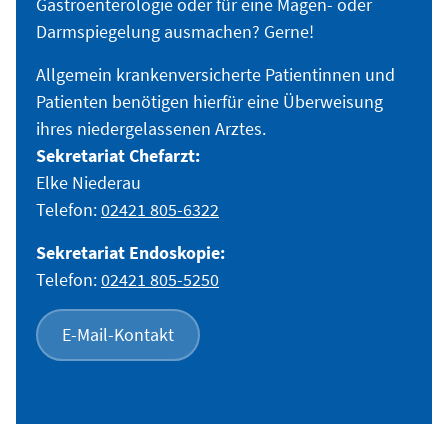
Gastroenterologie oder für eine Magen- oder
Darmspiegelung ausmachen? Gerne!
Allgemein krankenversicherte Patientinnen und
Patienten benötigen hierfür eine Überweisung
ihres niedergelassenen Arztes.
Sekretariat Chefarzt:
Elke Niederau
Telefon:
02421 805-6322
Sekretariat Endoskopie:
Telefon:
02421 805-5250
E-Mail-Kontakt