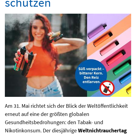
schützen
Am 31. Mai richtet sich der Blick der Weltöffentlichkeit
erneut auf eine der größten globalen
Gesundheitsbedrohungen: den Tabak- und
Nikotinkonsum. Der diesjährige
Weltnichtrauchertag