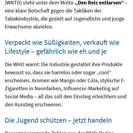
(WNTD) steht unter dem Motto
„Den Reiz entlarven“
–
eine klare Botschaft gegen die Taktiken der
Tabakindustrie, die gezielt auf Jugendliche und junge
Erwachsene abzielen.
Verpackt wie Süßigkeiten, verkauft wie
Lifestyle – gefährlich wie eh und je
Die WHO warnt: Die Industrie gestaltet ihre Produkte
bewusst so, dass sie harmlos oder sogar „cool“
erscheinen. Aromen wie Mango oder Cola, stylische E-
Zigaretten in Neonfarben, Influencer-Marketing auf
Social Media – all das soll den Einstieg erleichtern und
den Ausstieg erschweren.
Die Jugend schützen – jetzt handeln