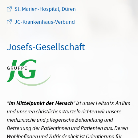
St. Marien-Hospital, Düren
JG-Krankenhaus-Verbund
Josefs-Gesellschaft
"
Im Mittelpunkt der Mensch
" ist unser Leitsatz. An ihm
und unseren christlichen Wurzeln richten wir unsere
medizinische und pflegerische Behandlung und
Betreuung der Patientinnen und Patienten aus. Deren
Wohlbefinden und Zufriedenheit ist Orientierung für