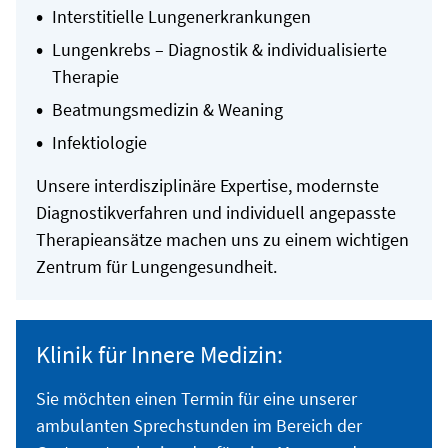
Interstitielle Lungenerkrankungen
Lungenkrebs – Diagnostik & individualisierte
Therapie
Beatmungsmedizin & Weaning
Infektiologie
Unsere interdisziplinäre Expertise, modernste
Diagnostikverfahren und individuell angepasste
Therapieansätze machen uns zu einem wichtigen
Zentrum für Lungengesundheit.
Klinik für Innere Medizin:
Sie möchten einen Termin für eine unserer
ambulanten Sprechstunden im Bereich der