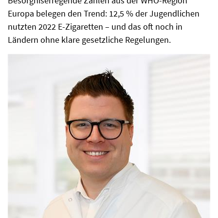
Besorgniserregende Zahlen aus der WHO-Region
Europa belegen den Trend: 12,5 % der Jugendlichen
nutzten 2022 E-Zigaretten – und das oft noch in
Ländern ohne klare gesetzliche Regelungen.