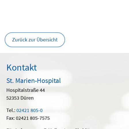
Zurück zur Übersicht
Kontakt
St. Marien-Hospital
Hospitalstraße 44
52353 Düren
Tel.:
02421 805-0
Fax: 02421 805-7575