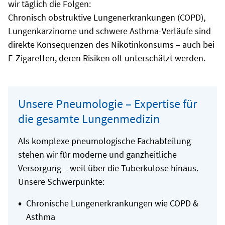
wir täglich die Folgen:
Chronisch obstruktive Lungenerkrankungen (COPD),
Lungenkarzinome und schwere Asthma-Verläufe sind
direkte Konsequenzen des Nikotinkonsums – auch bei
E-Zigaretten, deren Risiken oft unterschätzt werden.
Unsere Pneumologie – Expertise für
die gesamte Lungenmedizin
Als komplexe pneumologische Fachabteilung
stehen wir für moderne und ganzheitliche
Versorgung – weit über die Tuberkulose hinaus.
Unsere Schwerpunkte:
Chronische Lungenerkrankungen wie COPD &
Asthma