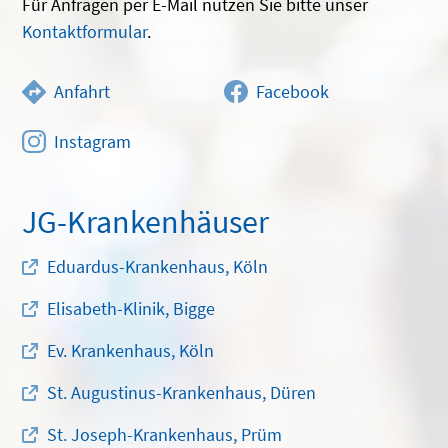
Für Anfragen per E-Mail nutzen Sie bitte unser
Kontaktformular
.
Anfahrt
Facebook
Instagram
JG-Krankenhäuser
Eduardus-Krankenhaus, Köln
Elisabeth-Klinik, Bigge
Ev. Krankenhaus, Köln
St. Augustinus-Krankenhaus, Düren
St. Joseph-Krankenhaus, Prüm