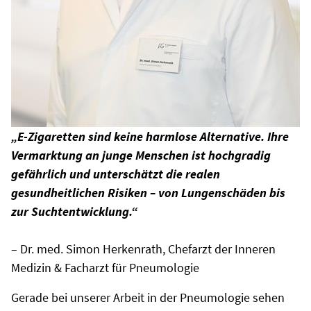
„E-Zigaretten sind keine harmlose Alternative. Ihre
Vermarktung an junge Menschen ist hochgradig
gefährlich und unterschätzt die realen
gesundheitlichen Risiken – von Lungenschäden bis
zur Suchtentwicklung.“
– Dr. med. Simon Herkenrath, Chefarzt der Inneren
Medizin & Facharzt für Pneumologie
Gerade bei unserer Arbeit in der Pneumologie sehen