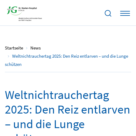
31.05.2025
Startseite
News
Weltnichtrauchertag 2025: Den Reiz entlarven – und die Lunge
schützen
Weltnichtrauchertag
2025: Den Reiz entlarven
– und die Lunge