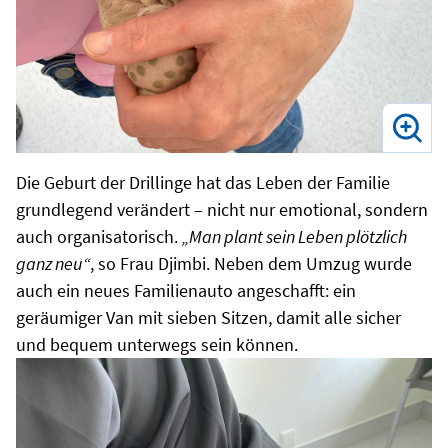
Die Geburt der Drillinge hat das Leben der Familie
grundlegend verändert – nicht nur emotional, sondern
auch organisatorisch.
„Man plant sein Leben plötzlich
ganz neu“
, so Frau Djimbi. Neben dem Umzug wurde
auch ein neues Familienauto angeschafft: ein
geräumiger Van mit sieben Sitzen, damit alle sicher
und bequem unterwegs sein können.