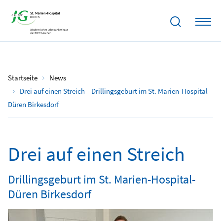
13.06.2025
Startseite
News
Drei auf einen Streich – Drillingsgeburt im St. Marien-Hospital-
Düren Birkesdorf
Drei auf einen Streich
Drillingsgeburt im St. Marien-Hospital-
Düren Birkesdorf