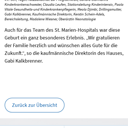
Kinderkrankenschwester, Claudia Leufen, Stationsleitung Kinderintensiv, Paola
Vitale Gesundheits-und Kinderkrankenpflegerin, Meola Djimbi, Drillingsmutter,
Gabi Kalkbrenner, Kaufmännische Direktorin, Kerstin Schein-Adels,
Bereichsleitung, Madalene Wiesner, Oberärztin Neonatologie
Auch für das Team des St. Marien-Hospitals war diese
Geburt ein ganz besonderes Erlebnis. „Wir gratulieren
der Familie herzlich und wünschen alles Gute für die
Zukunft.“, so die kaufmännische Direktorin des Hauses,
Gabi Kalkbrenner.
Zurück zur Übersicht