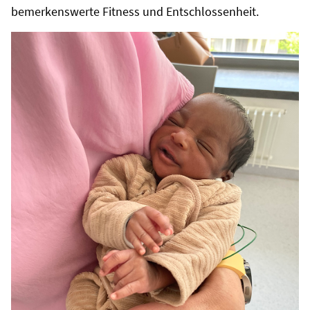
bemerkenswerte Fitness und Entschlossenheit.