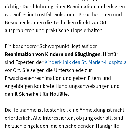
richtige Durchführung einer Reanimation und erklären,
worauf es im Ernstfall ankommt. Besucherinnen und
Besucher können die Techniken direkt vor Ort
ausprobieren und praktische Tipps erhalten.
Ein besonderer Schwerpunkt liegt auf der
Reanimation von Kindern und Säuglingen
. Hierfür
sind Experten der
Kinderklinik des St. Marien-Hospitals
vor Ort. Sie zeigen die Unterschiede zur
Erwachsenenreanimation und geben Eltern und
Angehörigen konkrete Handlungsanweisungen und
damit Sicherheit für Notfälle.
Die Teilnahme ist kostenfrei, eine Anmeldung ist nicht
erforderlich. Alle Interessierten, ob jung oder alt, sind
herzlich eingeladen, die entscheidenden Handgriffe