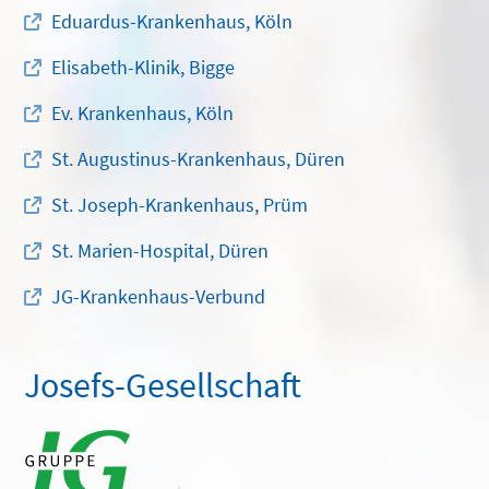
Eduardus-Krankenhaus, Köln
Elisabeth-Klinik, Bigge
Ev. Krankenhaus, Köln
St. Augustinus-Krankenhaus, Düren
St. Joseph-Krankenhaus, Prüm
St. Marien-Hospital, Düren
JG-Krankenhaus-Verbund
Josefs-Gesellschaft