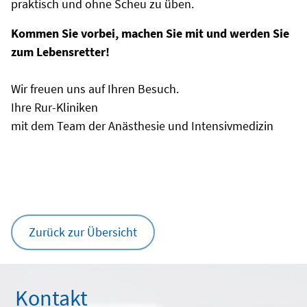
praktisch und ohne Scheu zu üben.
Kommen Sie vorbei, machen Sie mit und werden Sie
zum Lebensretter!
Wir freuen uns auf Ihren Besuch.
Ihre Rur-Kliniken
mit dem Team der Anästhesie und Intensivmedizin
Zurück zur Übersicht
Kontakt