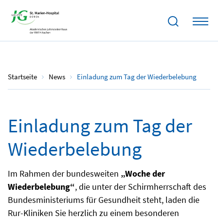
11.09.2025
Startseite
News
Einladung zum Tag der Wiederbelebung
Einladung zum Tag der
Wiederbelebung
Im Rahmen der bundesweiten
„Woche der
Wiederbelebung“
, die unter der Schirmherrschaft des
Bundesministeriums für Gesundheit steht, laden die
Rur-Kliniken Sie herzlich zu einem besonderen