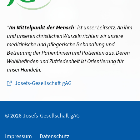
"
Im Mittelpunkt der Mensch
" ist unser Leitsatz. An ihm
und unseren christlichen Wurzeln richten wir unsere
medizinische und pflegerische Behandlung und
Betreuung der Patientinnen und Patienten aus. Deren
Wohlbefinden und Zufriedenheit ist Orientierung für
unser Handeln.
Josefs-Gesellschaft gAG
© 2026 Josefs-Gesellschaft gAG
Impressum
Datenschutz