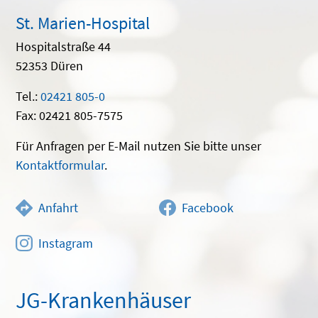
St. Marien-Hospital
Hospitalstraße 44
52353 Düren
Tel.:
02421 805-0
Fax: 02421 805-7575
Für Anfragen per E-Mail nutzen Sie bitte unser
Kontaktformular
.
Anfahrt
Facebook
Instagram
JG-Krankenhäuser