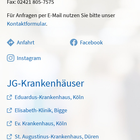
Fax: 02421 805-7575
Für Anfragen per E-Mail nutzen Sie bitte unser
Kontaktformular
.
Anfahrt
Facebook
Instagram
JG-Krankenhäuser
Eduardus-Krankenhaus, Köln
Elisabeth-Klinik, Bigge
Ev. Krankenhaus, Köln
St. Augustinus-Krankenhaus, Düren