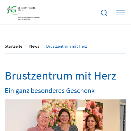
23.09.2025
Startseite
News
Brustzentrum mit Herz
Brustzentrum mit Herz
Ein ganz besonderes Geschenk