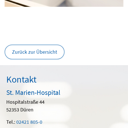
Zurück zur Übersicht
Kontakt
St. Marien-Hospital
Hospitalstraße 44
52353 Düren
Tel.:
02421 805-0