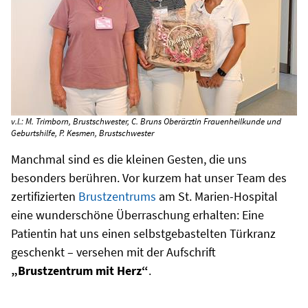
v.l.: M. Trimborn, Brustschwester, C. Bruns Oberärztin Frauenheilkunde und
Geburtshilfe, P. Kesmen, Brustschwester
Manchmal sind es die kleinen Gesten, die uns
besonders berühren. Vor kurzem hat unser Team des
zertifizierten
Brustzentrums
am St. Marien-Hospital
eine wunderschöne Überraschung erhalten: Eine
Patientin hat uns einen selbstgebastelten Türkranz
geschenkt – versehen mit der Aufschrift
„Brustzentrum mit Herz“
.