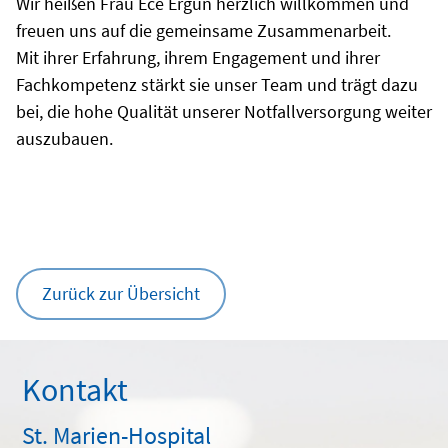
Wir heißen Frau Ece Ergün herzlich willkommen und
freuen uns auf die gemeinsame Zusammenarbeit.
Mit ihrer Erfahrung, ihrem Engagement und ihrer
Fachkompetenz stärkt sie unser Team und trägt dazu
bei, die hohe Qualität unserer Notfallversorgung weiter
auszubauen.
Zurück zur Übersicht
Kontakt
St. Marien-Hospital