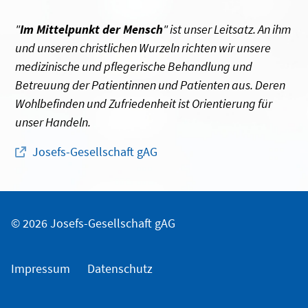
"
Im Mittelpunkt der Mensch
" ist unser Leitsatz. An ihm
und unseren christlichen Wurzeln richten wir unsere
medizinische und pflegerische Behandlung und
Betreuung der Patientinnen und Patienten aus. Deren
Wohlbefinden und Zufriedenheit ist Orientierung für
unser Handeln.
Josefs-Gesellschaft gAG
© 2026 Josefs-Gesellschaft gAG
Impressum
Datenschutz