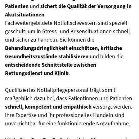
Patienten
und
sichert die Qualität der Versorgung in
Akutsituationen
.
Fachweitergebildete Notfallschwestern sind speziell
geschult, um in Stress- und Krisensituationen schnell
und sicher zu handeln. Sie können die
Behandlungsdringlichkeit einschätzen, kritische
Gesundheitszustände stabilisieren
und bilden die
entscheidende Schnittstelle zwischen
Rettungsdienst und Klinik
.
Qualifiziertes Notfallpflegepersonal trägt somit
maßgeblich dazu bei, dass Patientinnen und Patienten
schnell, kompetent und empathisch
versorgt werden.
Ihre Expertise und ihr professionelles Handeln sind
unverzichtbar für eine funktionierende Notaufnahme.