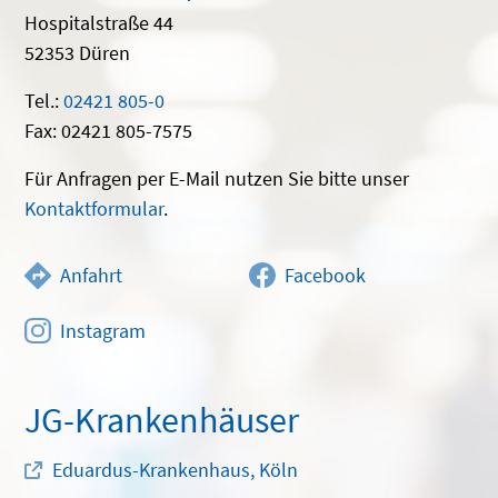
Hospitalstraße 44
52353 Düren
Tel.:
02421 805-0
Fax: 02421 805-7575
Für Anfragen per E-Mail nutzen Sie bitte unser
Kontaktformular
.
Anfahrt
Facebook
Instagram
JG-Krankenhäuser
Eduardus-Krankenhaus, Köln