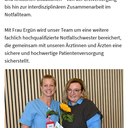
bis hin zur interdisziplinären Zusammenarbeit im
Notfallteam.
Mit Frau Ergün wird unser Team um eine weitere
fachlich hochqualifizierte Notfallschwester bereichert,
die gemeinsam mit unseren Ärztinnen und Ärzten eine
sichere und hochwertige Patientenversorgung
sicherstellt.