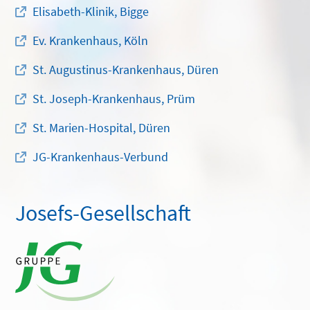
Elisabeth-Klinik, Bigge
Ev. Krankenhaus, Köln
St. Augustinus-Krankenhaus, Düren
St. Joseph-Krankenhaus, Prüm
St. Marien-Hospital, Düren
JG-Krankenhaus-Verbund
Josefs-Gesellschaft