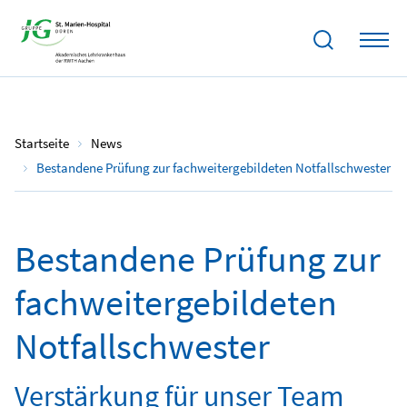
04.11.2025
Startseite
News
Bestandene Prüfung zur fachweitergebildeten Notfallschwester
Bestandene Prüfung zur
fachweitergebildeten
Notfallschwester
Verstärkung für unser Team