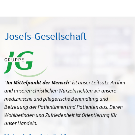
Josefs-Gesellschaft
"
Im Mittelpunkt der Mensch
" ist unser Leitsatz. An ihm
und unseren christlichen Wurzeln richten wir unsere
medizinische und pflegerische Behandlung und
Betreuung der Patientinnen und Patienten aus. Deren
Wohlbefinden und Zufriedenheit ist Orientierung für
unser Handeln.