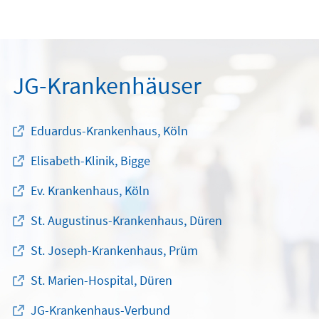
JG-Krankenhäuser
Eduardus-Krankenhaus, Köln
Elisabeth-Klinik, Bigge
Ev. Krankenhaus, Köln
St. Augustinus-Krankenhaus, Düren
St. Joseph-Krankenhaus, Prüm
St. Marien-Hospital, Düren
JG-Krankenhaus-Verbund