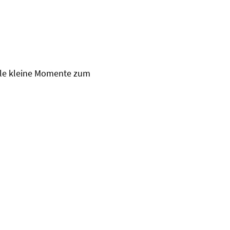
iele kleine Momente zum