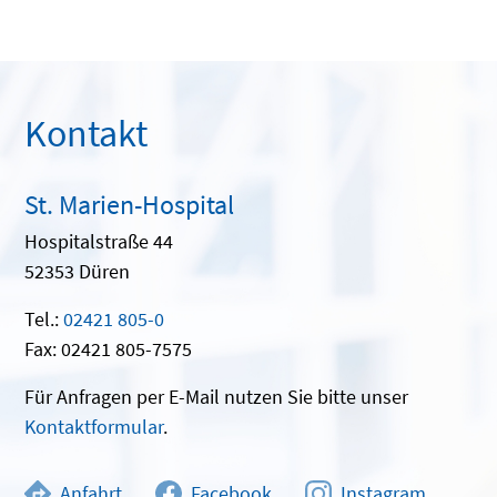
Kontakt
St. Marien-Hospital
Hospitalstraße 44
52353 Düren
Tel.:
02421 805-0
Fax: 02421 805-7575
Für Anfragen per E-Mail nutzen Sie bitte unser
Kontaktformular
.
Anfahrt
Facebook
Instagram