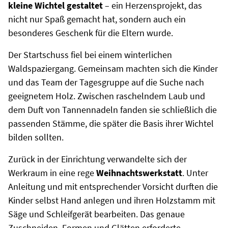
kleine Wichtel gestaltet
– ein Herzensprojekt, das
nicht nur Spaß gemacht hat, sondern auch ein
besonderes Geschenk für die Eltern wurde.
Der Startschuss fiel bei einem winterlichen
Waldspaziergang. Gemeinsam machten sich die Kinder
und das Team der Tagesgruppe auf die Suche nach
geeignetem Holz. Zwischen raschelndem Laub und
dem Duft von Tannennadeln fanden sie schließlich die
passenden Stämme, die später die Basis ihrer Wichtel
bilden sollten.
Zurück in der Einrichtung verwandelte sich der
Werkraum in eine rege
Weihnachtswerkstatt
. Unter
Anleitung und mit entsprechender Vorsicht durften die
Kinder selbst Hand anlegen und ihren Holzstamm mit
Säge und Schleifgerät bearbeiten. Das genaue
Zuschneiden, Formen und Glätten erforderte