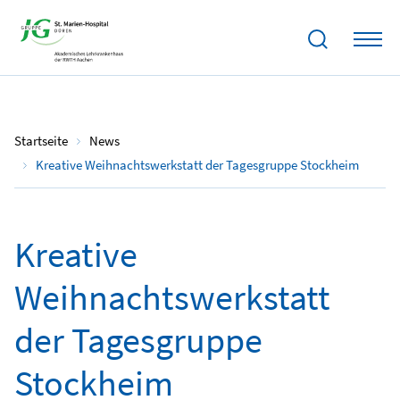
14.12.2025
Startseite
News
Kreative Weihnachtswerkstatt der Tagesgruppe Stockheim
Kreative
Weihnachtswerkstatt
der Tagesgruppe
Stockheim