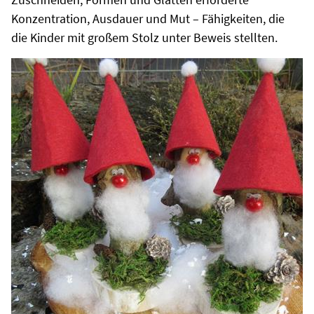
Konzentration, Ausdauer und Mut – Fähigkeiten, die
die Kinder mit großem Stolz unter Beweis stellten.