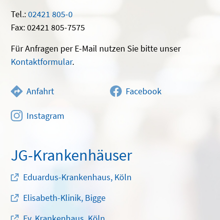
Tel.:
02421 805-0
Fax: 02421 805-7575
Für Anfragen per E-Mail nutzen Sie bitte unser
Kontaktformular
.
Anfahrt
Facebook
Instagram
JG-Krankenhäuser
Eduardus-Krankenhaus, Köln
Elisabeth-Klinik, Bigge
Ev. Krankenhaus, Köln