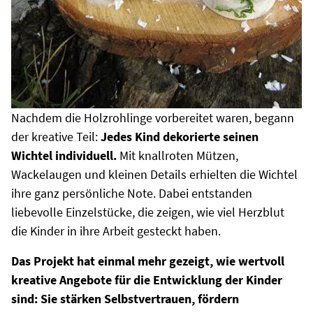
Nachdem die Holzrohlinge vorbereitet waren, begann
der kreative Teil:
Jedes Kind dekorierte seinen
Wichtel individuell.
Mit knallroten Mützen,
Wackelaugen und kleinen Details erhielten die Wichtel
ihre ganz persönliche Note. Dabei entstanden
liebevolle Einzelstücke, die zeigen, wie viel Herzblut
die Kinder in ihre Arbeit gesteckt haben.
Das Projekt hat einmal mehr gezeigt, wie wertvoll
kreative Angebote für die Entwicklung der Kinder
sind: Sie stärken Selbstvertrauen, fördern