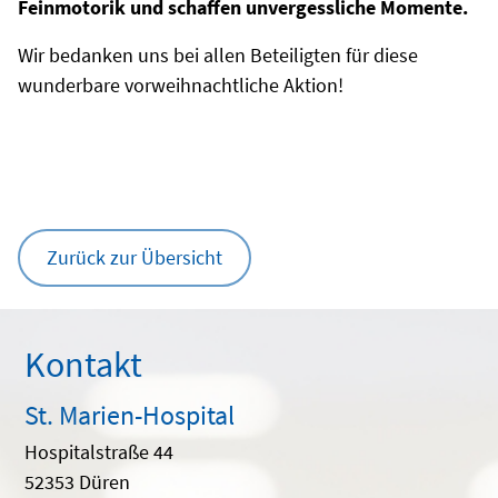
Feinmotorik und schaffen unvergessliche Momente.
Wir bedanken uns bei allen Beteiligten für diese
wunderbare vorweihnachtliche Aktion!
Zurück zur Übersicht
Kontakt
St. Marien-Hospital
Hospitalstraße 44
52353 Düren