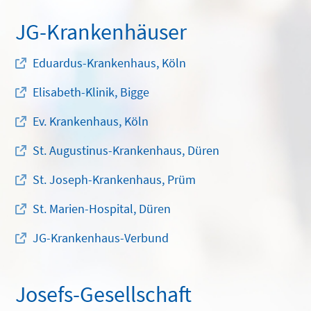
JG-Krankenhäuser
Eduardus-Krankenhaus, Köln
Elisabeth-Klinik, Bigge
Ev. Krankenhaus, Köln
St. Augustinus-Krankenhaus, Düren
St. Joseph-Krankenhaus, Prüm
St. Marien-Hospital, Düren
JG-Krankenhaus-Verbund
Josefs-Gesellschaft