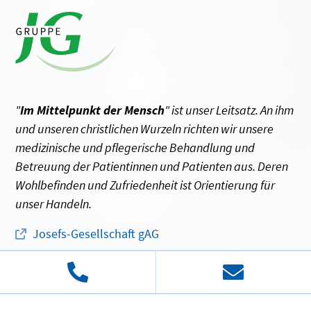
"
Im Mittelpunkt der Mensch
" ist unser Leitsatz. An ihm
und unseren christlichen Wurzeln richten wir unsere
medizinische und pflegerische Behandlung und
Betreuung der Patientinnen und Patienten aus. Deren
Wohlbefinden und Zufriedenheit ist Orientierung für
unser Handeln.
Josefs-Gesellschaft gAG
© 2026 Josefs-Gesellschaft gAG