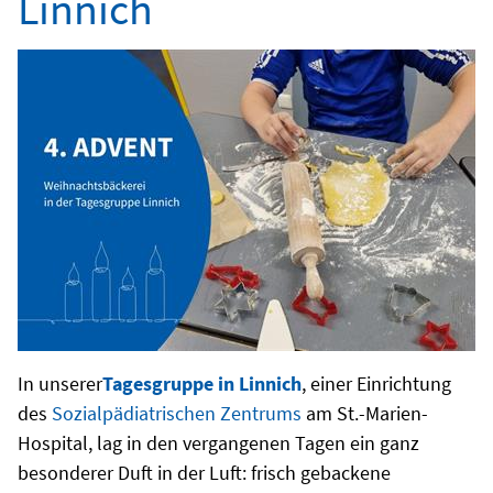
Linnich
In unserer
Tagesgruppe in Linnich
, einer Einrichtung
des
Sozialpädiatrischen Zentrums
am St.-Marien-
Hospital, lag in den vergangenen Tagen ein ganz
besonderer Duft in der Luft: frisch gebackene