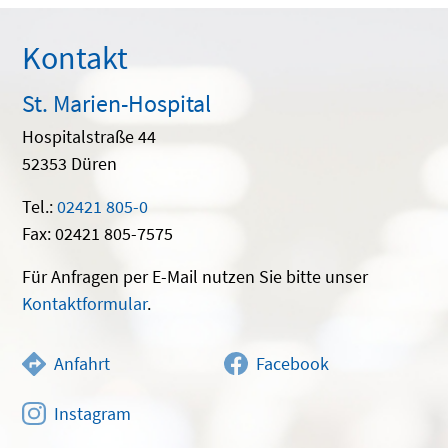
Kontakt
St. Marien-Hospital
Hospitalstraße 44
52353 Düren
Tel.:
02421 805-0
Fax: 02421 805-7575
Für Anfragen per E-Mail nutzen Sie bitte unser
Kontaktformular
.
Anfahrt
Facebook
Instagram