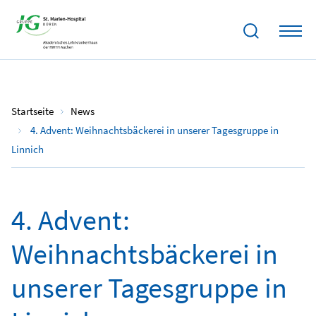
21.12.2025
Startseite
News
4. Advent: Weihnachtsbäckerei in unserer Tagesgruppe in
Linnich
4. Advent:
Weihnachtsbäckerei in
unserer Tagesgruppe in