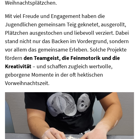
Weihnachtsplätzchen.
Mit viel Freude und Engagement haben die
Jugendlichen gemeinsam Teig geknetet, ausgerollt,
Plätzchen ausgestochen und liebevoll verziert. Dabei
stand nicht nur das Backen im Vordergrund, sondern
vor allem das gemeinsame Erleben. Solche Projekte
fördern
den Teamgeist, die Feinmotorik und die
Kreativität
– und schaffen zugleich wertvolle,
geborgene Momente in der oft hektischen
Vorweihnachtszeit.