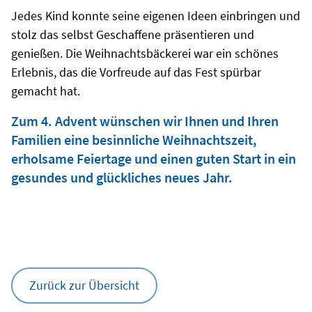
Jedes Kind konnte seine eigenen Ideen einbringen und
stolz das selbst Geschaffene präsentieren und
genießen. Die Weihnachtsbäckerei war ein schönes
Erlebnis, das die Vorfreude auf das Fest spürbar
gemacht hat.
Zum 4. Advent wünschen wir Ihnen und Ihren
Familien eine besinnliche Weihnachtszeit,
erholsame Feiertage und einen guten Start in ein
gesundes und glückliches neues Jahr.
Zurück zur Übersicht