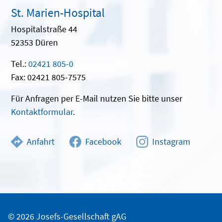
St. Marien-Hospital
Hospitalstraße 44
52353 Düren
Tel.:
02421 805-0
Fax: 02421 805-7575
Für Anfragen per E-Mail nutzen Sie bitte unser
Kontaktformular
.
Anfahrt
Facebook
Instagram
© 2026 Josefs-Gesellschaft gAG