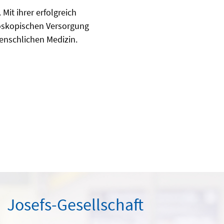
Mit ihrer erfolgreich
doskopischen Versorgung
enschlichen Medizin.
Josefs-Gesellschaft