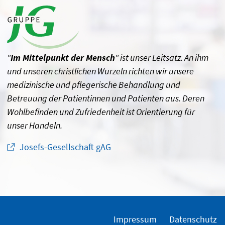
"
Im Mittelpunkt der Mensch
" ist unser Leitsatz. An ihm
und unseren christlichen Wurzeln richten wir unsere
medizinische und pflegerische Behandlung und
Betreuung der Patientinnen und Patienten aus. Deren
Wohlbefinden und Zufriedenheit ist Orientierung für
unser Handeln.
Josefs-Gesellschaft gAG
Impressum
Datenschutz