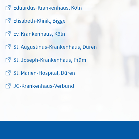
Eduardus-Krankenhaus, Köln
Elisabeth-Klinik, Bigge
Ev. Krankenhaus, Köln
St. Augustinus-Krankenhaus, Düren
St. Joseph-Krankenhaus, Prüm
St. Marien-Hospital, Düren
JG-Krankenhaus-Verbund