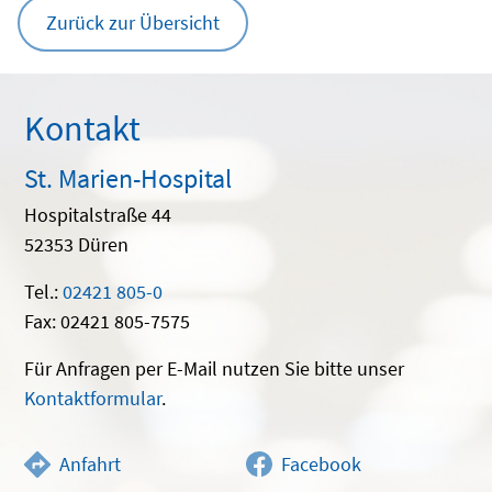
Zurück zur Übersicht
Kontakt
St. Marien-Hospital
Hospitalstraße 44
52353 Düren
Tel.:
02421 805-0
Fax: 02421 805-7575
Für Anfragen per E-Mail nutzen Sie bitte unser
Kontaktformular
.
Anfahrt
Facebook