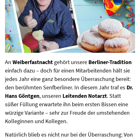
An
Weiberfastnacht
gehört unsere
Berliner-Tradition
einfach dazu – doch für einen Mitarbeitenden hält sie
jedes Jahr eine ganz besondere Überraschung bereit:
den berühmten Senfberliner. In diesem Jahr traf es
Dr.
Hans Göntgen
, unseren
Leitenden Notarzt
. Statt
süßer Füllung erwartete ihn beim ersten Bissen eine
würzige Variante – sehr zur Freude der umstehenden
Kolleginnen und Kollegen.
Natürlich blieb es nicht nur bei der Überraschung: Von