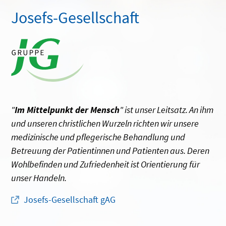
Josefs-Gesellschaft
"
Im Mittelpunkt der Mensch
" ist unser Leitsatz. An ihm
und unseren christlichen Wurzeln richten wir unsere
medizinische und pflegerische Behandlung und
Betreuung der Patientinnen und Patienten aus. Deren
Wohlbefinden und Zufriedenheit ist Orientierung für
unser Handeln.
Josefs-Gesellschaft gAG