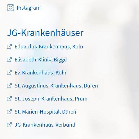
Instagram
JG-Krankenhäuser
Eduardus-Krankenhaus, Köln
Elisabeth-Klinik, Bigge
Ev. Krankenhaus, Köln
St. Augustinus-Krankenhaus, Düren
St. Joseph-Krankenhaus, Prüm
St. Marien-Hospital, Düren
JG-Krankenhaus-Verbund