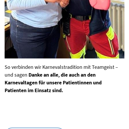
So verbinden wir Karnevalstradition mit Teamgeist –
und sagen
Danke an alle, die auch an den
Karnevaltagen für unsere Patientinnen und
Patienten im Einsatz sind.