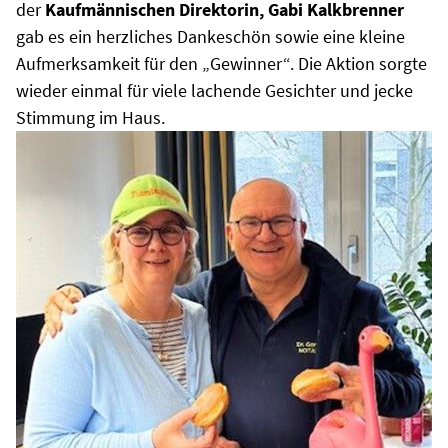
der
Kaufmännischen Direktorin, Gabi Kalkbrenner
gab es ein herzliches Dankeschön sowie eine kleine
Aufmerksamkeit für den „Gewinner“. Die Aktion sorgte
wieder einmal für viele lachende Gesichter und jecke
Stimmung im Haus.