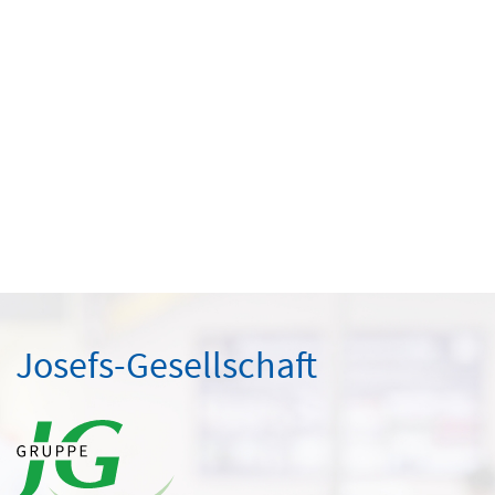
Josefs-Gesellschaft