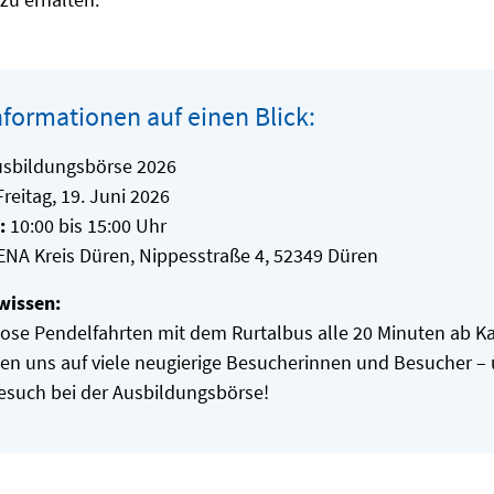
Informationen auf einen Blick:
sbildungsbörse 2026
reitag, 19. Juni 2026
:
10:00 bis 15:00 Uhr
NA Kreis Düren, Nippesstraße 4, 52349 Düren
wissen:
ose Pendelfahrten mit dem Rurtalbus alle 20 Minuten ab Ka
uen uns auf viele neugierige Besucherinnen und Besucher – u
esuch bei der Ausbildungsbörse!