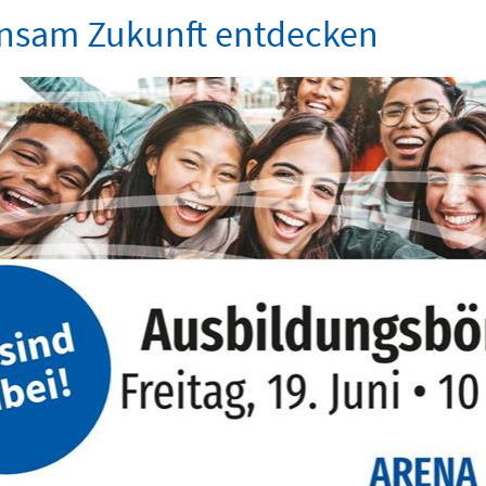
nsam Zukunft entdecken