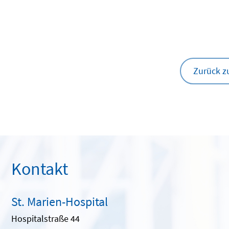
Zurück z
Kontakt
St. Marien-Hospital
Hospitalstraße 44