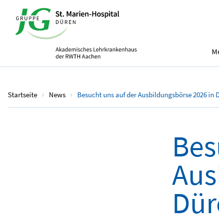
Me
Startseite
News
Besucht uns auf der Ausbildungsbörse 2026 in 
Bes
Aus
Dür