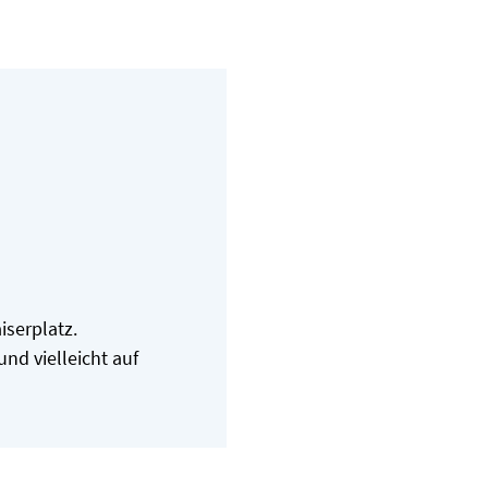
iserplatz.
nd vielleicht auf