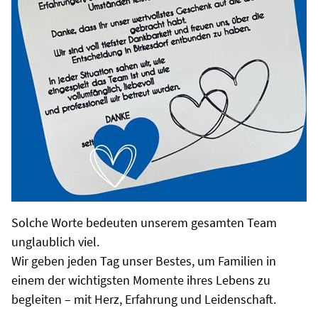
Solche Worte bedeuten unserem gesamten Team
unglaublich viel.
Wir geben jeden Tag unser Bestes, um Familien in
einem der wichtigsten Momente ihres Lebens zu
begleiten – mit Herz, Erfahrung und Leidenschaft.