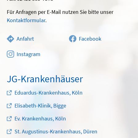
Für Anfragen per E-Mail nutzen Sie bitte unser
Kontaktformular
.
Anfahrt
Facebook
Instagram
JG-Krankenhäuser
Eduardus-Krankenhaus, Köln
Elisabeth-Klinik, Bigge
Ev. Krankenhaus, Köln
St. Augustinus-Krankenhaus, Düren