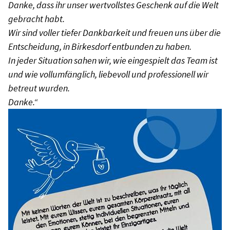
Danke, dass ihr unser wertvollstes Geschenk auf die Welt
gebracht habt.
Wir sind voller tiefer Dankbarkeit und freuen uns über die
Entscheidung, in Birkesdorf entbunden zu haben.
In jeder Situation sahen wir, wie eingespielt das Team ist
und wie vollumfänglich, liebevoll und professionell wir
betreut wurden.
Danke.“