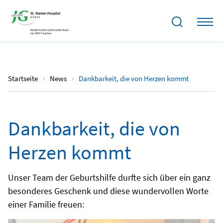
09.06.2026
Startseite
News
Dankbarkeit, die von Herzen kommt
Dankbarkeit, die von
Herzen kommt
Unser Team der Geburtshilfe durfte sich über ein ganz
besonderes Geschenk und diese wundervollen Worte
einer Familie freuen: