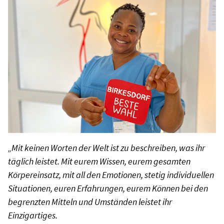
„Mit keinen Worten der Welt ist zu beschreiben, was ihr
täglich leistet. Mit eurem Wissen, eurem gesamten
Körpereinsatz, mit all den Emotionen, stetig individuellen
Situationen, euren Erfahrungen, eurem Können bei den
begrenzten Mitteln und Umständen leistet ihr
Einzigartiges.