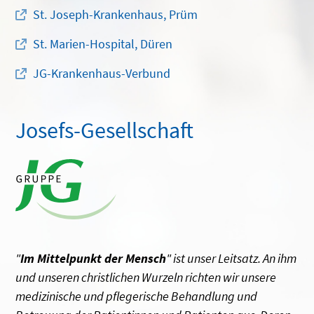
St. Joseph-Krankenhaus, Prüm
St. Marien-Hospital, Düren
JG-Krankenhaus-Verbund
Josefs-Gesellschaft
"
Im Mittelpunkt der Mensch
" ist unser Leitsatz. An ihm
und unseren christlichen Wurzeln richten wir unsere
medizinische und pflegerische Behandlung und