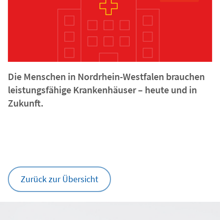
Die Menschen in Nordrhein-Westfalen brauchen
leistungsfähige Krankenhäuser – heute und in
Zukunft.
Zurück zur Übersicht