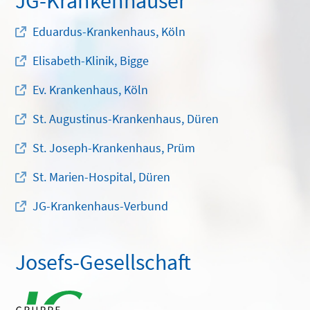
JG-Krankenhäuser
Eduardus-Krankenhaus, Köln
Elisabeth-Klinik, Bigge
Ev. Krankenhaus, Köln
St. Augustinus-Krankenhaus, Düren
St. Joseph-Krankenhaus, Prüm
St. Marien-Hospital, Düren
JG-Krankenhaus-Verbund
Josefs-Gesellschaft