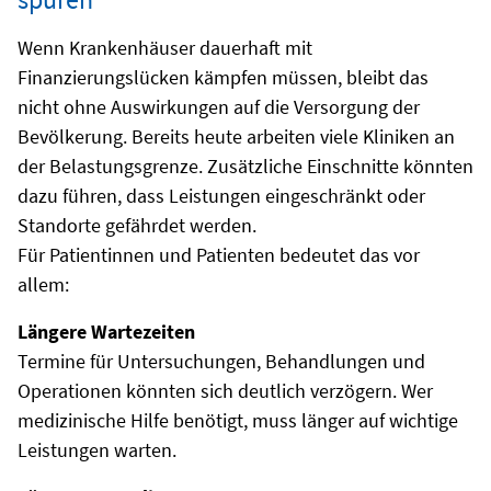
Wenn Krankenhäuser dauerhaft mit
Finanzierungslücken kämpfen müssen, bleibt das
nicht ohne Auswirkungen auf die Versorgung der
Bevölkerung. Bereits heute arbeiten viele Kliniken an
der Belastungsgrenze. Zusätzliche Einschnitte könnten
dazu führen, dass Leistungen eingeschränkt oder
Standorte gefährdet werden.
Für Patientinnen und Patienten bedeutet das vor
allem:
Längere Wartezeiten
Termine für Untersuchungen, Behandlungen und
Operationen könnten sich deutlich verzögern. Wer
medizinische Hilfe benötigt, muss länger auf wichtige
Leistungen warten.