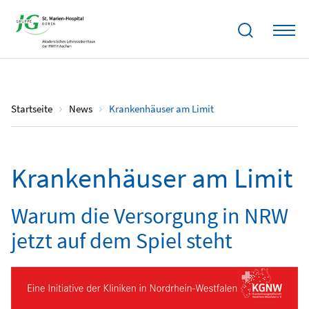
12.06.2026
Startseite
News
Krankenhäuser am Limit
Krankenhäuser am Limit
Warum die Versorgung in NRW
jetzt auf dem Spiel steht