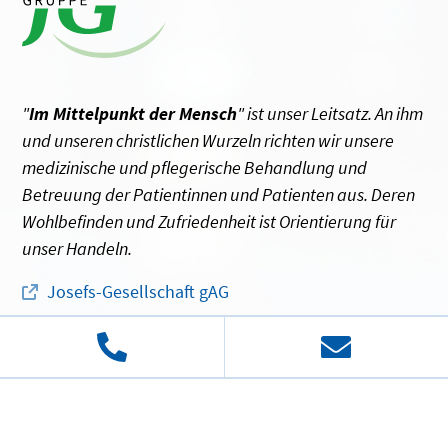
"
Im Mittelpunkt der Mensch
" ist unser Leitsatz. An ihm
und unseren christlichen Wurzeln richten wir unsere
medizinische und pflegerische Behandlung und
Betreuung der Patientinnen und Patienten aus. Deren
Wohlbefinden und Zufriedenheit ist Orientierung für
unser Handeln.
Josefs-Gesellschaft gAG
© 2026 Josefs-Gesellschaft gAG