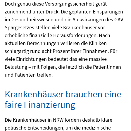
Doch genau diese Versorgungssicherheit gerät
zunehmend unter Druck. Die geplanten Einsparungen
im Gesundheitswesen und die Auswirkungen des GKV-
Spargesetzes stellen viele Krankenhäuser vor
erhebliche finanzielle Herausforderungen. Nach
aktuellen Berechnungen verlieren die Kliniken
schlagartig rund acht Prozent ihrer Einnahmen. Für
viele Einrichtungen bedeutet das eine massive
Belastung – mit Folgen, die letztlich die Patientinnen
und Patienten treffen.
Krankenhäuser brauchen eine
faire Finanzierung
Die Krankenhäuser in NRW fordern deshalb klare
politische Entscheidungen, um die medizinische