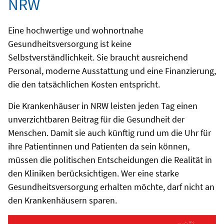
NRW
Eine hochwertige und wohnortnahe
Gesundheitsversorgung ist keine
Selbstverständlichkeit. Sie braucht ausreichend
Personal, moderne Ausstattung und eine Finanzierung,
die den tatsächlichen Kosten entspricht.
Die Krankenhäuser in NRW leisten jeden Tag einen
unverzichtbaren Beitrag für die Gesundheit der
Menschen. Damit sie auch künftig rund um die Uhr für
ihre Patientinnen und Patienten da sein können,
müssen die politischen Entscheidungen die Realität in
den Kliniken berücksichtigen. Wer eine starke
Gesundheitsversorgung erhalten möchte, darf nicht an
den Krankenhäusern sparen.