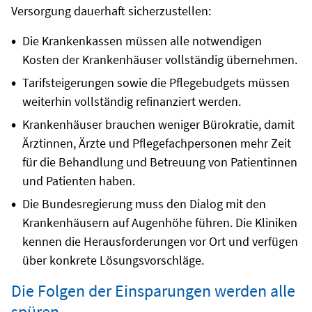
Versorgung dauerhaft sicherzustellen:
Die Krankenkassen müssen alle notwendigen
Kosten der Krankenhäuser vollständig übernehmen.
Tarifsteigerungen sowie die Pflegebudgets müssen
weiterhin vollständig refinanziert werden.
Krankenhäuser brauchen weniger Bürokratie, damit
Ärztinnen, Ärzte und Pflegefachpersonen mehr Zeit
für die Behandlung und Betreuung von Patientinnen
und Patienten haben.
Die Bundesregierung muss den Dialog mit den
Krankenhäusern auf Augenhöhe führen. Die Kliniken
kennen die Herausforderungen vor Ort und verfügen
über konkrete Lösungsvorschläge.
Die Folgen der Einsparungen werden alle
spüren