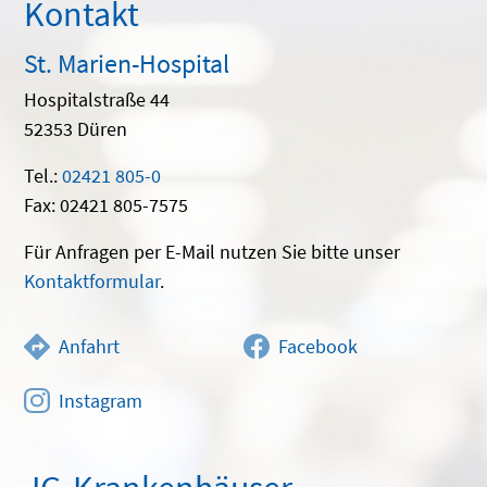
Kontakt
St. Marien-Hospital
Hospitalstraße 44
52353 Düren
Tel.:
02421 805-0
Fax: 02421 805-7575
Für Anfragen per E-Mail nutzen Sie bitte unser
Kontaktformular
.
Anfahrt
Facebook
Instagram