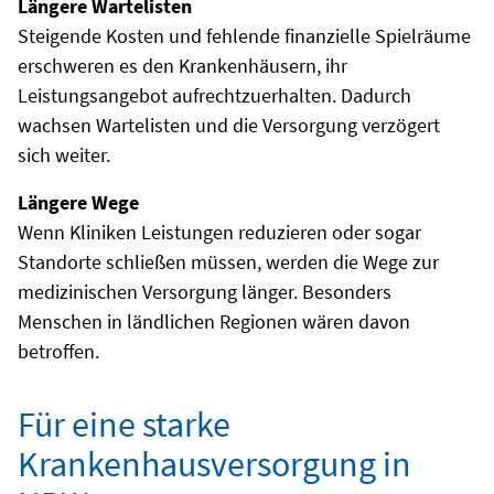
Längere Wartelisten
Steigende Kosten und fehlende finanzielle Spielräume
erschweren es den Krankenhäusern, ihr
Leistungsangebot aufrechtzuerhalten. Dadurch
wachsen Wartelisten und die Versorgung verzögert
sich weiter.
Längere Wege
Wenn Kliniken Leistungen reduzieren oder sogar
Standorte schließen müssen, werden die Wege zur
medizinischen Versorgung länger. Besonders
Menschen in ländlichen Regionen wären davon
betroffen.
Für eine starke
Krankenhausversorgung in