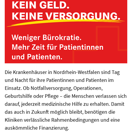
Die Krankenhäuser in Nordrhein-Westfalen sind Tag
und Nacht für ihre Patientinnen und Patienten im
Einsatz. Ob Notfallversorgung, Operationen,
Geburtshilfe oder Pflege – die Menschen verlassen sich
darauf, jederzeit medizinische Hilfe zu erhalten. Damit
das auch in Zukunft möglich bleibt, benötigen die
Kliniken verlässliche Rahmenbedingungen und eine
auskömmliche Finanzierung.