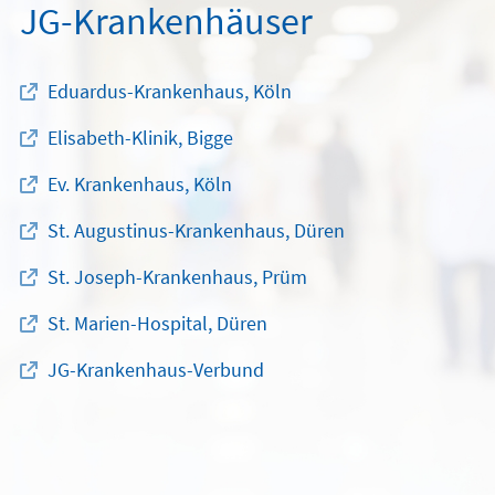
JG-Krankenhäuser
Eduardus-Krankenhaus, Köln
Elisabeth-Klinik, Bigge
Ev. Krankenhaus, Köln
St. Augustinus-Krankenhaus, Düren
St. Joseph-Krankenhaus, Prüm
St. Marien-Hospital, Düren
JG-Krankenhaus-Verbund