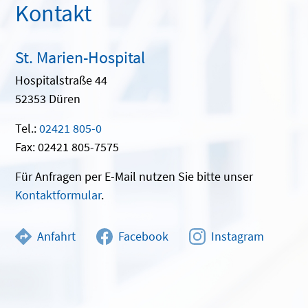
Kontakt
St. Marien-Hospital
Hospitalstraße 44
52353 Düren
Tel.:
02421 805-0
Fax: 02421 805-7575
Für Anfragen per E-Mail nutzen Sie bitte unser
Kontaktformular
.
Anfahrt
Facebook
Instagram