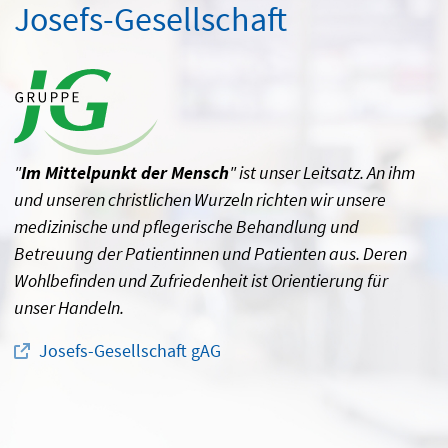
Josefs-Gesellschaft
"
Im Mittelpunkt der Mensch
" ist unser Leitsatz. An ihm
und unseren christlichen Wurzeln richten wir unsere
medizinische und pflegerische Behandlung und
Betreuung der Patientinnen und Patienten aus. Deren
Wohlbefinden und Zufriedenheit ist Orientierung für
unser Handeln.
Josefs-Gesellschaft gAG