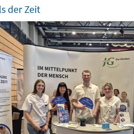
s der Zeit