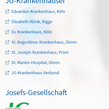
JG-Krankenhäuser
Eduardus-Krankenhaus, Köln
Elisabeth-Klinik, Bigge
Ev. Krankenhaus, Köln
St. Augustinus-Krankenhaus, Düren
St. Joseph-Krankenhaus, Prüm
St. Marien-Hospital, Düren
JG-Krankenhaus-Verbund
Josefs-Gesellschaft