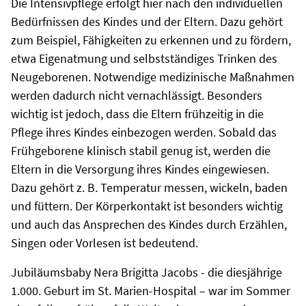
Die Intensivpflege erfolgt hier nach den individuellen
Bedürfnissen des Kindes und der Eltern. Dazu gehört
zum Beispiel, Fähigkeiten zu erkennen und zu fördern,
etwa Eigenatmung und selbstständiges Trinken des
Neugeborenen. Notwendige medizinische Maßnahmen
werden dadurch nicht vernachlässigt. Besonders
wichtig ist jedoch, dass die Eltern frühzeitig in die
Pflege ihres Kindes einbezogen werden. Sobald das
Frühgeborene klinisch stabil genug ist, werden die
Eltern in die Versorgung ihres Kindes eingewiesen.
Dazu gehört z. B. Temperatur messen, wickeln, baden
und füttern. Der Körperkontakt ist besonders wichtig
und auch das Ansprechen des Kindes durch Erzählen,
Singen oder Vorlesen ist bedeutend.
Jubiläumsbaby Nera Brigitta Jacobs - die diesjährige
1.000. Geburt im St. Marien-Hospital – war im Sommer