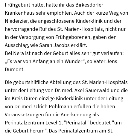
Frühgeburt hatte, hatte ihr das Birkesdorfer
Krankenhaus sehr empfohlen. Auch der kurze Weg von
Niederzier, die angeschlossene Kinderklinik und der
hervorragende Ruf des St. Marien-Hospitals, nicht nur
in der Versorgung von Frühgeborenen, gaben den
Ausschlag, wie Sarah Jacobs erklärt.
Bei Nera ist nach der Geburt alles sehr gut verlaufen:
„Es war von Anfang an ein Wunder“, so Vater Jens
Dümont.
Die geburtshilfliche Abteilung des St. Marien-Hospitals
unter der Leitung von Dr. med. Axel Sauerwald und die
im Kreis Düren einzige Kinderklinik unter der Leitung
von Dr. med. Ulrich Pohlmann erfüllen die hohen
Voraussetzungen für die Anerkennung als
Perinatalzentrum Level 1, "Perinatal" bedeutet "um
die Geburt herum". Das Perinatalzentrum am St.