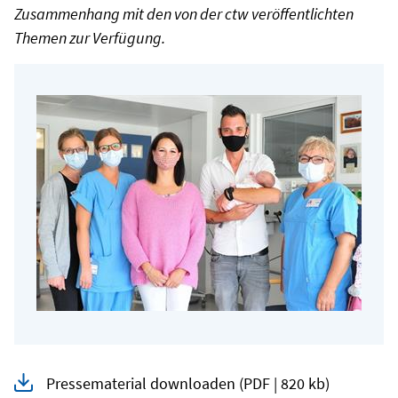
Zusammenhang mit den von der ctw veröffentlichten
Themen zur Verfügung.
Pressematerial downloaden
(PDF | 820 kb)