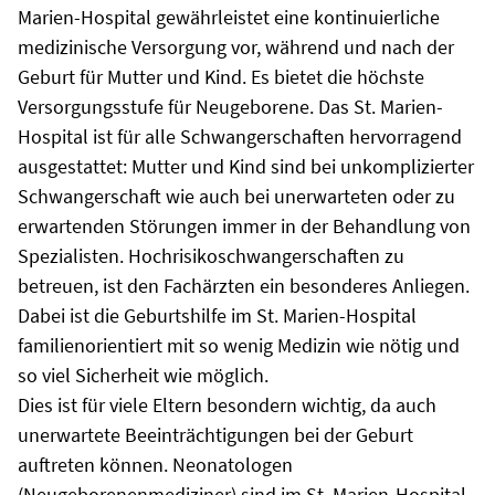
Marien-Hospital gewährleistet eine kontinuierliche
medizinische Versorgung vor, während und nach der
Geburt für Mutter und Kind. Es bietet die höchste
Versorgungsstufe für Neugeborene. Das St. Marien-
Hospital ist für alle Schwangerschaften hervorragend
ausgestattet: Mutter und Kind sind bei unkomplizierter
Schwangerschaft wie auch bei unerwarteten oder zu
erwartenden Störungen immer in der Behandlung von
Spezialisten. Hochrisikoschwangerschaften zu
betreuen, ist den Fachärzten ein besonderes Anliegen.
Dabei ist die Geburtshilfe im St. Marien-Hospital
familienorientiert mit so wenig Medizin wie nötig und
so viel Sicherheit wie möglich.
Dies ist für viele Eltern besondern wichtig, da auch
unerwartete Beeinträchtigungen bei der Geburt
auftreten können. Neonatologen
(Neugeborenenmediziner) sind im St. Marien-Hospital