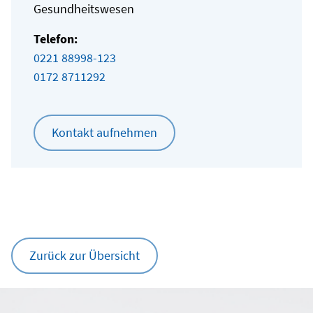
Gesundheitswesen
Telefon:
0221 88998-123
0172 8711292
Kontakt aufnehmen
Zurück zur Übersicht