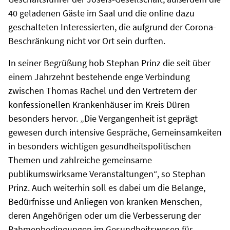
40 geladenen Gäste im Saal und die online dazu
geschalteten Interessierten, die aufgrund der Corona-
Beschränkung nicht vor Ort sein durften.
In seiner Begrüßung hob Stephan Prinz die seit über
einem Jahrzehnt bestehende enge Verbindung
zwischen Thomas Rachel und den Vertretern der
konfessionellen Krankenhäuser im Kreis Düren
besonders hervor. „Die Vergangenheit ist geprägt
gewesen durch intensive Gespräche, Gemeinsamkeiten
in besonders wichtigen gesundheitspolitischen
Themen und zahlreiche gemeinsame
publikumswirksame Veranstaltungen“, so Stephan
Prinz. Auch weiterhin soll es dabei um die Belange,
Bedürfnisse und Anliegen von kranken Menschen,
deren Angehörigen oder um die Verbesserung der
Rahmenbedingungen im Gesundheitswesen für