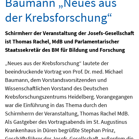
Baumann „Neues aus
der Krebsforschung“
Schirmherr der Veranstaltung der Josefs-Gesellschaft
ist Thomas Rachel, MdB und Parlamentarischer
Staatssekretär des BM für Bildung und Forschung
„Neues aus der Krebsforschung“ lautete der
beeindruckende Vortrag von Prof. Dr. med. Michael
Baumann, dem Vorstandsvorsitzenden und
Wissenschaftlichen Vorstand des Deutschen
Krebsforschungszentrums Heidelberg. Vorangegangen
war die Einführung in das Thema durch den
Schirmherrn der Veranstaltung, Thomas Rachel MdB.
Als Gastgeber des Vortragsabends im St. Augustinus
Krankenhaus in Düren begrüßte Stephan Prinz,
Geschäftsführer der Josefs-Gesellschaft, außerdem die