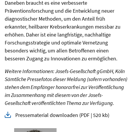
Daneben braucht es eine verbesserte
Präventionsforschung und die Entwicklung neuer
diagnostischer Methoden, um den Anteil früh
erkannter, heilbarer Krebserkrankungen messbar zu
erhöhen. Daher ist eine langfristige, nachhaltige
Forschungsstrategie und optimale Vernetzung
besonders wichtig, um allen Betroffenen einen
besseren Zugang zu Innovationen zu ermöglichen.
Weitere Informationen: Josefs-Gesellschaft gGmbH, Köln
Sämtliche Pressefotos dieser Meldung (sofern vorhanden)
stehen dem Empfänger honorarfrei zur Veröffentlichung
im Zusammenhang mit diesem von der Josefs-
Gesellschaft veröffentlichten Thema zur Verfügung.
Pressematerial downloaden
(PDF | 520 kb)