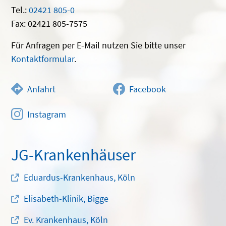
Tel.:
02421 805-0
Fax: 02421 805-7575
Für Anfragen per E-Mail nutzen Sie bitte unser
Kontaktformular
.
Anfahrt
Facebook
Instagram
JG-Krankenhäuser
Eduardus-Krankenhaus, Köln
Elisabeth-Klinik, Bigge
Ev. Krankenhaus, Köln