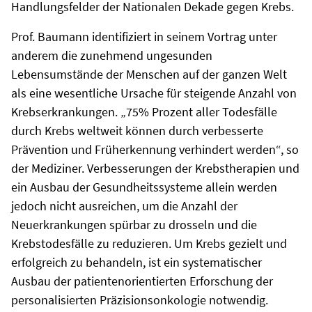
Handlungsfelder der Nationalen Dekade gegen Krebs.
Prof. Baumann identifiziert in seinem Vortrag unter
anderem die zunehmend ungesunden
Lebensumstände der Menschen auf der ganzen Welt
als eine wesentliche Ursache für steigende Anzahl von
Krebserkrankungen. „75% Prozent aller Todesfälle
durch Krebs weltweit können durch verbesserte
Prävention und Früherkennung verhindert werden“, so
der Mediziner. Verbesserungen der Krebstherapien und
ein Ausbau der Gesundheitssysteme allein werden
jedoch nicht ausreichen, um die Anzahl der
Neuerkrankungen spürbar zu drosseln und die
Krebstodesfälle zu reduzieren. Um Krebs gezielt und
erfolgreich zu behandeln, ist ein systematischer
Ausbau der patientenorientierten Erforschung der
personalisierten Präzisionsonkologie notwendig.