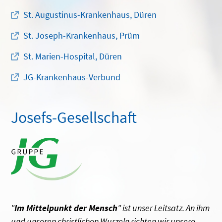
St. Augustinus-Krankenhaus, Düren
St. Joseph-Krankenhaus, Prüm
St. Marien-Hospital, Düren
JG-Krankenhaus-Verbund
Josefs-Gesellschaft
"
Im Mittelpunkt der Mensch
" ist unser Leitsatz. An ihm
und unseren christlichen Wurzeln richten wir unsere