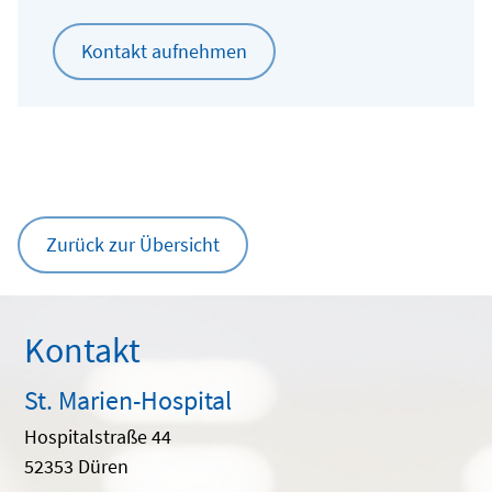
Kontakt aufnehmen
Zurück zur Übersicht
Kontakt
St. Marien-Hospital
Hospitalstraße 44
52353 Düren