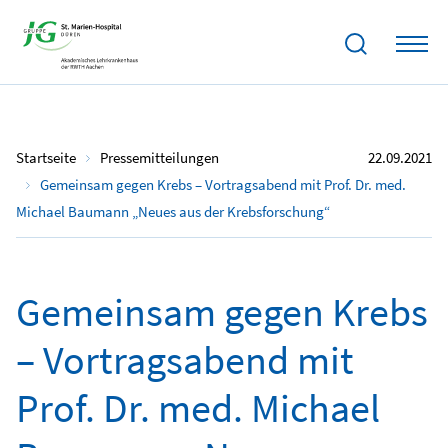
Startseite
Pressemitteilungen
22.09.2021
Gemeinsam gegen Krebs – Vortragsabend mit Prof. Dr. med.
Michael Baumann „Neues aus der Krebsforschung“
Gemeinsam gegen Krebs
– Vortragsabend mit
Prof. Dr. med. Michael