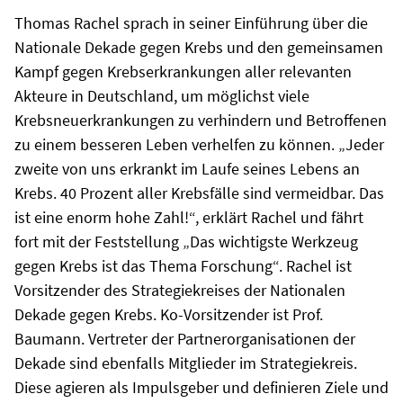
Thomas Rachel sprach in seiner Einführung über die
Nationale Dekade gegen Krebs und den gemeinsamen
Kampf gegen Krebserkrankungen aller relevanten
Akteure in Deutschland, um möglichst viele
Krebsneuerkrankungen zu verhindern und Betroffenen
zu einem besseren Leben verhelfen zu können. „Jeder
zweite von uns erkrankt im Laufe seines Lebens an
Krebs. 40 Prozent aller Krebsfälle sind vermeidbar. Das
ist eine enorm hohe Zahl!“, erklärt Rachel und fährt
fort mit der Feststellung „Das wichtigste Werkzeug
gegen Krebs ist das Thema Forschung“. Rachel ist
Vorsitzender des Strategiekreises der Nationalen
Dekade gegen Krebs. Ko-Vorsitzender ist Prof.
Baumann. Vertreter der Partnerorganisationen der
Dekade sind ebenfalls Mitglieder im Strategiekreis.
Diese agieren als Impulsgeber und definieren Ziele und