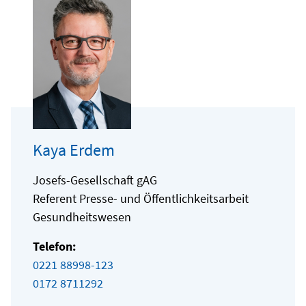
Kaya Erdem
Josefs-Gesellschaft gAG
Referent Presse- und Öffentlichkeitsarbeit
Gesundheitswesen
Telefon:
0221 88998-123
0172 8711292