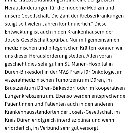
Herausforderungen für die moderne Medizin und
unsere Gesellschaft. Die Zahl der Krebserkrankungen
steigt seit vielen Jahren kontinuierlich.“ Diese
Entwicklung ist auch in den Krankenhäusern der
Josefs-Gesellschaft spürbar. Nur mit gemeinsamen
medizinischen und pflegerischen Kräften können wir
uns dieser Herausforderung stellen. Allen voran
geschieht dies sehr gut im St. Marien-Hospital in
Düren-Birkesdorf in der MVZ-Praxis für Onkologie, im
viszeralmedizinischen Tumorzentrum Düren, im
Brustzentrum Düren-Birkesdorf oder im kooperativen
Lungenkrebszentrum. Ebenso werden entsprechende
Patientinnen und Patienten auch in den anderen
Krankenhausstandorten der Josefs-Gesellschaft im
Kreis Düren erfolgreich interdisziplinär und wenn
erforderlich, im Verbund sehr gut versorgt.