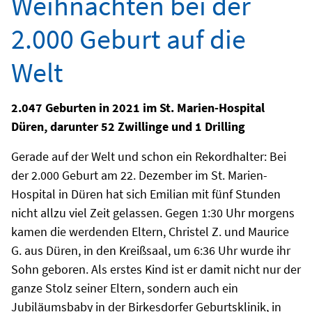
Weihnachten bei der
2.000 Geburt auf die
Welt
2.047 Geburten in 2021 im St. Marien-Hospital
Düren, darunter 52 Zwillinge und 1 Drilling
Gerade auf der Welt und schon ein Rekordhalter: Bei
der 2.000 Geburt am 22. Dezember im St. Marien-
Hospital in Düren hat sich Emilian mit fünf Stunden
nicht allzu viel Zeit gelassen. Gegen 1:30 Uhr morgens
kamen die werdenden Eltern, Christel Z. und Maurice
G. aus Düren, in den Kreißsaal, um 6:36 Uhr wurde ihr
Sohn geboren. Als erstes Kind ist er damit nicht nur der
ganze Stolz seiner Eltern, sondern auch ein
Jubiläumsbaby in der Birkesdorfer Geburtsklinik, in