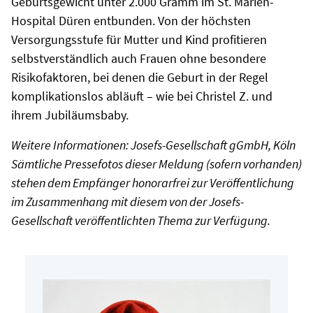
Geburtsgewicht unter 2.000 Gramm im St. Marien-
Hospital Düren entbunden. Von der höchsten
Versorgungsstufe für Mutter und Kind profitieren
selbstverständlich auch Frauen ohne besondere
Risikofaktoren, bei denen die Geburt in der Regel
komplikationslos abläuft – wie bei Christel Z. und
ihrem Jubiläumsbaby.
Weitere Informationen: Josefs-Gesellschaft gGmbH, Köln
Sämtliche Pressefotos dieser Meldung (sofern vorhanden)
stehen dem Empfänger honorarfrei zur Veröffentlichung
im Zusammenhang mit diesem von der Josefs-
Gesellschaft veröffentlichten Thema zur Verfügung.