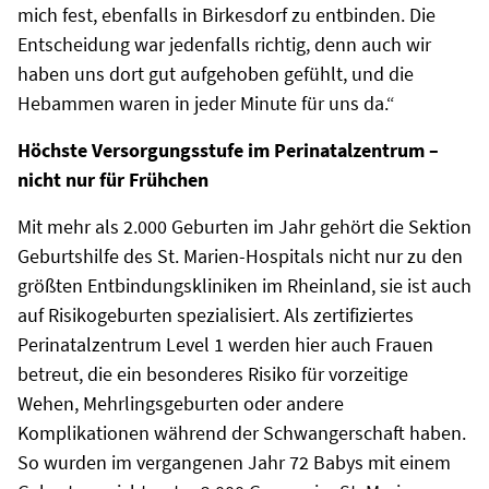
mich fest, ebenfalls in Birkesdorf zu entbinden. Die
Entscheidung war jedenfalls richtig, denn auch wir
haben uns dort gut aufgehoben gefühlt, und die
Hebammen waren in jeder Minute für uns da.“
Höchste Versorgungsstufe im Perinatalzentrum –
nicht nur für Frühchen
Mit mehr als 2.000 Geburten im Jahr gehört die Sektion
Geburtshilfe des St. Marien-Hospitals nicht nur zu den
größten Entbindungskliniken im Rheinland, sie ist auch
auf Risikogeburten spezialisiert. Als zertifiziertes
Perinatalzentrum Level 1 werden hier auch Frauen
betreut, die ein besonderes Risiko für vorzeitige
Wehen, Mehrlingsgeburten oder andere
Komplikationen während der Schwangerschaft haben.
So wurden im vergangenen Jahr 72 Babys mit einem