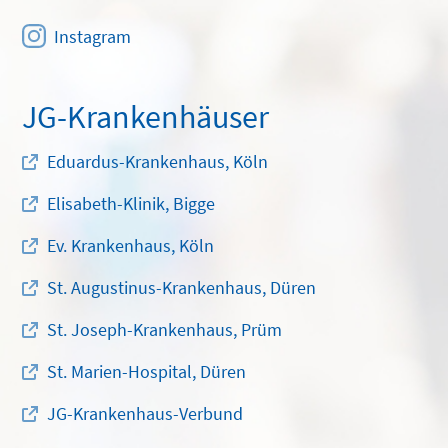
Instagram
JG-Krankenhäuser
Eduardus-Krankenhaus, Köln
Elisabeth-Klinik, Bigge
Ev. Krankenhaus, Köln
St. Augustinus-Krankenhaus, Düren
St. Joseph-Krankenhaus, Prüm
St. Marien-Hospital, Düren
JG-Krankenhaus-Verbund