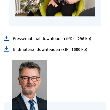
Pressematerial downloaden
(PDF | 296 kb)
Bildmaterial downloaden
(ZIP | 1680 kb)