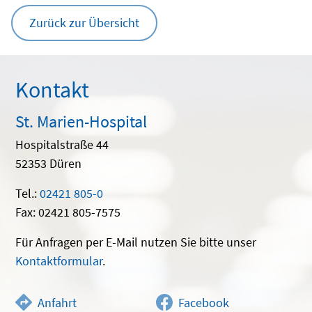
Zurück zur Übersicht
Kontakt
St. Marien-Hospital
Hospitalstraße 44
52353 Düren
Tel.:
02421 805-0
Fax: 02421 805-7575
Für Anfragen per E-Mail nutzen Sie bitte unser
Kontaktformular
.
Anfahrt
Facebook