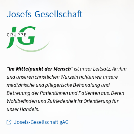
Josefs-Gesellschaft
"
Im Mittelpunkt der Mensch
" ist unser Leitsatz. An ihm
und unseren christlichen Wurzeln richten wir unsere
medizinische und pflegerische Behandlung und
Betreuung der Patientinnen und Patienten aus. Deren
Wohlbefinden und Zufriedenheit ist Orientierung für
unser Handeln.
Josefs-Gesellschaft gAG