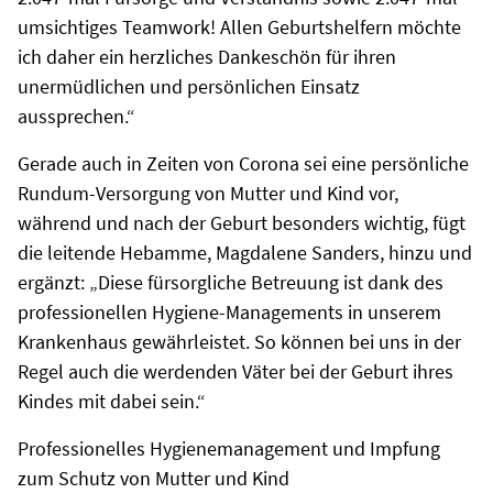
umsichtiges Teamwork! Allen Geburtshelfern möchte
ich daher ein herzliches Dankeschön für ihren
unermüdlichen und persönlichen Einsatz
aussprechen.“
Gerade auch in Zeiten von Corona sei eine persönliche
Rundum-Versorgung von Mutter und Kind vor,
während und nach der Geburt besonders wichtig, fügt
die leitende Hebamme, Magdalene Sanders, hinzu und
ergänzt: „Diese fürsorgliche Betreuung ist dank des
professionellen Hygiene-Managements in unserem
Krankenhaus gewährleistet. So können bei uns in der
Regel auch die werdenden Väter bei der Geburt ihres
Kindes mit dabei sein.“
Professionelles Hygienemanagement und Impfung
zum Schutz von Mutter und Kind