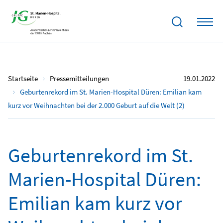
Startseite
Pressemitteilungen
19.01.2022
Geburtenrekord im St. Marien-Hospital Düren: Emilian kam
kurz vor Weihnachten bei der 2.000 Geburt auf die Welt (2)
Geburtenrekord im St.
Marien-Hospital Düren:
Emilian kam kurz vor