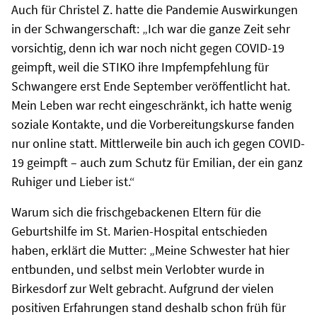
Auch für Christel Z. hatte die Pandemie Auswirkungen
in der Schwangerschaft: „Ich war die ganze Zeit sehr
vorsichtig, denn ich war noch nicht gegen COVID-19
geimpft, weil die STIKO ihre Impfempfehlung für
Schwangere erst Ende September veröffentlicht hat.
Mein Leben war recht eingeschränkt, ich hatte wenig
soziale Kontakte, und die Vorbereitungskurse fanden
nur online statt. Mittlerweile bin auch ich gegen COVID-
19 geimpft – auch zum Schutz für Emilian, der ein ganz
Ruhiger und Lieber ist.“
Warum sich die frischgebackenen Eltern für die
Geburtshilfe im St. Marien-Hospital entschieden
haben, erklärt die Mutter: „Meine Schwester hat hier
entbunden, und selbst mein Verlobter wurde in
Birkesdorf zur Welt gebracht. Aufgrund der vielen
positiven Erfahrungen stand deshalb schon früh für