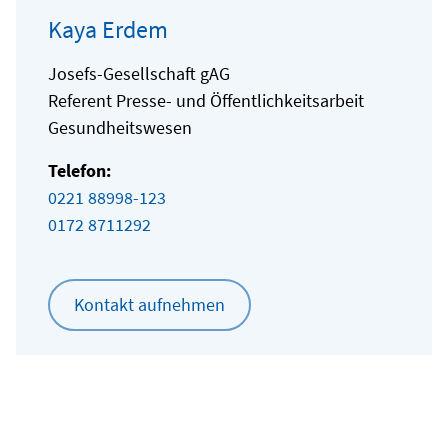
Kaya Erdem
Josefs-Gesellschaft gAG
Referent Presse- und Öffentlichkeitsarbeit
Gesundheitswesen
Telefon:
0221 88998-123
0172 8711292
Kontakt aufnehmen