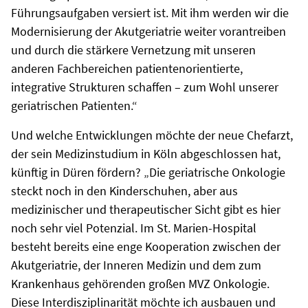
Führungsaufgaben versiert ist. Mit ihm werden wir die
Modernisierung der Akutgeriatrie weiter vorantreiben
und durch die stärkere Vernetzung mit unseren
anderen Fachbereichen patientenorientierte,
integrative Strukturen schaffen – zum Wohl unserer
geriatrischen Patienten.“
Und welche Entwicklungen möchte der neue Chefarzt,
der sein Medizinstudium in Köln abgeschlossen hat,
künftig in Düren fördern? „Die geriatrische Onkologie
steckt noch in den Kinderschuhen, aber aus
medizinischer und therapeutischer Sicht gibt es hier
noch sehr viel Potenzial. Im St. Marien-Hospital
besteht bereits eine enge Kooperation zwischen der
Akutgeriatrie, der Inneren Medizin und dem zum
Krankenhaus gehörenden großen MVZ Onkologie.
Diese Interdisziplinarität möchte ich ausbauen und