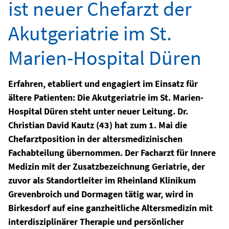
ist neuer Chefarzt der
Akutgeriatrie im St.
Marien-Hospital Düren
Erfahren, etabliert und engagiert im Einsatz für
ältere Patienten: Die Akutgeriatrie im St. Marien-
Hospital Düren steht unter neuer Leitung. Dr.
Christian David Kautz (43) hat zum 1. Mai die
Chefarztposition in der altersmedizinischen
Fachabteilung übernommen. Der Facharzt für Innere
Medizin mit der Zusatzbezeichnung Geriatrie, der
zuvor als Standortleiter im Rheinland Klinikum
Grevenbroich und Dormagen tätig war, wird in
Birkesdorf auf eine ganzheitliche Altersmedizin mit
interdisziplinärer Therapie und persönlicher