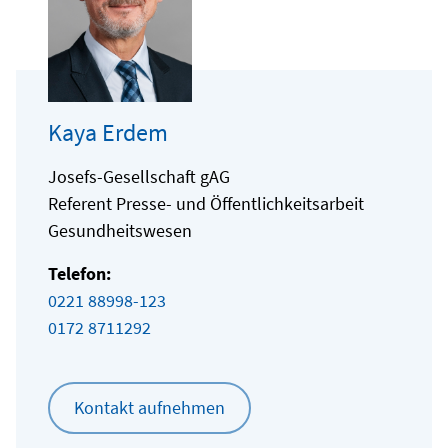
Kaya Erdem
Josefs-Gesellschaft gAG
Referent Presse- und Öffentlichkeitsarbeit
Gesundheitswesen
Telefon:
0221 88998-123
0172 8711292
Kontakt aufnehmen