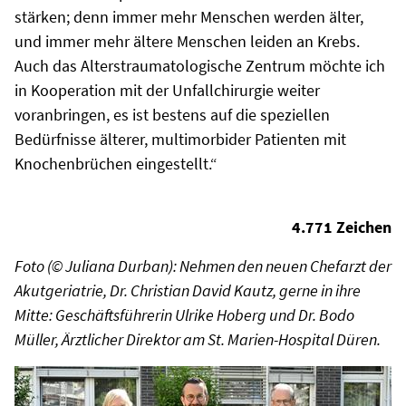
stärken; denn immer mehr Menschen werden älter,
und immer mehr ältere Menschen leiden an Krebs.
Auch das Alterstraumatologische Zentrum möchte ich
in Kooperation mit der Unfallchirurgie weiter
voranbringen, es ist bestens auf die speziellen
Bedürfnisse älterer, multimorbider Patienten mit
Knochenbrüchen eingestellt.“
4.771 Zeichen
Foto (© Juliana Durban): Nehmen den neuen Chefarzt der
Akutgeriatrie, Dr. Christian David Kautz, gerne in ihre
Mitte: Geschäftsführerin Ulrike Hoberg und Dr. Bodo
Müller, Ärztlicher Direktor am St. Marien-Hospital Düren.