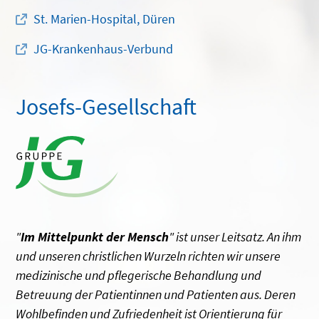
St. Marien-Hospital, Düren
JG-Krankenhaus-Verbund
Josefs-Gesellschaft
"
Im Mittelpunkt der Mensch
" ist unser Leitsatz. An ihm
und unseren christlichen Wurzeln richten wir unsere
medizinische und pflegerische Behandlung und
Betreuung der Patientinnen und Patienten aus. Deren
Wohlbefinden und Zufriedenheit ist Orientierung für