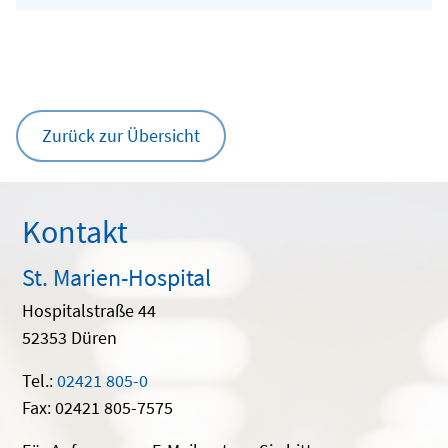
Zurück zur Übersicht
Kontakt
St. Marien-Hospital
Hospitalstraße 44
52353 Düren
Tel.:
02421 805-0
Fax: 02421 805-7575