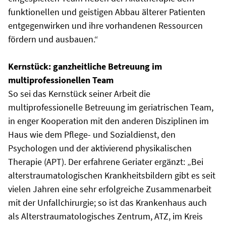
funktionellen und geistigen Abbau älterer Patienten
entgegenwirken und ihre vorhandenen Ressourcen
fördern und ausbauen.“
Kernstück: ganzheitliche Betreuung im
multiprofessionellen Team
So sei das Kernstück seiner Arbeit die
multiprofessionelle Betreuung im geriatrischen Team,
in enger Kooperation mit den anderen Disziplinen im
Haus wie dem Pflege- und Sozialdienst, den
Psychologen und der aktivierend physikalischen
Therapie (APT). Der erfahrene Geriater ergänzt: „Bei
alterstraumatologischen Krankheitsbildern gibt es seit
vielen Jahren eine sehr erfolgreiche Zusammenarbeit
mit der Unfallchirurgie; so ist das Krankenhaus auch
als Alterstraumatologisches Zentrum, ATZ, im Kreis