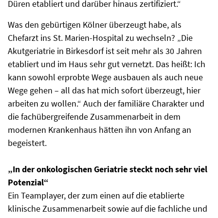
Düren etabliert und darüber hinaus zertifiziert.“
Was den gebürtigen Kölner überzeugt habe, als
Chefarzt ins St. Marien-Hospital zu wechseln? „Die
Akutgeriatrie in Birkesdorf ist seit mehr als 30 Jahren
etabliert und im Haus sehr gut vernetzt. Das heißt: Ich
kann sowohl erprobte Wege ausbauen als auch neue
Wege gehen – all das hat mich sofort überzeugt, hier
arbeiten zu wollen.“ Auch der familiäre Charakter und
die fachübergreifende Zusammenarbeit in dem
modernen Krankenhaus hätten ihn von Anfang an
begeistert.
„In der onkologischen Geriatrie steckt noch sehr viel
Potenzial“
Ein Teamplayer, der zum einen auf die etablierte
klinische Zusammenarbeit sowie auf die fachliche und