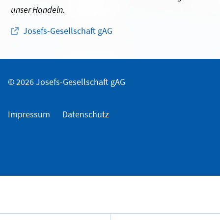
unser Handeln.
Josefs-Gesellschaft gAG
© 2026 Josefs-Gesellschaft gAG
Impressum
Datenschutz