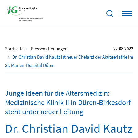
Startseite
Pressemitteilungen
22.08.2022
Dr. Christian David Kautz ist neuer Chefarzt der Akutgeriatrie im
St. Marien-Hospital Düren
Junge Ideen für die Altersmedizin:
Medizinische Klinik II in Düren-Birkesdorf
steht unter neuer Leitung
Dr. Christian David Kautz