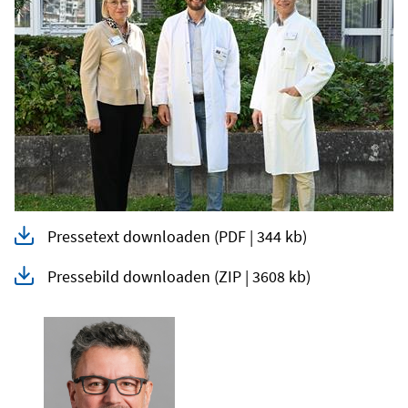
Pressetext downloaden
(PDF | 344 kb)
Pressebild downloaden
(ZIP | 3608 kb)