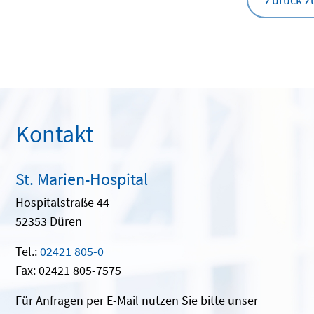
Kontakt
St. Marien-Hospital
Hospitalstraße 44
52353 Düren
Tel.:
02421 805-0
Fax: 02421 805-7575
Für Anfragen per E-Mail nutzen Sie bitte unser