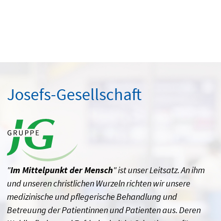
Josefs-Gesellschaft
"
Im Mittelpunkt der Mensch
" ist unser Leitsatz. An ihm
und unseren christlichen Wurzeln richten wir unsere
medizinische und pflegerische Behandlung und
Betreuung der Patientinnen und Patienten aus. Deren