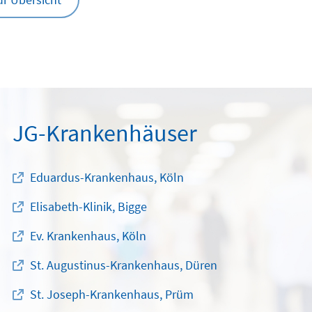
JG-Krankenhäuser
Eduardus-Krankenhaus, Köln
Elisabeth-Klinik, Bigge
Ev. Krankenhaus, Köln
St. Augustinus-Krankenhaus, Düren
St. Joseph-Krankenhaus, Prüm