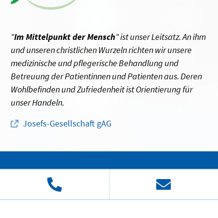
"
Im Mittelpunkt der Mensch
" ist unser Leitsatz. An ihm
und unseren christlichen Wurzeln richten wir unsere
medizinische und pflegerische Behandlung und
Betreuung der Patientinnen und Patienten aus. Deren
Wohlbefinden und Zufriedenheit ist Orientierung für
unser Handeln.
Josefs-Gesellschaft gAG
© 2026 Josefs-Gesellschaft gAG
Impressum
Datenschutz