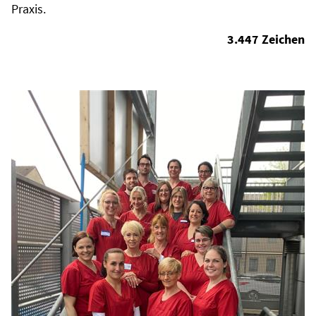
Praxis.
3.447 Zeichen