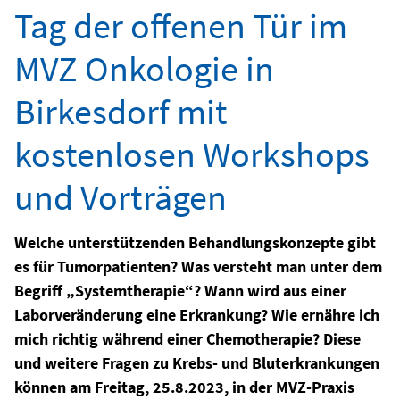
Tag der offenen Tür im
MVZ Onkologie in
Birkesdorf mit
kostenlosen Workshops
und Vorträgen
Welche unterstützenden Behandlungskonzepte gibt
es für Tumorpatienten? Was versteht man unter dem
Begriff „Systemtherapie“? Wann wird aus einer
Laborveränderung eine Erkrankung? Wie ernähre ich
mich richtig während einer Chemotherapie? Diese
und weitere Fragen zu Krebs- und Bluterkrankungen
können am Freitag, 25.8.2023, in der MVZ-Praxis