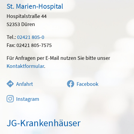
St. Marien-Hospital
Hospitalstraße 44
52353 Düren
Tel.:
02421 805-0
Fax: 02421 805-7575
Für Anfragen per E-Mail nutzen Sie bitte unser
Kontaktformular
.
Anfahrt
Facebook
Instagram
JG-Krankenhäuser