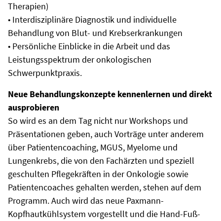
Therapien)
• Interdisziplinäre Diagnostik und individuelle
Behandlung von Blut- und Krebserkrankungen
• Persönliche Einblicke in die Arbeit und das
Leistungsspektrum der onkologischen
Schwerpunktpraxis.
Neue Behandlungskonzepte kennenlernen und direkt
ausprobieren
So wird es an dem Tag nicht nur Workshops und
Präsentationen geben, auch Vorträge unter anderem
über Patientencoaching, MGUS, Myelome und
Lungenkrebs, die von den Fachärzten und speziell
geschulten Pflegekräften in der Onkologie sowie
Patientencoaches gehalten werden, stehen auf dem
Programm. Auch wird das neue Paxmann-
Kopfhautkühlsystem vorgestellt und die Hand-Fuß-