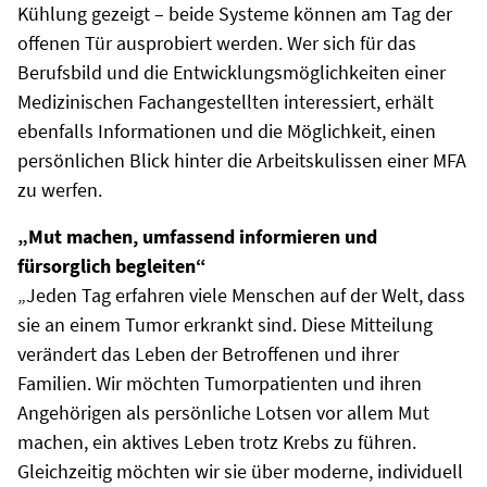
Kühlung gezeigt – beide Systeme können am Tag der
offenen Tür ausprobiert werden. Wer sich für das
Berufsbild und die Entwicklungsmöglichkeiten einer
Medizinischen Fachangestellten interessiert, erhält
ebenfalls Informationen und die Möglichkeit, einen
persönlichen Blick hinter die Arbeitskulissen einer MFA
zu werfen.
„Mut machen, umfassend informieren und
fürsorglich begleiten“
„Jeden Tag erfahren viele Menschen auf der Welt, dass
sie an einem Tumor erkrankt sind. Diese Mitteilung
verändert das Leben der Betroffenen und ihrer
Familien. Wir möchten Tumorpatienten und ihren
Angehörigen als persönliche Lotsen vor allem Mut
machen, ein aktives Leben trotz Krebs zu führen.
Gleichzeitig möchten wir sie über moderne, individuell