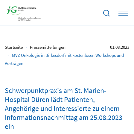
Startseite
Pressemitteilungen
01.08.2023
MVZ Onkologie in Birkesdorf mit kostenlosen Workshops und
Vorträgen
Schwerpunktpraxis am St. Marien-
Hospital Düren lädt Patienten,
Angehörige und Interessierte zu einem
Informationsnachmittag am 25.08.2023
ein