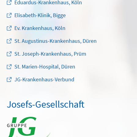
Eduardus-Krankenhaus, Köln
Elisabeth-Klinik, Bigge
Ev. Krankenhaus, Köln
St. Augustinus-Krankenhaus, Düren
St. Joseph-Krankenhaus, Prüm
St. Marien-Hospital, Düren
JG-Krankenhaus-Verbund
Josefs-Gesellschaft