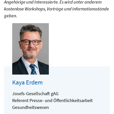
Angehörige
und Interessierte. Es wird unter anderem
kostenlose Workshops, Vorträge und Informationsstände
geben.
Kaya Erdem
Josefs-Gesellschaft gAG
Referent Presse- und Öffentlichkeitsarbeit
Gesundheitswesen