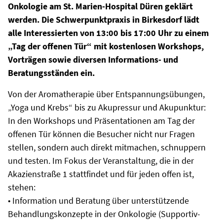
Onkologie am St. Marien-Hospital Düren geklärt
werden. Die Schwerpunktpraxis in Birkesdorf lädt
alle Interessierten von 13:00 bis 17:00 Uhr zu einem
„Tag der offenen Tür“ mit kostenlosen Workshops,
Vorträgen sowie diversen Informations- und
Beratungsständen ein.
Von der Aromatherapie über Entspannungsübungen,
„Yoga und Krebs“ bis zu Akupressur und Akupunktur:
In den Workshops und Präsentationen am Tag der
offenen Tür können die Besucher nicht nur Fragen
stellen, sondern auch direkt mitmachen, schnuppern
und testen. Im Fokus der Veranstaltung, die in der
Akazienstraße 1 stattfindet und für jeden offen ist,
stehen:
• Information und Beratung über unterstützende
Behandlungskonzepte in der Onkologie (Supportiv-