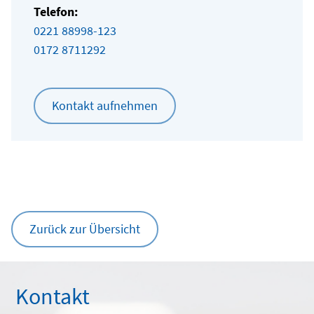
Telefon:
0221 88998-123
0172 8711292
Kontakt aufnehmen
Zurück zur Übersicht
Kontakt