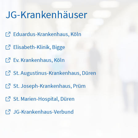
JG-Krankenhäuser
Eduardus-Krankenhaus, Köln
Elisabeth-Klinik, Bigge
Ev. Krankenhaus, Köln
St. Augustinus-Krankenhaus, Düren
St. Joseph-Krankenhaus, Prüm
St. Marien-Hospital, Düren
JG-Krankenhaus-Verbund