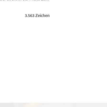
3.563 Zeichen