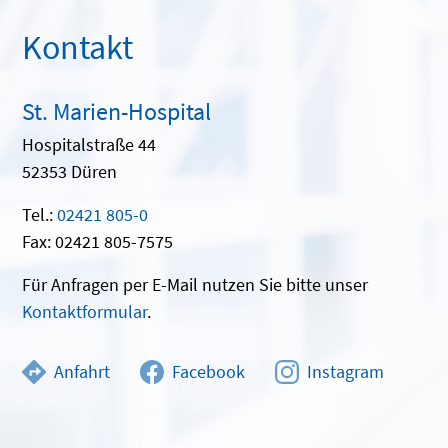
Kontakt
St. Marien-Hospital
Hospitalstraße 44
52353 Düren
Tel.:
02421 805-0
Fax: 02421 805-7575
Für Anfragen per E-Mail nutzen Sie bitte unser
Kontaktformular
.
Anfahrt
Facebook
Instagram