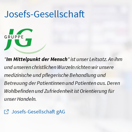
Josefs-Gesellschaft
"
Im Mittelpunkt der Mensch
" ist unser Leitsatz. An ihm
und unseren christlichen Wurzeln richten wir unsere
medizinische und pflegerische Behandlung und
Betreuung der Patientinnen und Patienten aus. Deren
Wohlbefinden und Zufriedenheit ist Orientierung für
unser Handeln.
Josefs-Gesellschaft gAG