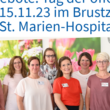
15.11.23 im Brus
St. Marien-Hospit