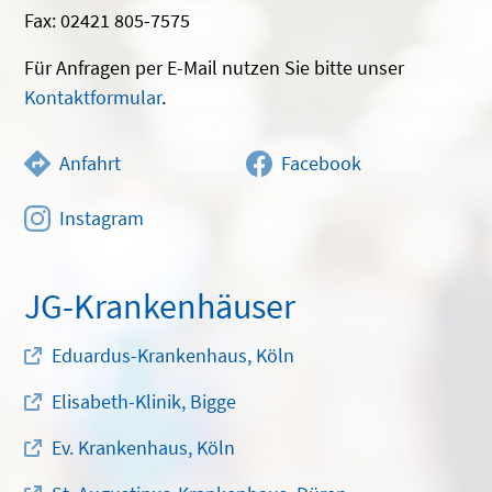
Fax: 02421 805-7575
Für Anfragen per E-Mail nutzen Sie bitte unser
Kontaktformular
.
Anfahrt
Facebook
Instagram
JG-Krankenhäuser
Eduardus-Krankenhaus, Köln
Elisabeth-Klinik, Bigge
Ev. Krankenhaus, Köln