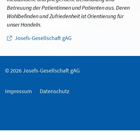
Betreuung der Patientinnen und Patienten aus. Deren
Wohlbefinden und Zufriedenheit ist Orientierung für
unser Handeln.
Josefs-Gesellschaft gAG
© 2026 Josefs-Gesellschaft gAG
Impressum
Datenschutz