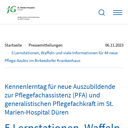
Startseite
Pressemitteilungen
06.11.2023
5 Lernstationen, Waffeln und viele Informationen für 44 neue
Pflege-Azubis im Birkesdorfer Krankenhaus
Kennenlerntag für neue Auszubildende
zur Pflegefachassistenz (PFA) und
generalistischen Pflegefachkraft im St.
Marien-Hospital Düren
5 Lernstationen, Waffeln