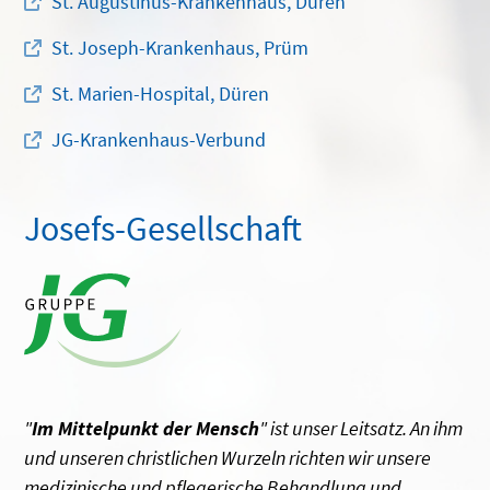
St. Augustinus-Krankenhaus, Düren
St. Joseph-Krankenhaus, Prüm
St. Marien-Hospital, Düren
JG-Krankenhaus-Verbund
Josefs-Gesellschaft
"
Im Mittelpunkt der Mensch
" ist unser Leitsatz. An ihm
und unseren christlichen Wurzeln richten wir unsere
medizinische und pflegerische Behandlung und