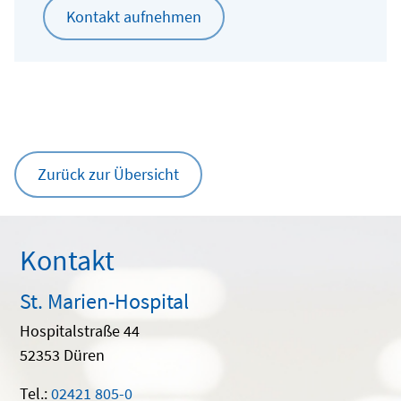
Kontakt aufnehmen
Zurück zur Übersicht
Kontakt
St. Marien-Hospital
Hospitalstraße 44
52353 Düren
Tel.:
02421 805-0