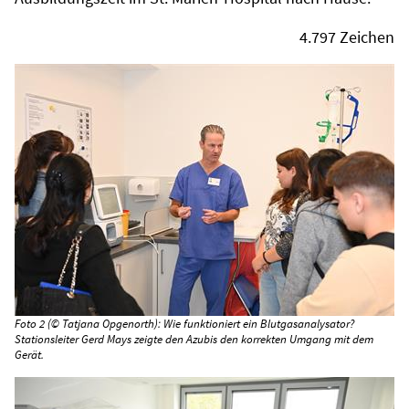
4.797 Zeichen
Foto 2 (© Tatjana Opgenorth): Wie funktioniert ein Blutgasanalysator?
Stationsleiter Gerd Mays zeigte den Azubis den korrekten Umgang mit dem
Gerät.