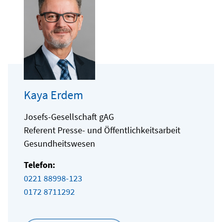
Kaya Erdem
Josefs-Gesellschaft gAG
Referent Presse- und Öffentlichkeitsarbeit
Gesundheitswesen
Telefon:
0221 88998-123
0172 8711292