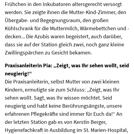
Frühchen in den Inkubatoren altersgerecht versorgt
werden. Sie zeigte ihnen die Mutter-Kind-Zimmer, den
Übergabe- und Begegnungsraum, den großen
Kühlschrank für die Muttermilch, Wärmebettchen und -
decken... Die Azubis waren begeistert, auch darüber,
dass sie auf der Station gleich zwei, noch ganz kleine
Zwillingspärchen zu Gesicht bekamen.
Praxisanleiterin Pia: „Zeigt, was Ihr sehen wollt, seid
neugierig!“
Die Praxisanleiterin, selbst Mutter von zwei kleinen
Kindern, ermutigte sie zum Schluss: „Zeigt, was Ihr
sehen wollt. Sagt, was Ihr wissen möchtet. Seid
neugierig und habt keine Berührungsängste, unsere
erfahrenen Pflegekräfte sind immer für Euch da!“ An
der letzten Station gab es von Kerstin Berger,
Hygienefachkraft in Ausbildung im St. Marien-Hospital,