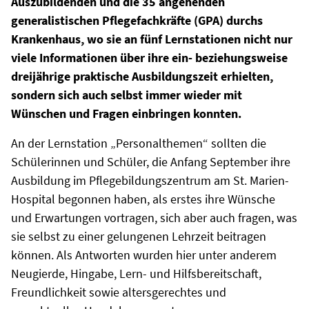
Auszubildenden und die 35 angehenden
generalistischen Pflegefachkräfte (GPA) durchs
Krankenhaus, wo sie an fünf Lernstationen nicht nur
viele Informationen über ihre ein- beziehungsweise
dreijährige praktische Ausbildungszeit erhielten,
sondern sich auch selbst immer wieder mit
Wünschen und Fragen einbringen konnten.
An der Lernstation „Personalthemen“ sollten die
Schülerinnen und Schüler, die Anfang September ihre
Ausbildung im Pflegebildungszentrum am St. Marien-
Hospital begonnen haben, als erstes ihre Wünsche
und Erwartungen vortragen, sich aber auch fragen, was
sie selbst zu einer gelungenen Lehrzeit beitragen
können. Als Antworten wurden hier unter anderem
Neugierde, Hingabe, Lern- und Hilfsbereitschaft,
Freundlichkeit sowie altersgerechtes und