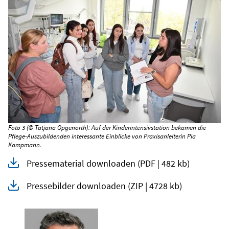
Foto 3 (© Tatjana Opgenorth): Auf der Kinderintensivstation bekamen die
Pflege-Auszubildenden interessante Einblicke von Praxisanleiterin Pia
Kampmann.
Pressematerial downloaden
(PDF | 482 kb)
Pressebilder downloaden
(ZIP | 4728 kb)