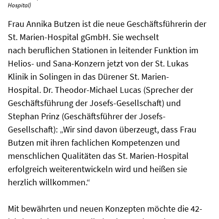
Hospital)
Frau Annika Butzen ist die neue Geschäftsführerin der
St. Marien-Hospital gGmbH. Sie wechselt
nach beruflichen Stationen in leitender Funktion im
Helios- und Sana-Konzern jetzt von der St. Lukas
Klinik in Solingen in das Dürener St. Marien-
Hospital. Dr. Theodor-Michael Lucas (Sprecher der
Geschäftsführung der Josefs-Gesellschaft) und
Stephan Prinz (Geschäftsführer der Josefs-
Gesellschaft): „Wir sind davon überzeugt, dass Frau
Butzen mit ihren fachlichen Kompetenzen und
menschlichen Qualitäten das St. Marien-Hospital
erfolgreich weiterentwickeln wird und heißen sie
herzlich willkommen.“
Mit bewährten und neuen Konzepten möchte die 42-