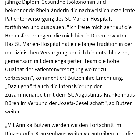
jährige Diplom-Gesundheitsökonomin und
bekennende Rheinländerin die nachweislich exzellente
Patientenversorgung des St. Marien-Hospitals
fortführen und ausbauen. "Ich freue mich sehr auf die
Herausforderungen, die mich hier in Düren erwarten.
Das St. Marien-Hospital hat eine lange Tradition in der
medizinischen Versorgung und ich bin entschlossen,
gemeinsam mit dem engagierten Team die hohe
Qualität der Patientenversorgung weiter zu
verbessern", kommentiert Butzen ihre Ernennung.
„Dazu gehört auch die Intensivierung der
Zusammenarbeit mit dem St. Augustinus-Krankenhaus
Düren im Verbund der Josefs-Gesellschaft“, so Butzen
weiter.
„Mit Annika Butzen werden wir den Fortschritt im
Birkesdorfer Krankenhaus weiter vorantreiben und die