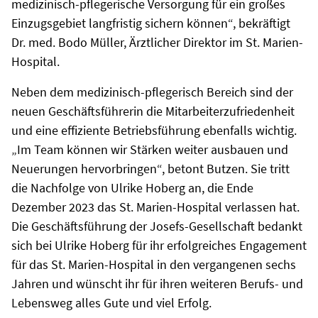
medizinisch-pflegerische Versorgung für ein großes
Einzugsgebiet langfristig sichern können“, bekräftigt
Dr. med. Bodo Müller, Ärztlicher Direktor im St. Marien-
Hospital.
Neben dem medizinisch-pflegerisch Bereich sind der
neuen Geschäftsführerin die Mitarbeiterzufriedenheit
und eine effiziente Betriebsführung ebenfalls wichtig.
„Im Team können wir Stärken weiter ausbauen und
Neuerungen hervorbringen“, betont Butzen. Sie tritt
die Nachfolge von Ulrike Hoberg an, die Ende
Dezember 2023 das St. Marien-Hospital verlassen hat.
Die Geschäftsführung der Josefs-Gesellschaft bedankt
sich bei Ulrike Hoberg für ihr erfolgreiches Engagement
für das St. Marien-Hospital in den vergangenen sechs
Jahren und wünscht ihr für ihren weiteren Berufs- und
Lebensweg alles Gute und viel Erfolg.