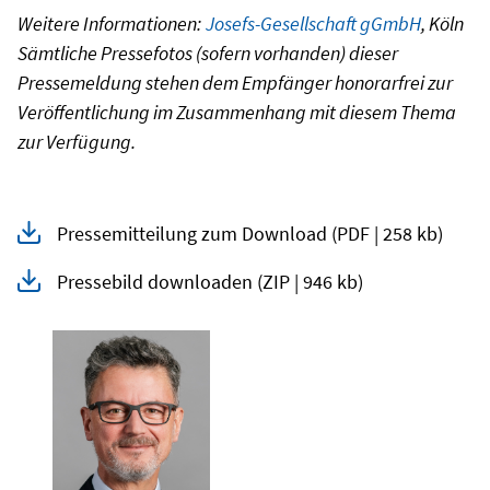
Weitere Informationen:
Josefs-Gesellschaft gGmbH
, Köln
Sämtliche Pressefotos (sofern vorhanden) dieser
Pressemeldung stehen dem Empfänger honorarfrei zur
Veröffentlichung im Zusammenhang mit diesem Thema
zur Verfügung.
Pressemitteilung zum Download
(PDF | 258 kb)
Pressebild downloaden
(ZIP | 946 kb)