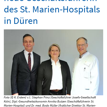
des St. Marien-Hospitals
in Düren
Foto (© K. Erdem) v.l.: Stephan Prinz (Geschäftsführer Josefs-Gesellschaft
Köln), Dipl.-Gesundheitsökonomin Annika Butzen (Geschäftsführerin St.
Marien-Hospital) und Dr. med. Bodo Müller (Ärztlicher Direktor St. Marien-