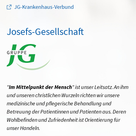
JG-Krankenhaus-Verbund
Josefs-Gesellschaft
"
Im Mittelpunkt der Mensch
" ist unser Leitsatz. An ihm
und unseren christlichen Wurzeln richten wir unsere
medizinische und pflegerische Behandlung und
Betreuung der Patientinnen und Patienten aus. Deren
Wohlbefinden und Zufriedenheit ist Orientierung für
unser Handeln.