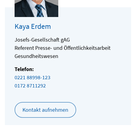
Kaya Erdem
Josefs-Gesellschaft gAG
Referent Presse- und Öffentlichkeitsarbeit
Gesundheitswesen
Telefon:
0221 88998-123
0172 8711292
Kontakt aufnehmen