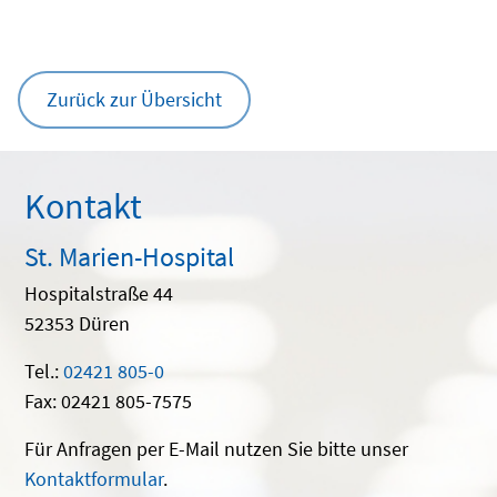
Zurück zur Übersicht
Kontakt
St. Marien-Hospital
Hospitalstraße 44
52353 Düren
Tel.:
02421 805-0
Fax: 02421 805-7575
Für Anfragen per E-Mail nutzen Sie bitte unser
Kontaktformular
.