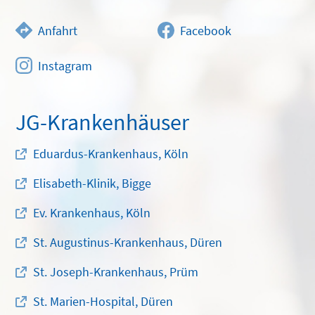
Anfahrt
Facebook
Instagram
JG-Krankenhäuser
Eduardus-Krankenhaus, Köln
Elisabeth-Klinik, Bigge
Ev. Krankenhaus, Köln
St. Augustinus-Krankenhaus, Düren
St. Joseph-Krankenhaus, Prüm
St. Marien-Hospital, Düren