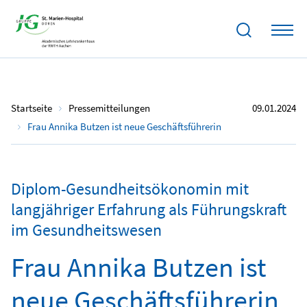
Startseite
Pressemitteilungen
09.01.2024
Frau Annika Butzen ist neue Geschäftsführerin
Diplom-Gesundheitsökonomin mit
langjähriger Erfahrung als Führungskraft
im Gesundheitswesen
Frau Annika Butzen ist
neue Geschäftsführerin