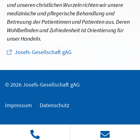
und unseren christlichen Wurzeln richten wir unsere
medizinische und pflegerische Behandlung und
Betreuung der Patientinnen und Patienten aus. Deren
Wohlbefinden und Zufriedenheit ist Orientierung für
unser Handeln.
Josefs-Gesellschaft gAG
© 2026 Josefs-Gesellschaft gAG
Impressum
Datenschutz