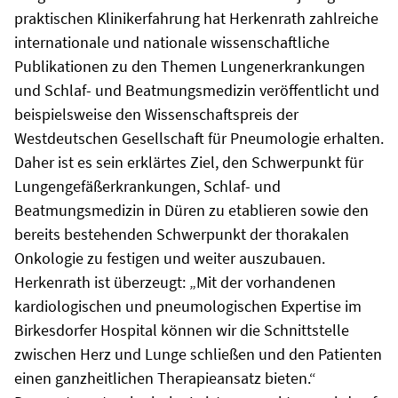
praktischen Klinikerfahrung hat Herkenrath zahlreiche
internationale und nationale wissenschaftliche
Publikationen zu den Themen Lungenerkrankungen
und Schlaf- und Beatmungsmedizin veröffentlicht und
beispielsweise den Wissenschaftspreis der
Westdeutschen Gesellschaft für Pneumologie erhalten.
Daher ist es sein erklärtes Ziel, den Schwerpunkt für
Lungengefäßerkrankungen, Schlaf- und
Beatmungsmedizin in Düren zu etablieren sowie den
bereits bestehenden Schwerpunkt der thorakalen
Onkologie zu festigen und weiter auszubauen.
Herkenrath ist überzeugt: „Mit der vorhandenen
kardiologischen und pneumologischen Expertise im
Birkesdorfer Hospital können wir die Schnittstelle
zwischen Herz und Lunge schließen und den Patienten
einen ganzheitlichen Therapieansatz bieten.“