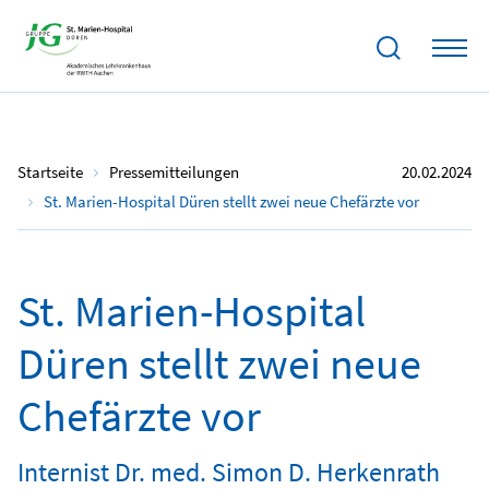
Startseite
Pressemitteilungen
20.02.2024
St. Marien-Hospital Düren stellt zwei neue Chefärzte vor
St. Marien-Hospital
Düren stellt zwei neue
Chefärzte vor
Internist Dr. med. Simon D. Herkenrath