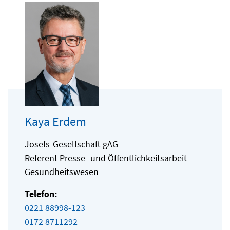
Kaya Erdem
Josefs-Gesellschaft gAG
Referent Presse- und Öffentlichkeitsarbeit
Gesundheitswesen
Telefon:
0221 88998-123
0172 8711292