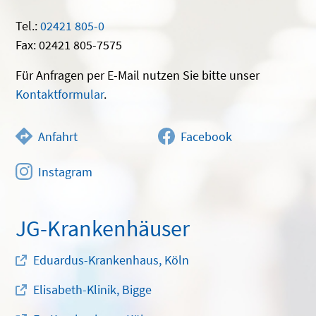
Tel.:
02421 805-0
Fax: 02421 805-7575
Für Anfragen per E-Mail nutzen Sie bitte unser
Kontaktformular
.
Anfahrt
Facebook
Instagram
JG-Krankenhäuser
Eduardus-Krankenhaus, Köln
Elisabeth-Klinik, Bigge