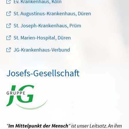
Ev. Krankenhaus, Köln
St. Augustinus-Krankenhaus, Düren
St. Joseph-Krankenhaus, Prüm
St. Marien-Hospital, Düren
JG-Krankenhaus-Verbund
Josefs-Gesellschaft
"
Im Mittelpunkt der Mensch
" ist unser Leitsatz. An ihm