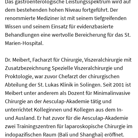
Das gastroenterologische Leistungsspektrum wird auf
dem bestehenden hohen Niveau fortgeführt. Der
renommierte Mediziner ist mit seinem tiefgreifenden
Wissen und seinem Einsatz für evidenzbasierte
Behandlungen eine wertvolle Bereicherung für das St.
Marien-Hospital.
Dr. Meibert, Facharzt für Chirurgie, Viszeralchirurgie mit
Zusatzbezeichnung Spezielle Viszeralchirurgie und
Proktologie, war zuvor Chefarzt der chirurgischen
Abteilung der St. Lukas Klinik in Solingen. Seit 2001 ist
Meibert unter anderem als Dozent für Minimalinvasive
Chirurgie an der Aesculap-Akademie tätig und
unterrichtet Kolleginnen und Kollegen aus dem In-
und Ausland. Er hat zuvor für die Aesculap-Akademie
zwei Trainingszentren für laparoskopische Chirurgie im
indopazifischen Raum (Bali und Shanghai) eröffnet.