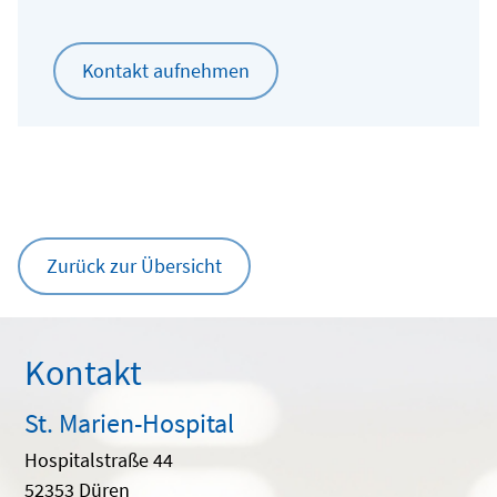
Kontakt aufnehmen
Zurück zur Übersicht
Kontakt
St. Marien-Hospital
Hospitalstraße 44
52353 Düren