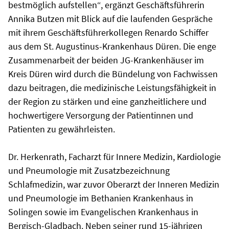
bestmöglich aufstellen“, ergänzt Geschäftsführerin
Annika Butzen mit Blick auf die laufenden Gespräche
mit ihrem Geschäftsführerkollegen Renardo Schiffer
aus dem St. Augustinus-Krankenhaus Düren. Die enge
Zusammenarbeit der beiden JG-Krankenhäuser im
Kreis Düren wird durch die Bündelung von Fachwissen
dazu beitragen, die medizinische Leistungsfähigkeit in
der Region zu stärken und eine ganzheitlichere und
hochwertigere Versorgung der Patientinnen und
Patienten zu gewährleisten.
Dr. Herkenrath, Facharzt für Innere Medizin, Kardiologie
und Pneumologie mit Zusatzbezeichnung
Schlafmedizin, war zuvor Oberarzt der Inneren Medizin
und Pneumologie im Bethanien Krankenhaus in
Solingen sowie im Evangelischen Krankenhaus in
Bergisch-Gladbach. Neben seiner rund 15-jährigen