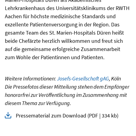
Lehrkrankenhaus des Universitätsklinikums der RWTH
Aachen für höchste medizinische Standards und
exzellente Patientenversorgung in der Region. Das
gesamte Team des St. Marien-Hospitals Düren heißt
beide Chefärzte herzlich willkommen und freut sich
auf die gemeinsame erfolgreiche Zusammenarbeit
zum Wohle der Patientinnen und Patienten.
Weitere Informationen:
Josefs-Gesellschaft gAG
, Köln
Die Pressefotos dieser Mitteilung stehen dem Empfänger
honorarfrei zur Veröffentlichung im Zusammenhang mit
diesem Thema zur Verfügung.
Pressematerial zum Download
(PDF | 334 kb)