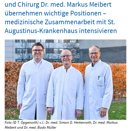
und Chirurg Dr. med. Markus Meibert
übernehmen wichtige Positionen –
medizinische Zusammenarbeit mit St.
Augustinus-Krankenhaus intensivieren
Foto (© T. Opgenorth) v.l.: Dr. med. Simon D. Herkenrath, Dr. med. Markus
Meibert und Dr. med. Bodo Müller