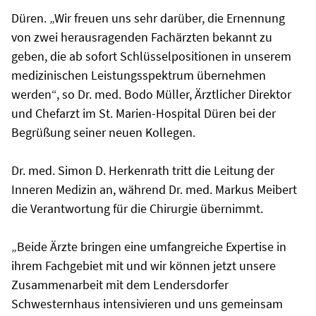
Düren. „Wir freuen uns sehr darüber, die Ernennung
von zwei herausragenden Fachärzten bekannt zu
geben, die ab sofort Schlüsselpositionen in unserem
medizinischen Leistungsspektrum übernehmen
werden“, so Dr. med. Bodo Müller, Ärztlicher Direktor
und Chefarzt im St. Marien-Hospital Düren bei der
Begrüßung seiner neuen Kollegen.
Dr. med. Simon D. Herkenrath tritt die Leitung der
Inneren Medizin an, während Dr. med. Markus Meibert
die Verantwortung für die Chirurgie übernimmt.
„Beide Ärzte bringen eine umfangreiche Expertise in
ihrem Fachgebiet mit und wir können jetzt unsere
Zusammenarbeit mit dem Lendersdorfer
Schwesternhaus intensivieren und uns gemeinsam